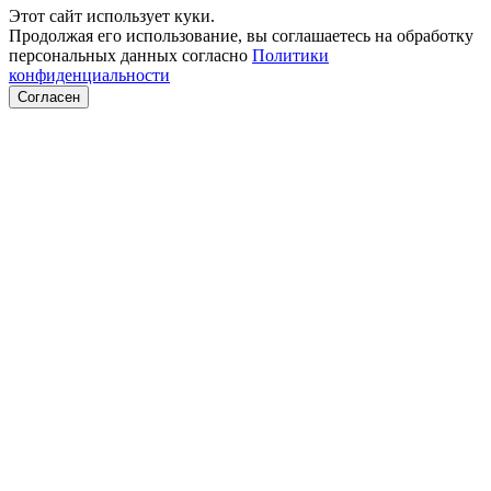
Этот сайт использует куки.
Продолжая его использование, вы соглашаетесь на обработку
персональных данных согласно
Политики
конфиденциальности
Согласен