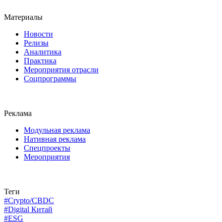
Материалы
Новости
Релизы
Аналитика
Практика
Мероприятия отрасли
Соцпрограммы
Реклама
Модульная реклама
Нативная реклама
Спецпроекты
Мероприятия
Теги
#Crypto/CBDC
#Digital Китай
#ESG