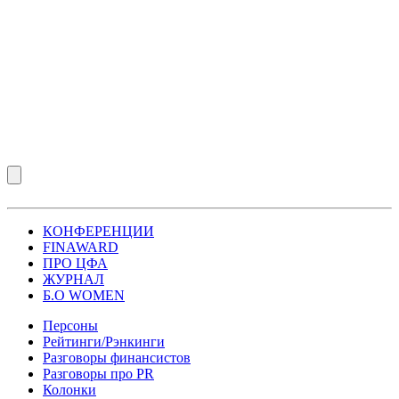
КОНФЕРЕНЦИИ
FINAWARD
ПРО ЦФА
ЖУРНАЛ
Б.О WOMEN
Персоны
Рейтинги/Рэнкинги
Разговоры финансистов
Разговоры про PR
Колонки