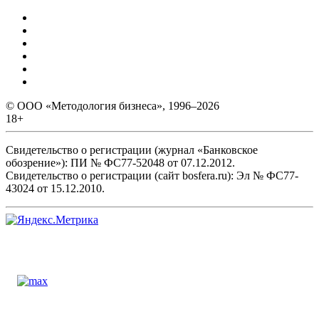
© ООО «Методология бизнеса», 1996–2026
18+
Свидетельство о регистрации (журнал «Банковское
обозрение»): ПИ № ФС77-52048 от 07.12.2012.
Свидетельство о регистрации (сайт bosfera.ru): Эл № ФС77-
43024 от 15.12.2010.