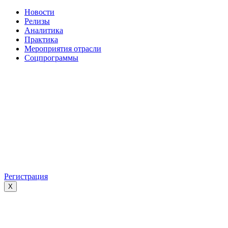
Новости
Релизы
Аналитика
Практика
Мероприятия отрасли
Соцпрограммы
Регистрация
X