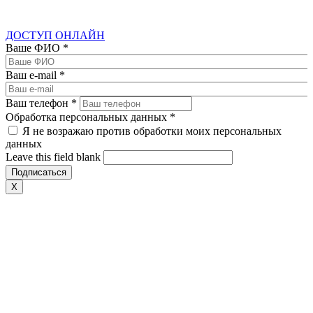
ДОСТУП ОНЛАЙН
Ваше ФИО
*
Ваш e-mail
*
Ваш телефон
*
Обработка персональных данных
*
Я не возражаю против обработки моих персональных
данных
Leave this field blank
X