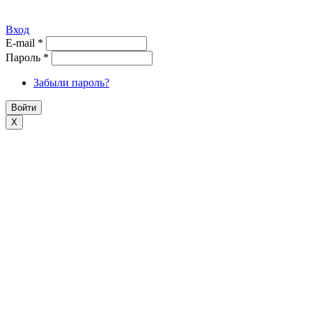
Вход
E-mail
*
Пароль
*
Забыли пароль?
X