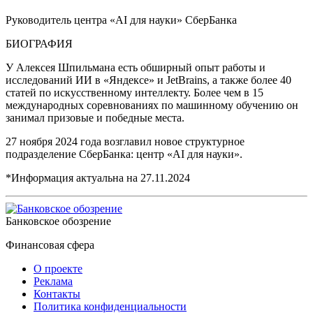
Руководитель центра «AI для науки» СберБанка
БИОГРАФИЯ
У Алексея Шпильмана есть обширный опыт работы и
исследований ИИ в «Яндексе» и JetBrains, а также более 40
статей по искусственному интеллекту. Более чем в 15
международных соревнованиях по машинному обучению он
занимал призовые и победные места.
27 ноября 2024 года возглавил новое структурное
подразделение СберБанка: центр «AI для науки».
*Информация актуальна на
27.11.2024
Банковское обозрение
Финансовая сфера
О проекте
Реклама
Контакты
Политика конфиденциальности