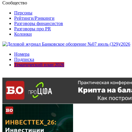
Сообщество
Персоны
Рейтинги/Рэнкинги
Разговоры финансистов
Разговоры про PR
Колонки
Номера
Подписка
Тематический план 2026