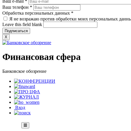
Ваш e-mail
*
Ваш телефон
*
Обработка персональных данных
*
Я не возражаю против обработки моих персональных данн
Leave this field blank
X
Финансовая сфера
Банковское обозрение
Вход