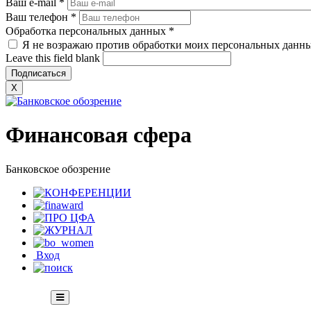
Ваш e-mail
*
Ваш телефон
*
Обработка персональных данных
*
Я не возражаю против обработки моих персональных данн
Leave this field blank
X
Финансовая сфера
Банковское обозрение
Вход