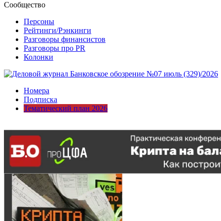
Сообщество
Персоны
Рейтинги/Рэнкинги
Разговоры финансистов
Разговоры про PR
Колонки
Номера
Подписка
Тематический план 2026