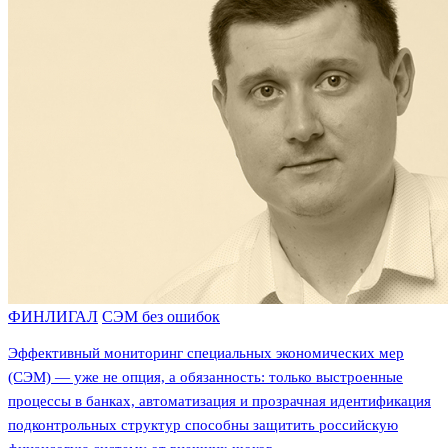
ФИНЛИГАЛ
СЭМ без ошибок
Эффективный мониторинг специальных экономических мер
(СЭМ) — уже не опция, а обязанность: только выстроенные
процессы в банках, автоматизация и прозрачная идентификация
подконтрольных структур способны защитить российскую