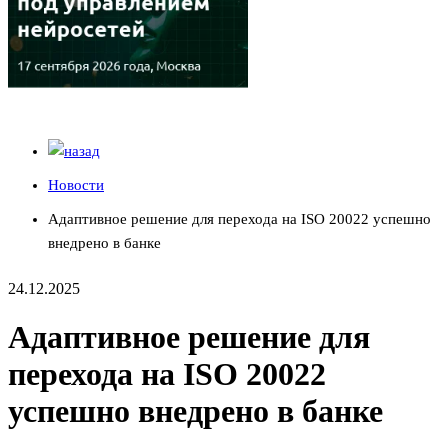
Новости
Адаптивное решение для перехода на ISO 20022 успешно
внедрено в банке
24.12.2025
Адаптивное решение для
перехода на ISO 20022
успешно внедрено в банке