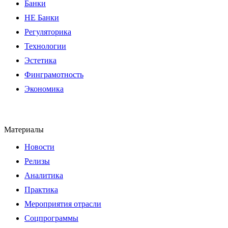
Банки
НЕ Банки
Регуляторика
Технологии
Эстетика
Финграмотность
Экономика
Материалы
Новости
Релизы
Аналитика
Практика
Мероприятия отрасли
Соцпрограммы