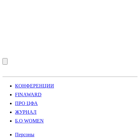
КОНФЕРЕНЦИИ
FINAWARD
ПРО ЦФА
ЖУРНАЛ
Б.О WOMEN
Персоны