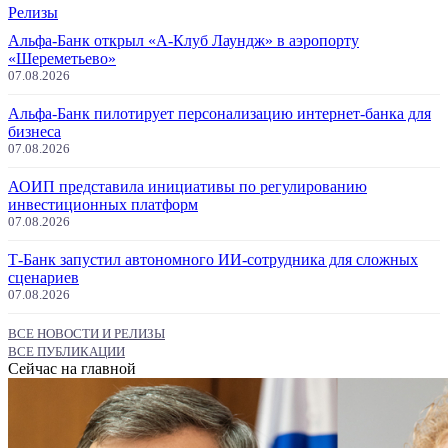
Релизы
Альфа-Банк открыл «А-Клуб Лаундж» в аэропорту
«Шереметьево»
07.08.2026
Альфа-Банк пилотирует персонализацию интернет-банка для
бизнеса
07.08.2026
АОИП представила инициативы по регулированию
инвестиционных платформ
07.08.2026
Т-Банк запустил автономного ИИ-сотрудника для сложных
сценариев
07.08.2026
ВСЕ НОВОСТИ И РЕЛИЗЫ
ВСЕ ПУБЛИКАЦИИ
Сейчас на главной