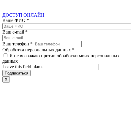
ДОСТУП ОНЛАЙН
Ваше ФИО
*
Ваш e-mail
*
Ваш телефон
*
Обработка персональных данных
*
Я не возражаю против обработки моих персональных
данных
Leave this field blank
X