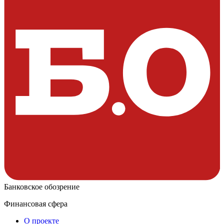
Банковское обозрение
Финансовая сфера
О проекте