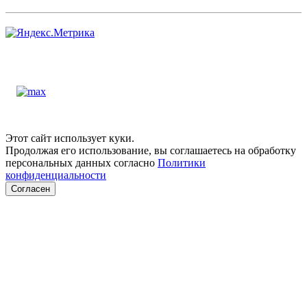
Этот сайт использует куки.
Продолжая его использование, вы соглашаетесь на обработку
персональных данных согласно
Политики
конфиденциальности
Согласен