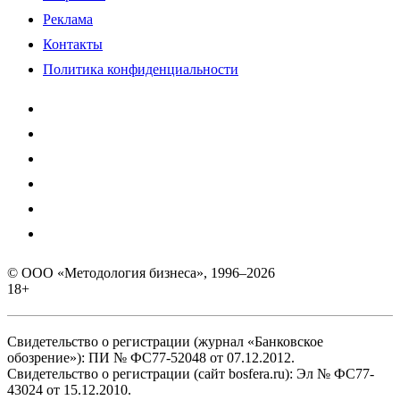
Реклама
Контакты
Политика конфиденциальности
© ООО «Методология бизнеса», 1996–2026
18+
Свидетельство о регистрации (журнал «Банковское
обозрение»): ПИ № ФС77-52048 от 07.12.2012.
Свидетельство о регистрации (сайт bosfera.ru): Эл № ФС77-
43024 от 15.12.2010.