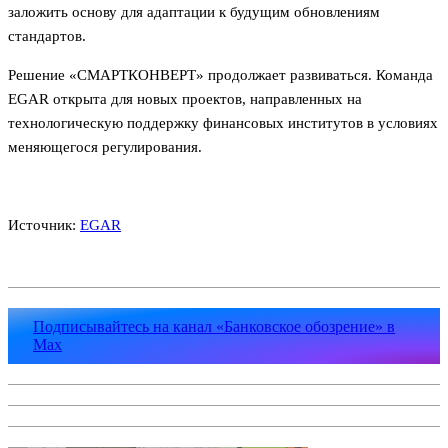
заложить основу для адаптации к будущим обновлениям
стандартов.
Решение «СМАРТКОНВЕРТ» продолжает развиваться. Команда
EGAR открыта для новых проектов, направленных на
технологическую поддержку финансовых институтов в условиях
меняющегося регулирования.
Источник:
EGAR
Подписывайтесь на канал «Банковское обозрение» в
Max