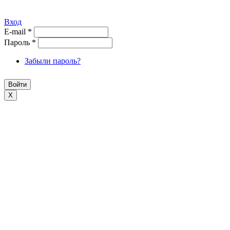
Вход
E-mail
*
Пароль
*
Забыли пароль?
X