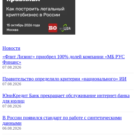
Новости
«Флит Лизинг» приобрел 100% долей компании «МБ РУС
Финанс»
07.08.2026
Правительство определило критерии «национального» ИИ
07.08.2026
ЮниКредит Банк прекращает обслуживание интернет-банка
для юрлиц
07.08.2026
В России появился стандарт по работе с синтетическими
данными
06.08.2026