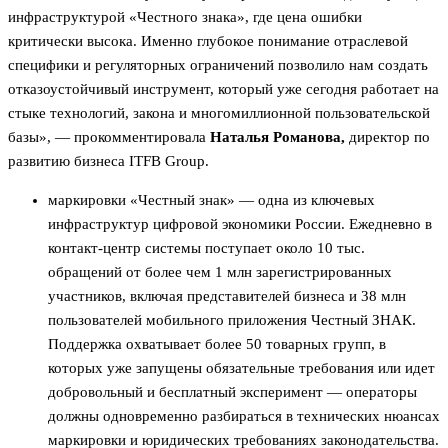
инфраструктурой «Честного знака», где цена ошибки
критически высока. Именно глубокое понимание отраслевой
специфики и регуляторных ограничений позволило нам создать
отказоустойчивый инструмент, который уже сегодня работает на
стыке технологий, закона и многомиллионной пользовательской
базы», — прокомментировала
Наталья Романова,
директор по
развитию бизнеса ITFB Group.
маркировки «Честный знак» — одна из ключевых
инфраструктур цифровой экономики России. Ежедневно в
контакт-центр системы поступает около 10 тыс.
обращений от более чем 1 млн зарегистрированных
участников, включая представителей бизнеса и 38 млн
пользователей мобильного приложения Честный ЗНАК.
Поддержка охватывает более 50 товарных групп, в
которых уже запущены обязательные требования или идет
добровольный и бесплатный эксперимент — операторы
должны одновременно разбираться в технических нюансах
маркировки и юридических требованиях законодательства.