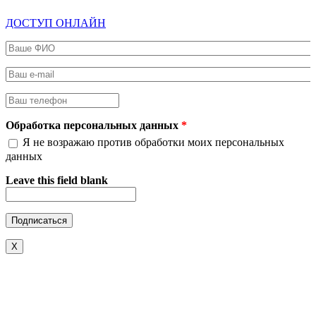
ДОСТУП ОНЛАЙН
Ваше ФИО
*
Ваш e-mail
*
Ваш телефон
*
Обработка персональных данных
*
Я не возражаю против обработки моих персональных
данных
Leave this field blank
X