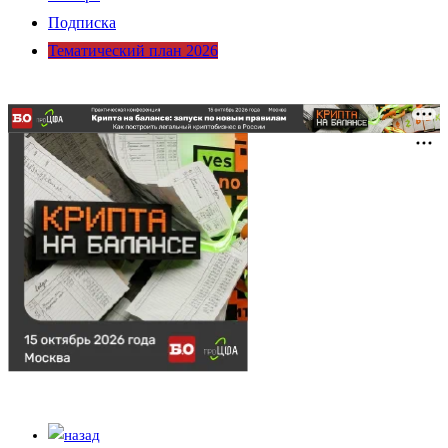
Подписка
Тематический план 2026