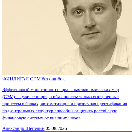
ФИНЛИГАЛ
СЭМ без ошибок
Эффективный мониторинг специальных экономических мер
(СЭМ) — уже не опция, а обязанность: только выстроенные
процессы в банках, автоматизация и прозрачная идентификация
подконтрольных структур способны защитить российскую
финансовую систему от внешних шоков
Александр Шепелин
05.08.2026