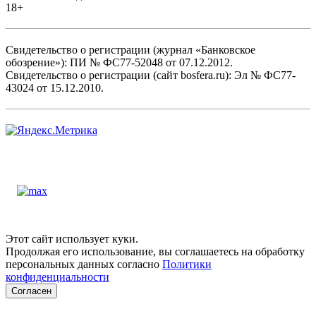
18+
Свидетельство о регистрации (журнал «Банковское
обозрение»): ПИ № ФС77-52048 от 07.12.2012.
Свидетельство о регистрации (сайт bosfera.ru): Эл № ФС77-
43024 от 15.12.2010.
Этот сайт использует куки.
Продолжая его использование, вы соглашаетесь на обработку
персональных данных согласно
Политики
конфиденциальности
Согласен