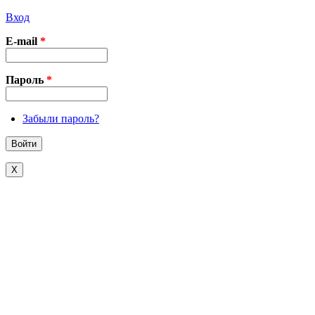
Вход
E-mail
*
Пароль
*
Забыли пароль?
X