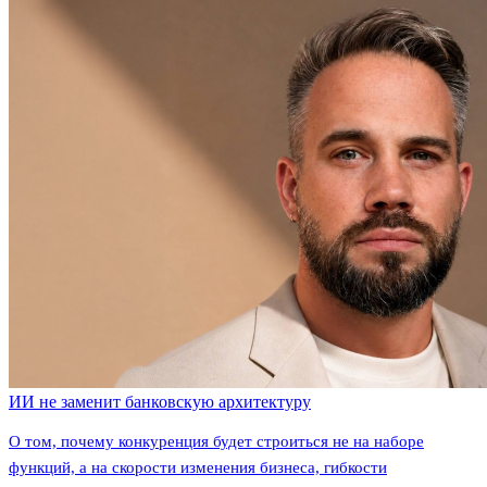
ИИ не заменит банковскую архитектуру
О том, почему конкуренция будет строиться не на наборе
функций, а на скорости изменения бизнеса, гибкости