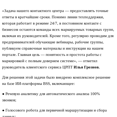
«Задача нашего контактного центра — предоставлять точные
ответы в кратчайшие сроки. Помимо линии техподдержки,
которая работает в режиме 24/7, в постоянном контакте с
бизнесом остаются команды всех маркируемых товарных групп,
включая их руководителей. Кроме того, регулярно проводим для
предпринимателей обучающие вебинары, рабочие группы,
публикуем справочные материалы и инструкции на нашем
портале. Главная цель — понятность и простота работы с
маркировкой с полным доверием системе», — отметил
руководитель клиентского сервиса ЦРПТ
Илья Грознов.
Для решения этой задачи было внедрено комплексное решение
на базе ИИ-платформы BSS, включающее:
● Речевую аналитику для автоматического анализа 100%
звонков;
● Голосового робота для первичной маршрутизации и сбора
данных;