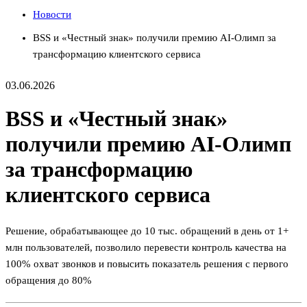
Новости
BSS и «Честный знак» получили премию AI-Олимп за
трансформацию клиентского сервиса
03.06.2026
BSS и «Честный знак»
получили премию AI-Олимп
за трансформацию
клиентского сервиса
Решение, обрабатывающее до 10 тыс. обращений в день от 1+
млн пользователей, позволило перевести контроль качества на
100% охват звонков и повысить показатель решения с первого
обращения до 80%