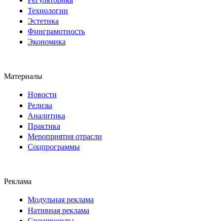
Технологии
Эстетика
Финграмотность
Экономика
Материалы
Новости
Релизы
Аналитика
Практика
Мероприятия отрасли
Соцпрограммы
Реклама
Модульная реклама
Нативная реклама
Спецпроекты