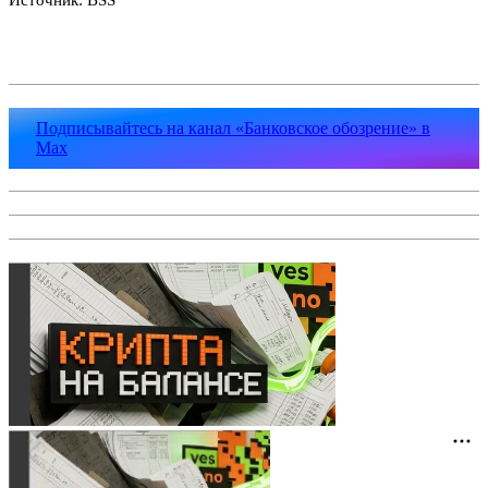
Подписывайтесь на канал «Банковское обозрение» в
Max