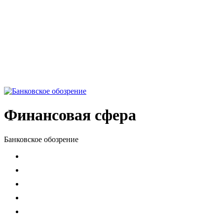
Финансовая сфера
Банковское обозрение