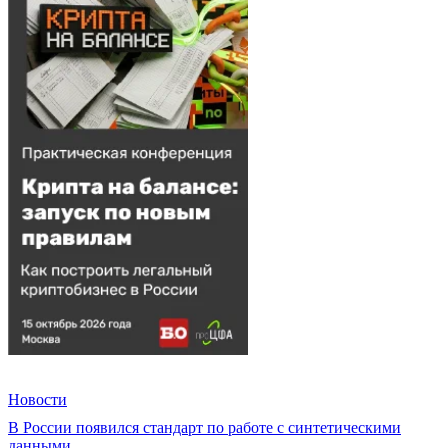
Новости
В России появился стандарт по работе с синтетическими
данными