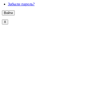
Забыли пароль?
X