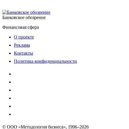
Банковское обозрение
Финансовая сфера
О проекте
Реклама
Контакты
Политика конфиденциальности
© ООО «Методология бизнеса», 1996–2026