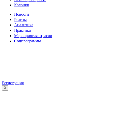
Колонки
Новости
Релизы
Аналитика
Практика
Мероприятия отрасли
Соцпрограммы
Регистрация
X