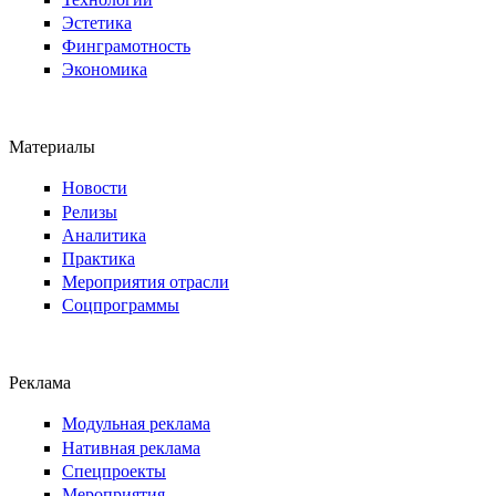
Эстетика
Финграмотность
Экономика
Материалы
Новости
Релизы
Аналитика
Практика
Мероприятия отрасли
Соцпрограммы
Реклама
Модульная реклама
Нативная реклама
Спецпроекты
Мероприятия