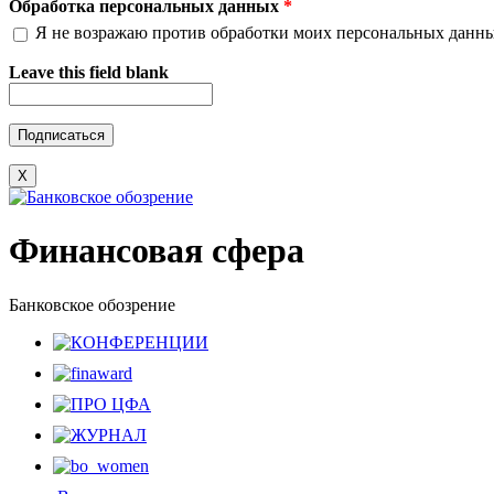
Обработка персональных данных
*
Я не возражаю против обработки моих персональных данн
Leave this field blank
X
Финансовая сфера
Банковское обозрение