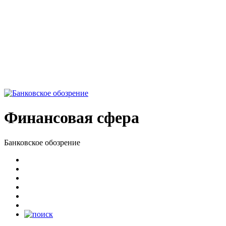
Финансовая сфера
Банковское обозрение