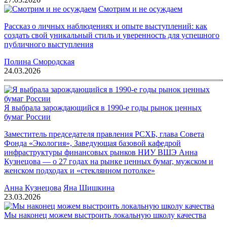
Смотрим и не осуждаем
Рассказ о личных наблюдениях и опыте выступлений: как
создать свой уникальный стиль и уверенность для успешного
публичного выступления
Полина Смородская
24.03.2026
Я выбрала зарождающийся в 1990-е годы рынок ценных
бумаг России
Заместитель председателя правления РСХБ, глава Совета
Фонда «Экология», Заведующая базовой кафедрой
инфраструктуры финансовых рынков НИУ ВШЭ Анна
Кузнецова — о 27 годах на рынке ценных бумаг, мужском и
женском подходах и «стеклянном потолке»
Анна Кузнецова
Яна Шишкина
23.03.2026
Мы наконец можем выстроить локальную школу качества