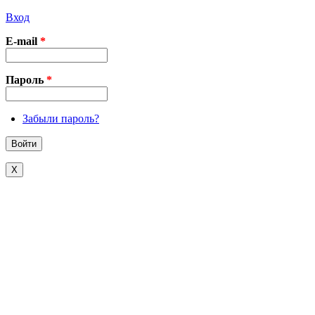
Вход
E-mail
*
Пароль
*
Забыли пароль?
X