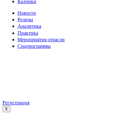
Колонки
Новости
Релизы
Аналитика
Практика
Мероприятия отрасли
Соцпрограммы
Регистрация
X