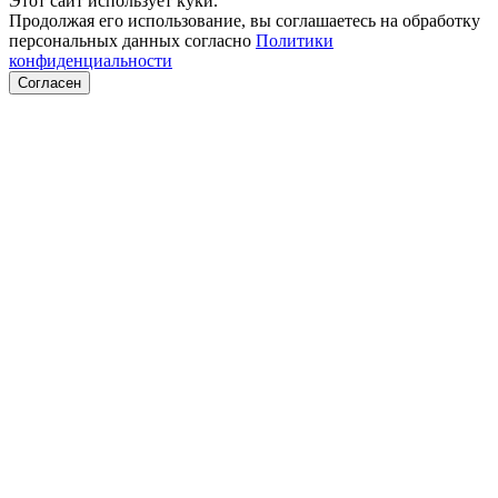
Этот сайт использует куки.
Продолжая его использование, вы соглашаетесь на обработку
персональных данных согласно
Политики
конфиденциальности
Согласен