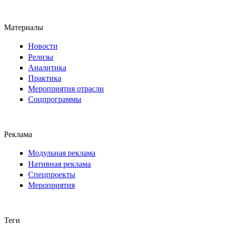
Материалы
Новости
Релизы
Аналитика
Практика
Мероприятия отрасли
Соцпрограммы
Реклама
Модульная реклама
Нативная реклама
Спецпроекты
Мероприятия
Теги