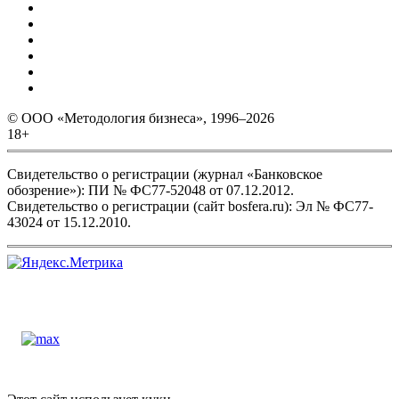
© ООО «Методология бизнеса», 1996–2026
18+
Свидетельство о регистрации (журнал «Банковское
обозрение»): ПИ № ФС77-52048 от 07.12.2012.
Свидетельство о регистрации (сайт bosfera.ru): Эл № ФС77-
43024 от 15.12.2010.