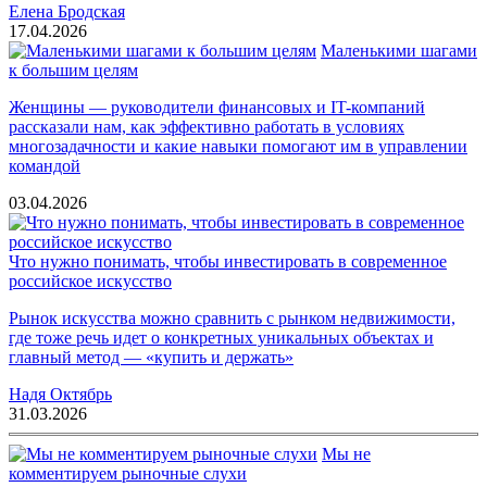
Елена Бродская
17.04.2026
Маленькими шагами
к большим целям
Женщины — руководители финансовых и IT-компаний
рассказали нам, как эффективно работать в условиях
многозадачности и какие навыки помогают им в управлении
командой
03.04.2026
Что нужно понимать, чтобы инвестировать в современное
российское искусство
Рынок искусства можно сравнить с рынком недвижимости,
где тоже речь идет о конкретных уникальных объектах и
главный метод — «купить и держать»
Надя Октябрь
31.03.2026
Мы не
комментируем рыночные слухи