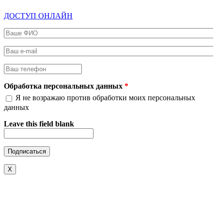
ДОСТУП ОНЛАЙН
Ваше ФИО
*
Ваш e-mail
*
Ваш телефон
*
Обработка персональных данных
*
Я не возражаю против обработки моих персональных
данных
Leave this field blank
X