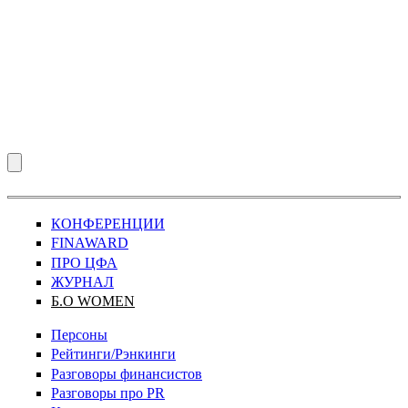
КОНФЕРЕНЦИИ
FINAWARD
ПРО ЦФА
ЖУРНАЛ
Б.О WOMEN
Персоны
Рейтинги/Рэнкинги
Разговоры финансистов
Разговоры про PR