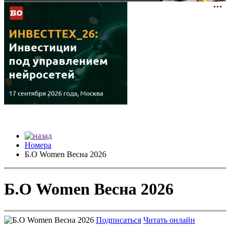
Номера
Б.О Women Весна 2026
Б.О Women Весна 2026
Подписаться
Читать онлайн