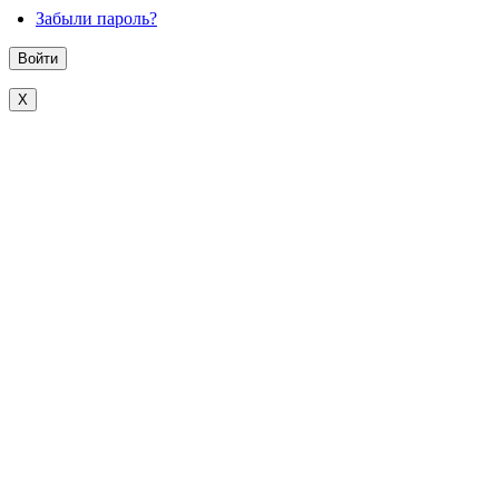
Забыли пароль?
X