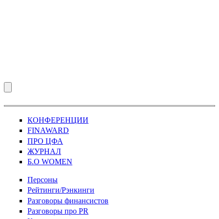
КОНФЕРЕНЦИИ
FINAWARD
ПРО ЦФА
ЖУРНАЛ
Б.О WOMEN
Персоны
Рейтинги/Рэнкинги
Разговоры финансистов
Разговоры про PR