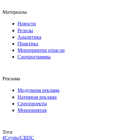
Материалы
Новости
Релизы
Аналитика
Практика
Мероприятия отрасли
Соцпрограммы
Реклама
Модульная реклама
Нативная реклама
Спецпроекты
Мероприятия
Теги
#Crypto/CBDC