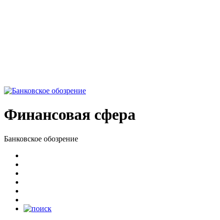
Финансовая сфера
Банковское обозрение