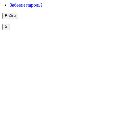
Забыли пароль?
X