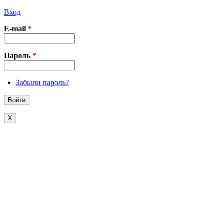
Вход
E-mail
*
Пароль
*
Забыли пароль?
X