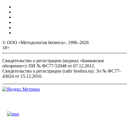
© ООО «Методология бизнеса», 1996–2026
18+
Свидетельство о регистрации (журнал «Банковское
обозрение»): ПИ № ФС77-52048 от 07.12.2012.
Свидетельство о регистрации (сайт bosfera.ru): Эл № ФС77-
43024 от 15.12.2010.