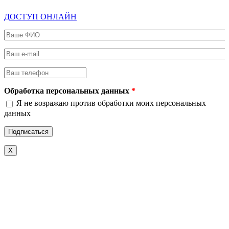
ДОСТУП ОНЛАЙН
Ваше ФИО
*
Ваш e-mail
*
Ваш телефон
*
Обработка персональных данных
*
Я не возражаю против обработки моих персональных
данных
X