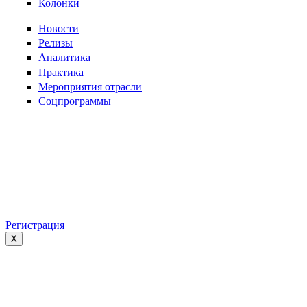
Колонки
Новости
Релизы
Аналитика
Практика
Мероприятия отрасли
Соцпрограммы
Регистрация
X