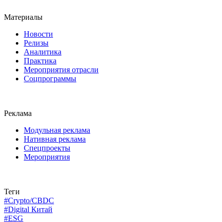
Материалы
Новости
Релизы
Аналитика
Практика
Мероприятия отрасли
Соцпрограммы
Реклама
Модульная реклама
Нативная реклама
Спецпроекты
Мероприятия
Теги
#Crypto/CBDC
#Digital Китай
#ESG