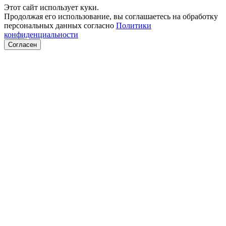
Этот сайт использует куки.
Продолжая его использование, вы соглашаетесь на обработку
персональных данных согласно
Политики
конфиденциальности
Согласен