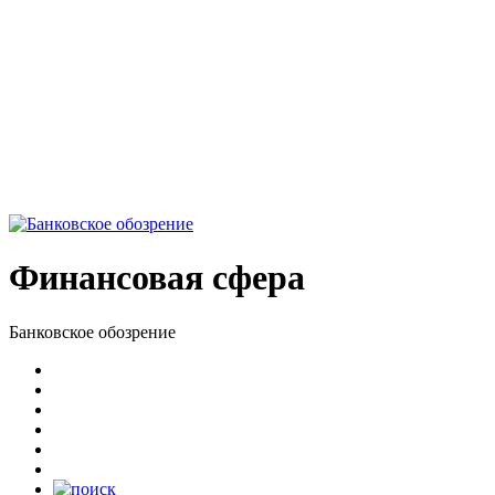
Финансовая сфера
Банковское обозрение