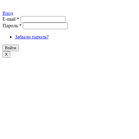
Вход
E-mail
*
Пароль
*
Забыли пароль?
X