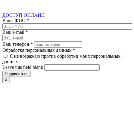
ДОСТУП ОНЛАЙН
Ваше ФИО
*
Ваш e-mail
*
Ваш телефон
*
Обработка персональных данных
*
Я не возражаю против обработки моих персональных
данных
Leave this field blank
X