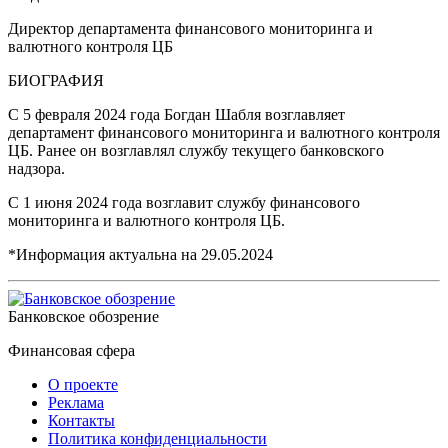
Директор департамента финансового мониторинга и
валютного контроля ЦБ
БИОГРАФИЯ
С 5 февраля 2024 года Богдан Шабля возглавляет
департамент финансового мониторинга и валютного контроля
ЦБ. Ранее он возглавлял службу текущего банковского
надзора.
С 1 июня 2024 года возглавит службу финансового
мониторинга и валютного контроля ЦБ.
*Информация актуальна на
29.05.2024
Банковское обозрение
Финансовая сфера
О проекте
Реклама
Контакты
Политика конфиденциальности