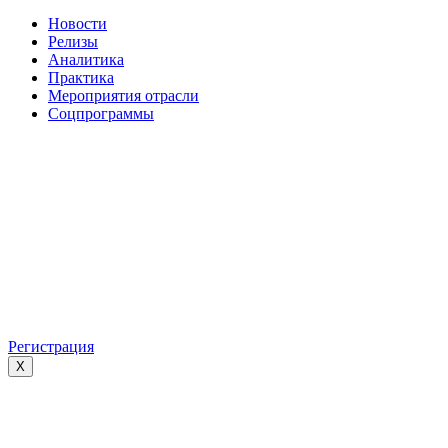
Новости
Релизы
Аналитика
Практика
Мероприятия отрасли
Соцпрограммы
Регистрация
X