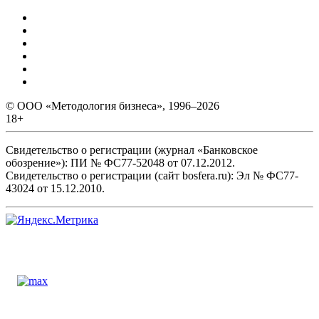
© ООО «Методология бизнеса», 1996–2026
18+
Свидетельство о регистрации (журнал «Банковское
обозрение»): ПИ № ФС77-52048 от 07.12.2012.
Свидетельство о регистрации (сайт bosfera.ru): Эл № ФС77-
43024 от 15.12.2010.