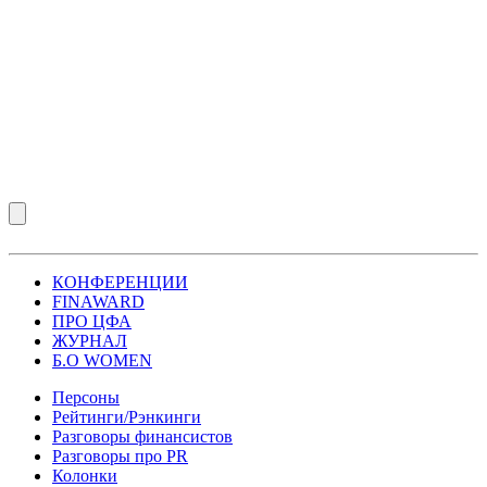
КОНФЕРЕНЦИИ
FINAWARD
ПРО ЦФА
ЖУРНАЛ
Б.О WOMEN
Персоны
Рейтинги/Рэнкинги
Разговоры финансистов
Разговоры про PR
Колонки