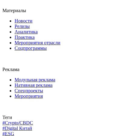
Материалы
Новости
Релизы
Аналитика
Практика
Мероприятия отрасли
Соцпрограммы
Реклама
Модульная реклама
Нативная реклама
Спецпроекты
Мероприятия
Теги
#Crypto/CBDC
#Digital Китай
#ESG