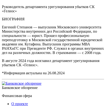
Руководитель департамента урегулирования убытков СК
«Гелиос»
БИОГРАФИЯ
Евгений Степанов — выпускник Московского университета
Министерства внутренних дел Российской Федерации, по
специальности — юрист. Прошел профессиональную
переподготовку в Московской государственной юридической
академии им. Кутафина. Выпускник программы МВА
РАНХиГС при Президенте РФ. Служил в органах внутренних
дел на различных должностях. В страховании — с 2008 года.
В августе 2024 года возглавил департамент урегулирования
убытков СК «Гелиос».
*Информация актуальна на
26.08.2024
Банковское обозрение
Финансовая сфера
О проекте