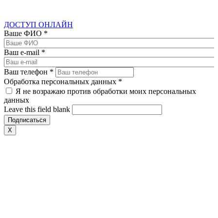
ДОСТУП ОНЛАЙН
Ваше ФИО
*
Ваш e-mail
*
Ваш телефон
*
Обработка персональных данных
*
Я не возражаю против обработки моих персональных
данных
Leave this field blank
X