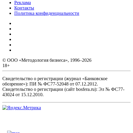
Реклама
Контакты
Политика конфиденциальности
© ООО «Методология бизнеса», 1996–2026
18+
Свидетельство о регистрации (журнал «Банковское
обозрение»): ПИ № ФС77-52048 от 07.12.2012.
Свидетельство о регистрации (сайт bosfera.ru): Эл № ФС77-
43024 от 15.12.2010.