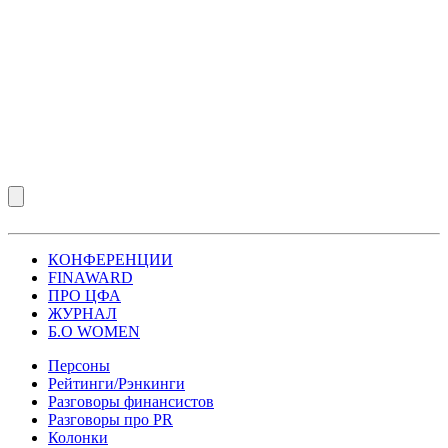
КОНФЕРЕНЦИИ
FINAWARD
ПРО ЦФА
ЖУРНАЛ
Б.О WOMEN
Персоны
Рейтинги/Рэнкинги
Разговоры финансистов
Разговоры про PR
Колонки