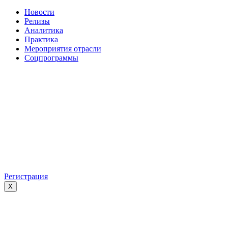
Новости
Релизы
Аналитика
Практика
Мероприятия отрасли
Соцпрограммы
Регистрация
X