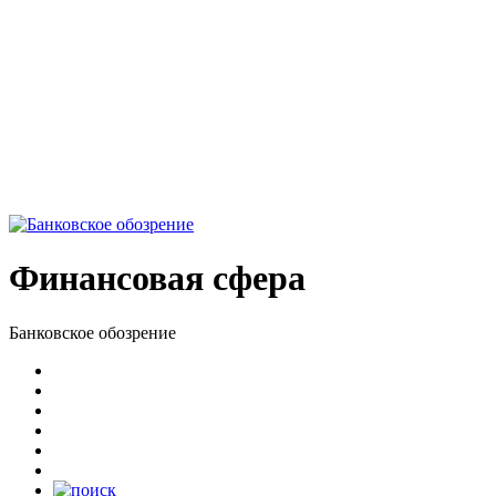
Финансовая сфера
Банковское обозрение