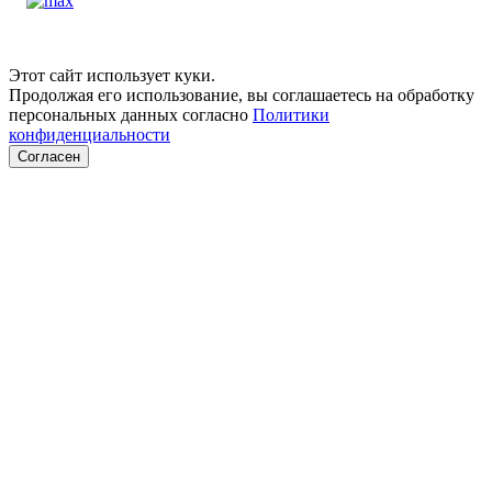
Этот сайт использует куки.
Продолжая его использование, вы соглашаетесь на обработку
персональных данных согласно
Политики
конфиденциальности
Согласен