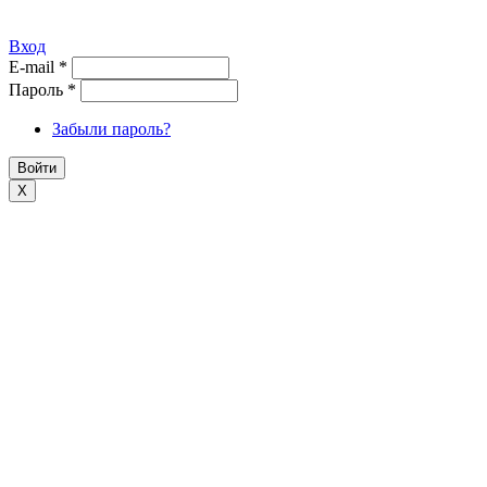
Вход
E-mail
*
Пароль
*
Забыли пароль?
X