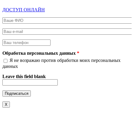
ДОСТУП ОНЛАЙН
Ваше ФИО
*
Ваш e-mail
*
Ваш телефон
*
Обработка персональных данных
*
Я не возражаю против обработки моих персональных
данных
Leave this field blank
X