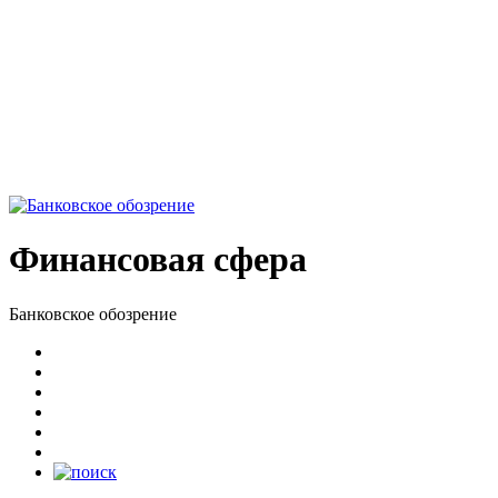
Финансовая сфера
Банковское обозрение