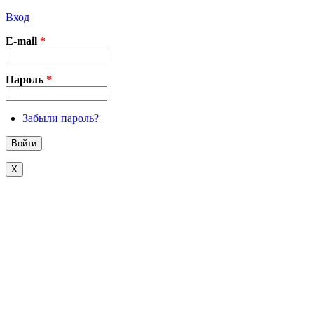
Вход
E-mail
*
Пароль
*
Забыли пароль?
X