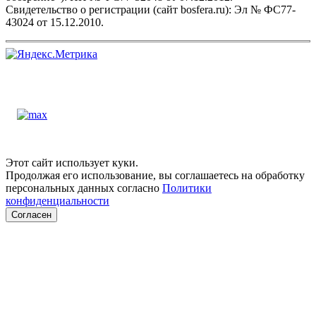
Свидетельство о регистрации (сайт bosfera.ru): Эл № ФС77-
43024 от 15.12.2010.
Этот сайт использует куки.
Продолжая его использование, вы соглашаетесь на обработку
персональных данных согласно
Политики
конфиденциальности
Согласен