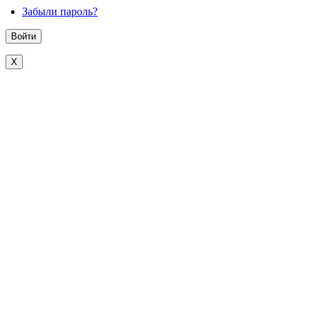
Забыли пароль?
X