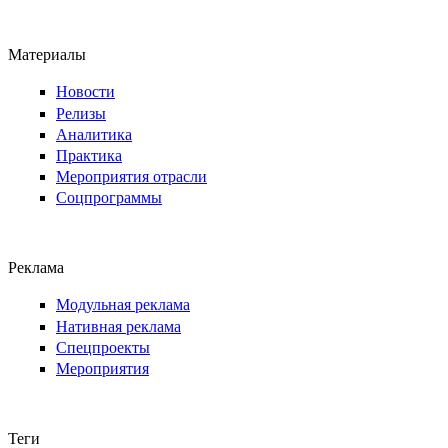
Материалы
Новости
Релизы
Аналитика
Практика
Мероприятия отрасли
Соцпрограммы
Реклама
Модульная реклама
Нативная реклама
Спецпроекты
Мероприятия
Теги