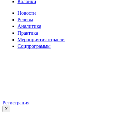
Колонки
Новости
Релизы
Аналитика
Практика
Мероприятия отрасли
Соцпрограммы
Регистрация
X