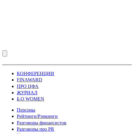
КОНФЕРЕНЦИИ
FINAWARD
ПРО ЦФА
ЖУРНАЛ
Б.О WOMEN
Персоны
Рейтинги/Рэнкинги
Разговоры финансистов
Разговоры про PR