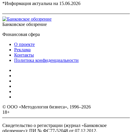
*Информация актуальна на
15.06.2026
Банковское обозрение
Финансовая сфера
О проекте
Реклама
Контакты
Политика конфиденциальности
© ООО «Методология бизнеса», 1996–2026
18+
Свидетельство о регистрации (журнал «Банковское
обозрение»): ПИ № ФС77-52048 от 07.12.2012.