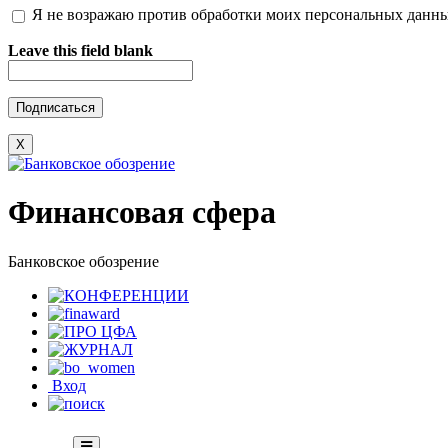
Я не возражаю против обработки моих персональных данн
Leave this field blank
X
Финансовая сфера
Банковское обозрение
Вход