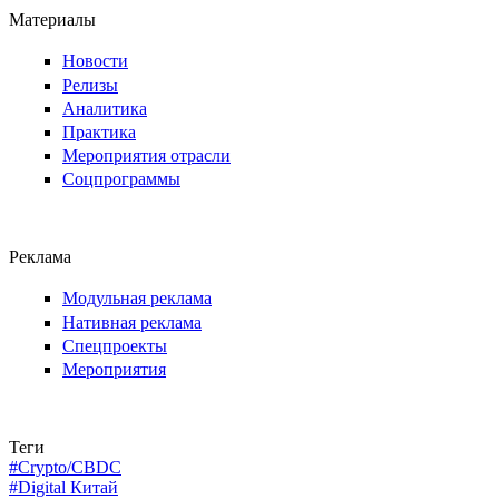
Материалы
Новости
Релизы
Аналитика
Практика
Мероприятия отрасли
Соцпрограммы
Реклама
Модульная реклама
Нативная реклама
Спецпроекты
Мероприятия
Теги
#Crypto/CBDC
#Digital Китай