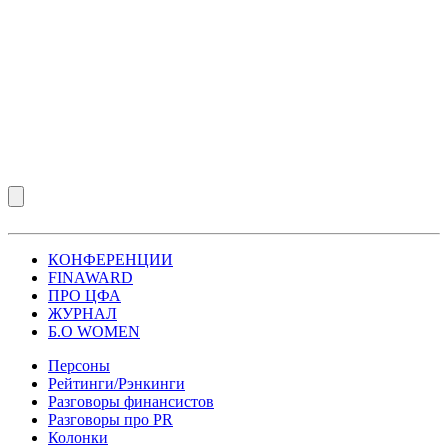
КОНФЕРЕНЦИИ
FINAWARD
ПРО ЦФА
ЖУРНАЛ
Б.О WOMEN
Персоны
Рейтинги/Рэнкинги
Разговоры финансистов
Разговоры про PR
Колонки