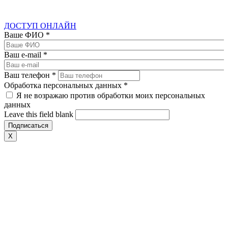
ДОСТУП ОНЛАЙН
Ваше ФИО
*
Ваш e-mail
*
Ваш телефон
*
Обработка персональных данных
*
Я не возражаю против обработки моих персональных
данных
Leave this field blank
X