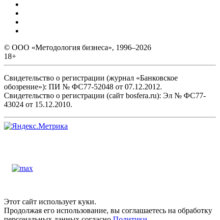
© ООО «Методология бизнеса», 1996–2026
18+
Свидетельство о регистрации (журнал «Банковское
обозрение»): ПИ № ФС77-52048 от 07.12.2012.
Свидетельство о регистрации (сайт bosfera.ru): Эл № ФС77-
43024 от 15.12.2010.
Этот сайт использует куки.
Продолжая его использование, вы соглашаетесь на обработку
персональных данных согласно
Политики