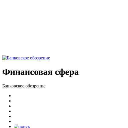
Финансовая сфера
Банковское обозрение