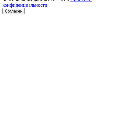
конфиденциальности
Согласен