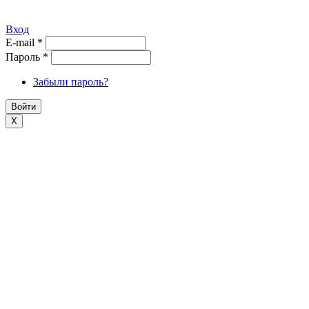
Вход
E-mail
*
Пароль
*
Забыли пароль?
X