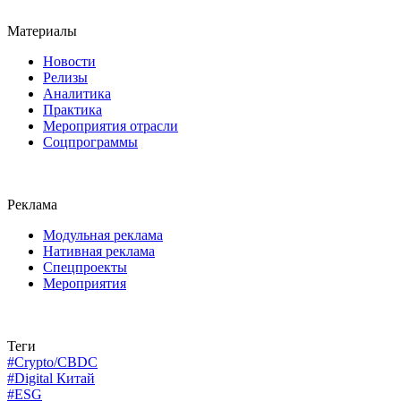
Материалы
Новости
Релизы
Аналитика
Практика
Мероприятия отрасли
Соцпрограммы
Реклама
Модульная реклама
Нативная реклама
Спецпроекты
Мероприятия
Теги
#Crypto/CBDC
#Digital Китай
#ESG