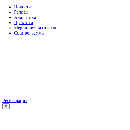
Новости
Релизы
Аналитика
Практика
Мероприятия отрасли
Соцпрограммы
Регистрация
X