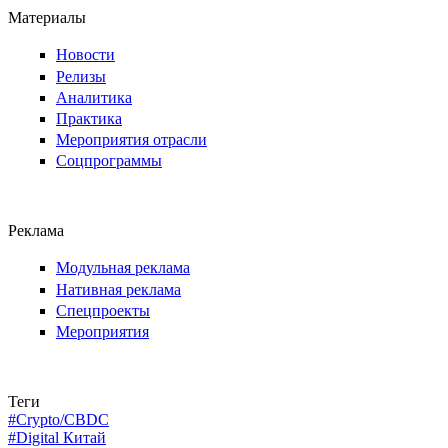
Материалы
Новости
Релизы
Аналитика
Практика
Мероприятия отрасли
Соцпрограммы
Реклама
Модульная реклама
Нативная реклама
Спецпроекты
Мероприятия
Теги
#Crypto/CBDC
#Digital Китай