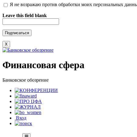
Я не возражаю против обработки моих персональных данн
Leave this field blank
X
Финансовая сфера
Банковское обозрение
Вход