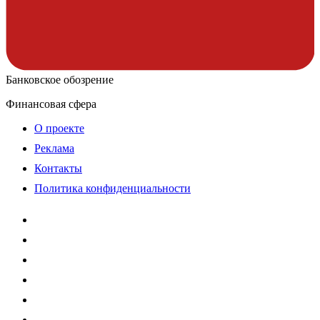
Банковское обозрение
Финансовая сфера
О проекте
Реклама
Контакты
Политика конфиденциальности