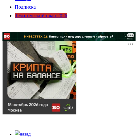
Подписка
Тематический план 2026