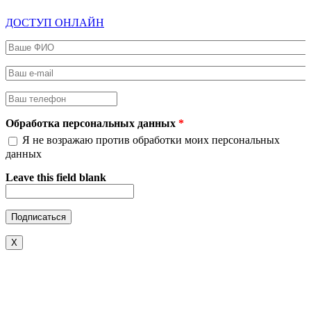
ДОСТУП ОНЛАЙН
Ваше ФИО
*
Ваш e-mail
*
Ваш телефон
*
Обработка персональных данных
*
Я не возражаю против обработки моих персональных
данных
Leave this field blank
X