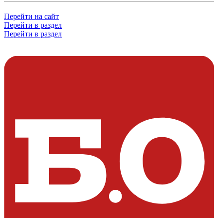
Перейти на сайт
Перейти в раздел
Перейти в раздел