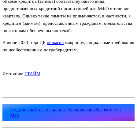
объеме кредитов (займов) соответствующего вида,
предоставленных кредитной организацией или МФО в течение
квартала. Однако такие лимиты не применяются, в частности, к
кредитам (займам), предоставленным гражданам, обязательства
по которым обеспечены ипотекой.
В июне 2023 года ЦБ
повысил
макропруденциальные требования
по необеспеченным потребкредитам.
Источник:
ПРАЙМ
Подписывайтесь на канал «Банковское обозрение» в
Max