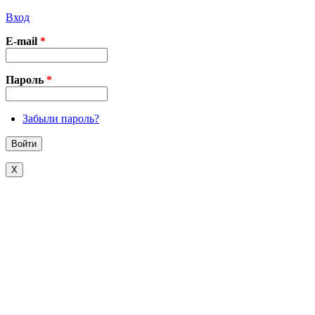
Вход
E-mail
*
Пароль
*
Забыли пароль?
X