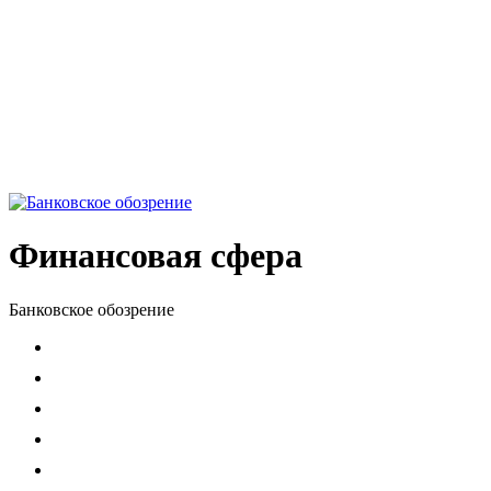
Финансовая сфера
Банковское обозрение