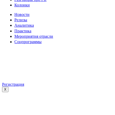
Колонки
Новости
Релизы
Аналитика
Практика
Мероприятия отрасли
Соцпрограммы
Регистрация
X