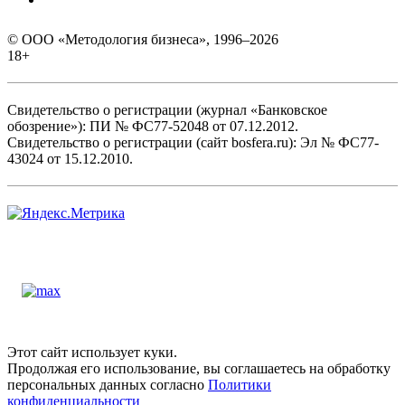
© ООО «Методология бизнеса», 1996–2026
18+
Свидетельство о регистрации (журнал «Банковское
обозрение»): ПИ № ФС77-52048 от 07.12.2012.
Свидетельство о регистрации (сайт bosfera.ru): Эл № ФС77-
43024 от 15.12.2010.
Этот сайт использует куки.
Продолжая его использование, вы соглашаетесь на обработку
персональных данных согласно
Политики
конфиденциальности