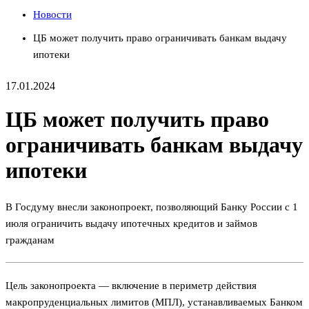
Новости
ЦБ может получить право ограничивать банкам выдачу
ипотеки
17.01.2024
ЦБ может получить право
ограничивать банкам выдачу
ипотеки
В Госдуму внесли законопроект, позволяющий Банку России с 1
июля ограничить выдачу ипотечных кредитов и займов
гражданам
Цель законопроекта — включение в периметр действия
макропруденциальных лимитов (МПЛ), устанавливаемых Банком