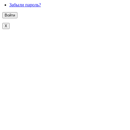
Забыли пароль?
X