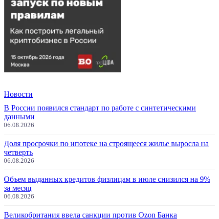
Новости
В России появился стандарт по работе с синтетическими
данными
06.08.2026
Доля просрочки по ипотеке на строящееся жилье выросла на
четверть
06.08.2026
Объем выданных кредитов физлицам в июле снизился на 9%
за месяц
06.08.2026
Великобритания ввела санкции против Ozon Банка