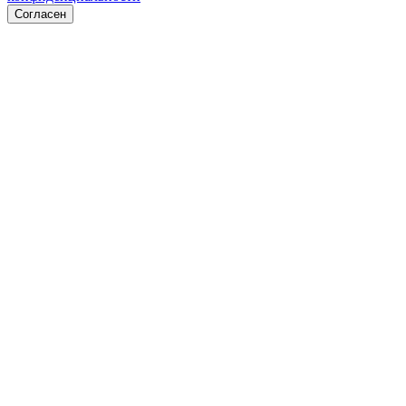
Согласен