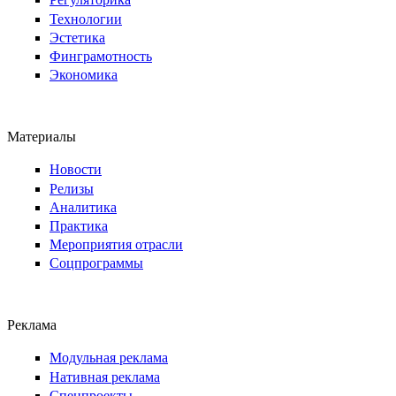
Технологии
Эстетика
Финграмотность
Экономика
Материалы
Новости
Релизы
Аналитика
Практика
Мероприятия отрасли
Соцпрограммы
Реклама
Модульная реклама
Нативная реклама
Спецпроекты