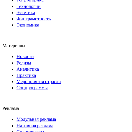
Технологии
Эстетика
Финграмотность
Экономика
Материалы
Новости
Релизы
Аналитика
Практика
Мероприятия отрасли
Соцпрограммы
Реклама
Модульная реклама
Нативная реклама
Спецпроекты