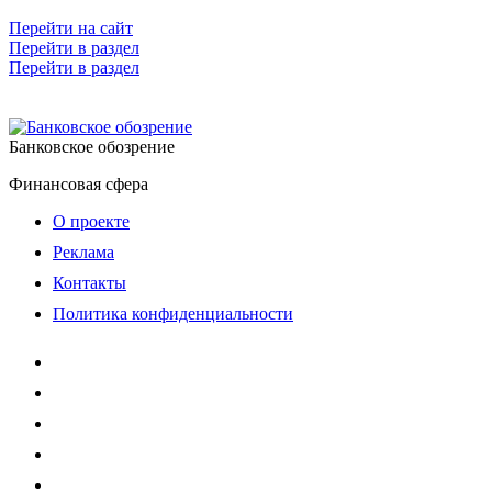
Перейти на сайт
Перейти в раздел
Перейти в раздел
Банковское обозрение
Финансовая сфера
О проекте
Реклама
Контакты
Политика конфиденциальности