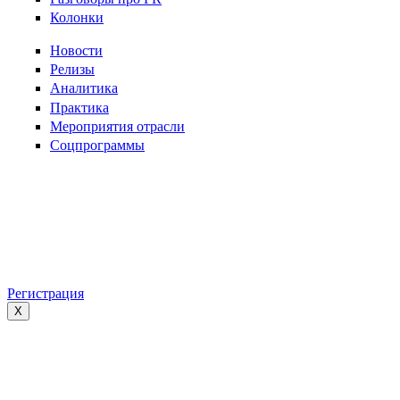
Колонки
Новости
Релизы
Аналитика
Практика
Мероприятия отрасли
Соцпрограммы
Регистрация
X