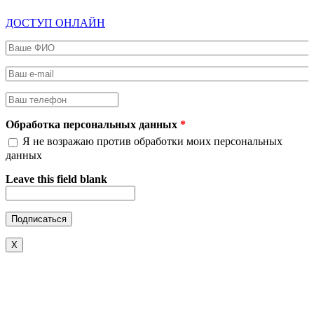
ДОСТУП ОНЛАЙН
Ваше ФИО
*
Ваш e-mail
*
Ваш телефон
*
Обработка персональных данных
*
Я не возражаю против обработки моих персональных
данных
Leave this field blank
X