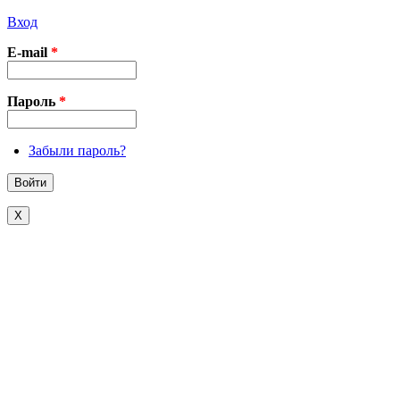
Вход
E-mail
*
Пароль
*
Забыли пароль?
X