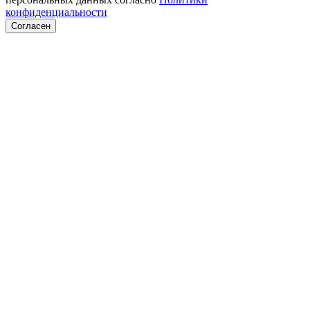
конфиденциальности
Согласен