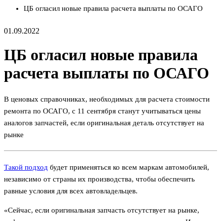
ЦБ огласил новые правила расчета выплаты по ОСАГО
01.09.2022
ЦБ огласил новые правила
расчета выплаты по ОСАГО
В ценовых справочниках, необходимых для расчета стоимости
ремонта по ОСАГО, с 11 сентября станут учитываться цены
аналогов запчастей, если оригинальная деталь отсутствует на
рынке
Такой подход
будет применяться ко всем маркам автомобилей,
независимо от страны их производства, чтобы обеспечить
равные условия для всех автовладельцев.
«Сейчас, если оригинальная запчасть отсутствует на рынке,