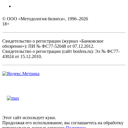
© ООО «Методология бизнеса», 1996–2026
18+
Свидетельство о регистрации (журнал «Банковское
обозрение»): ПИ № ФС77-52048 от 07.12.2012.
Свидетельство о регистрации (сайт bosfera.ru): Эл № ФС77-
43024 от 15.12.2010.
Этот сайт использует куки.
Продолжая его использование, вы соглашаетесь на обработку
персональных данных согласно
Политики