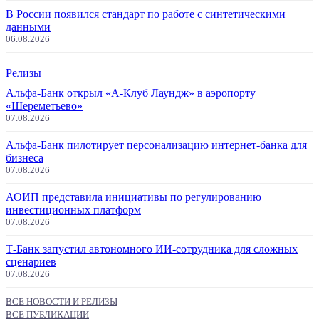
В России появился стандарт по работе с синтетическими
данными
06.08.2026
Релизы
Альфа-Банк открыл «А-Клуб Лаундж» в аэропорту
«Шереметьево»
07.08.2026
Альфа-Банк пилотирует персонализацию интернет-банка для
бизнеса
07.08.2026
АОИП представила инициативы по регулированию
инвестиционных платформ
07.08.2026
Т-Банк запустил автономного ИИ-сотрудника для сложных
сценариев
07.08.2026
ВСЕ НОВОСТИ И РЕЛИЗЫ
ВСЕ ПУБЛИКАЦИИ