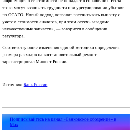
информация о ее стоимости не попадает в справочник. Из-за
этого могут возникать трудности при урегулировании убытков
по ОСАГО. Новый подход позволит рассчитывать выплату с
учетом стоимости аналогов, при этом отсечь заведомо
некачественные запчасти», — говорится в сообщении
регулятора.
Соответствующие изменения единой методики определения
размера расходов на восстановительный ремонт
зарегистрировал Минюст России.
Источник:
Банк России
Подписывайтесь на канал «Банковское обозрение» в
Max