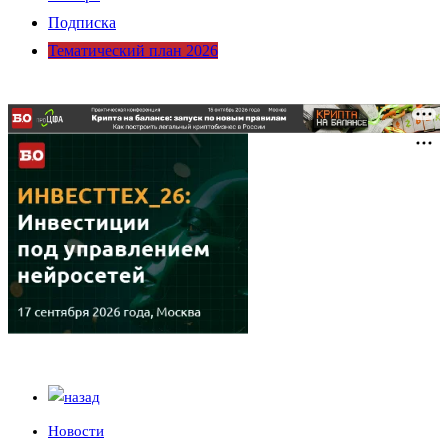
Подписка
Тематический план 2026
Новости