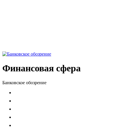
Финансовая сфера
Банковское обозрение