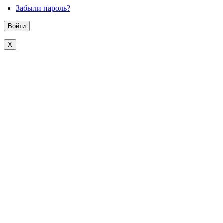
Забыли пароль?
X