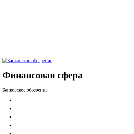
Финансовая сфера
Банковское обозрение