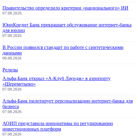
Правительство определило критерии «национального» ИИ
07.08.2026
ЮниКредит Банк прекращает обслуживание интернет-банка
для юрлиц
07.08.2026
В России появился стандарт по работе с синтетическими
данными
06.08.2026
Релизы
Альфа-Банк открыл «А-Клуб Лаундж» в аэропорту
«Шереметьево»
07.08.2026
Альфа-Банк пилотирует персонализацию интернет-банка для
бизнеса
07.08.2026
АОИП представила инициативы по регулированию
инвестиционных платформ
07.08.2026