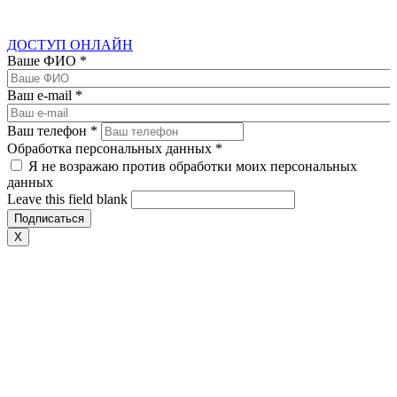
ДОСТУП ОНЛАЙН
Ваше ФИО
*
Ваш e-mail
*
Ваш телефон
*
Обработка персональных данных
*
Я не возражаю против обработки моих персональных
данных
Leave this field blank
X