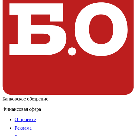
Банковское обозрение
Финансовая сфера
О проекте
Реклама