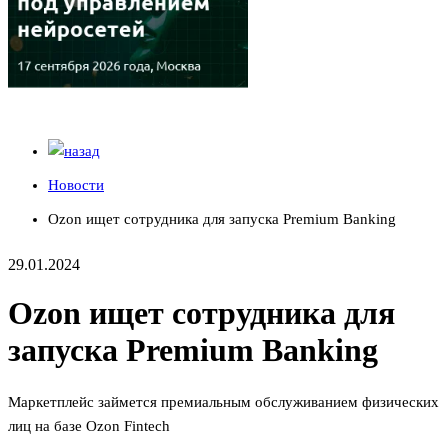
Новости
Ozon ищет сотрудника для запуска Premium Banking
29.01.2024
Ozon ищет сотрудника для
запуска Premium Banking
Маркетплейс займется премиальным обслуживанием физических
лиц на базе Ozon Fintech