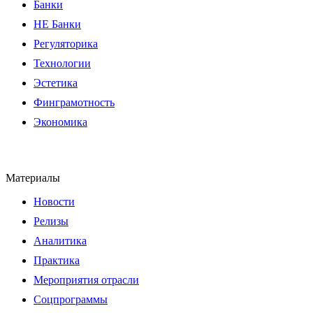
Банки
НЕ Банки
Регуляторика
Технологии
Эстетика
Финграмотность
Экономика
Материалы
Новости
Релизы
Аналитика
Практика
Мероприятия отрасли
Соцпрограммы