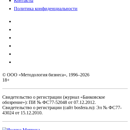
Контакты
Политика конфиденциальности
© ООО «Методология бизнеса», 1996–2026
18+
Свидетельство о регистрации (журнал «Банковское
обозрение»): ПИ № ФС77-52048 от 07.12.2012.
Свидетельство о регистрации (сайт bosfera.ru): Эл № ФС77-
43024 от 15.12.2010.