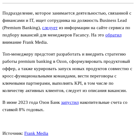
Подразделение, которое занимается деятельностью, связанной с
финансами и IT, ищет сотрудника на должность Business Lead
(Premium Banking),
следует
из информации на сайте сервиса по
подбору вакансий для менеджеров Facancy. На это
обратил
внимание Frank Media.
Топ-менеджеру предстоит разработать и внедрить стратегию
работы premium banking в Ozon, сформулировать продуктовый
оффер, а также курировать запуск новых продуктов совместно с
кросс-функциональными командами, вести переговоры с
ключевыми партнерами, выполнять KPI, в том числе по
количеству активных клиентов, следует из описания вакансии.
В июне 2023 года Озон Банк
запустил
накопительные счета со
ставкой 8% годовых.
Источник:
Frank Media