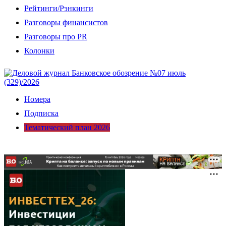
Рейтинги/Рэнкинги
Разговоры финансистов
Разговоры про PR
Колонки
Номера
Подписка
Тематический план 2026