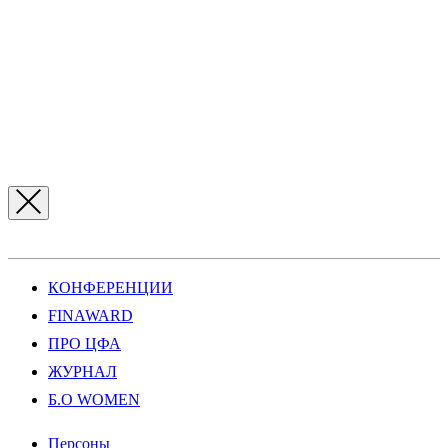
КОНФЕРЕНЦИИ
FINAWARD
ПРО ЦФА
ЖУРНАЛ
Б.О WOMEN
Персоны