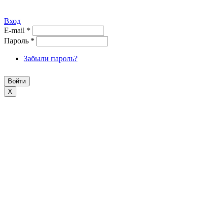
Вход
E-mail
*
Пароль
*
Забыли пароль?
X