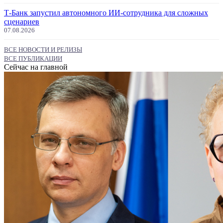
Т-Банк запустил автономного ИИ-сотрудника для сложных
сценариев
07.08.2026
ВСЕ НОВОСТИ И РЕЛИЗЫ
ВСЕ ПУБЛИКАЦИИ
Сейчас на главной