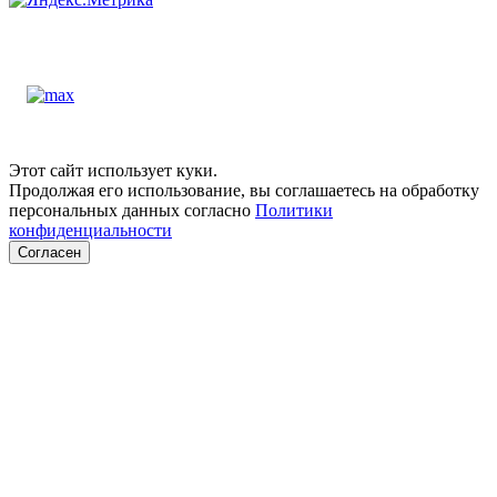
Этот сайт использует куки.
Продолжая его использование, вы соглашаетесь на обработку
персональных данных согласно
Политики
конфиденциальности
Согласен