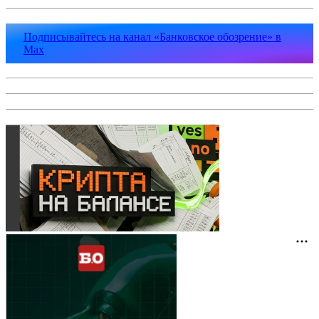
Подписывайтесь на канал «Банковское обозрение» в
Max