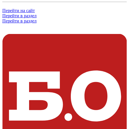
Перейти на сайт
Перейти в раздел
Перейти в раздел