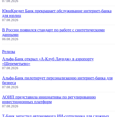
07.08.2026
ЮниКредит Банк прекращает обслуживание интернет-банка
для юрлиц
07.08.2026
В России появился стандарт по работе с синтетическими
данными
06.08.2026
Релизы
Альфа-Банк открыл «А-Клуб Лаундж» в аэропорту
«Шереметьево»
07.08.2026
Альфа-Банк пилотирует персонализацию интернет-банка для
бизнеса
07.08.2026
АОИП представила инициативы по регулированию
инвестиционных платформ
07.08.2026
Т-Банк запустил автономного ИИ-сотрудника для сложных