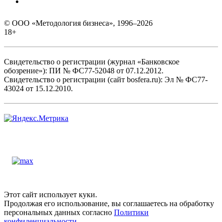
© ООО «Методология бизнеса», 1996–2026
18+
Свидетельство о регистрации (журнал «Банковское
обозрение»): ПИ № ФС77-52048 от 07.12.2012.
Свидетельство о регистрации (сайт bosfera.ru): Эл № ФС77-
43024 от 15.12.2010.
Этот сайт использует куки.
Продолжая его использование, вы соглашаетесь на обработку
персональных данных согласно
Политики
конфиденциальности