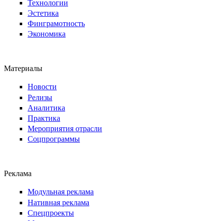
Технологии
Эстетика
Финграмотность
Экономика
Материалы
Новости
Релизы
Аналитика
Практика
Мероприятия отрасли
Соцпрограммы
Реклама
Модульная реклама
Нативная реклама
Спецпроекты