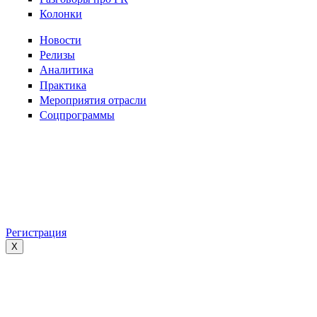
Колонки
Новости
Релизы
Аналитика
Практика
Мероприятия отрасли
Соцпрограммы
Регистрация
X