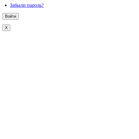
Забыли пароль?
X