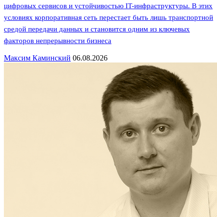
цифровых сервисов и устойчивостью IT-инфраструктуры. В этих
условиях корпоративная сеть перестает быть лишь транспортной
средой передачи данных и становится одним из ключевых
факторов непрерывности бизнеса
Максим Каминский
06.08.2026