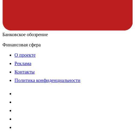
Банковское обозрение
Финансовая сфера
О проекте
Реклама
Контакты
Политика конфиденциальности