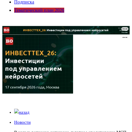
Подписка
Тематический план 2026
Новости