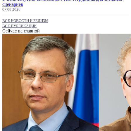
сценариев
07.08.2026
ВСЕ НОВОСТИ И РЕЛИЗЫ
ВСЕ ПУБЛИКАЦИИ
Сейчас на главной