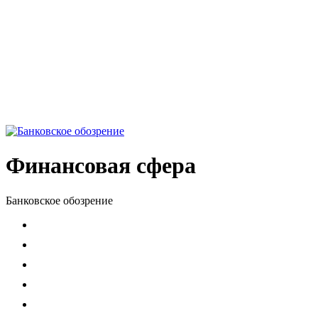
Финансовая сфера
Банковское обозрение