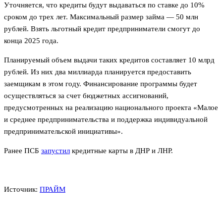
Уточняется, что кредиты будут выдаваться по ставке до 10%
сроком до трех лет. Максимальный размер займа — 50 млн
рублей. Взять льготный кредит предприниматели смогут до
конца 2025 года.
Планируемый объем выдачи таких кредитов составляет 10 млрд
рублей. Из них два миллиарда планируется предоставить
заемщикам в этом году. Финансирование программы будет
осуществляться за счет бюджетных ассигнований,
предусмотренных на реализацию национального проекта «Малое
и среднее предпринимательства и поддержка индивидуальной
предпринимательской инициативы».
Ранее ПСБ
запустил
кредитные карты в ДНР и ЛНР.
Источник:
ПРАЙМ