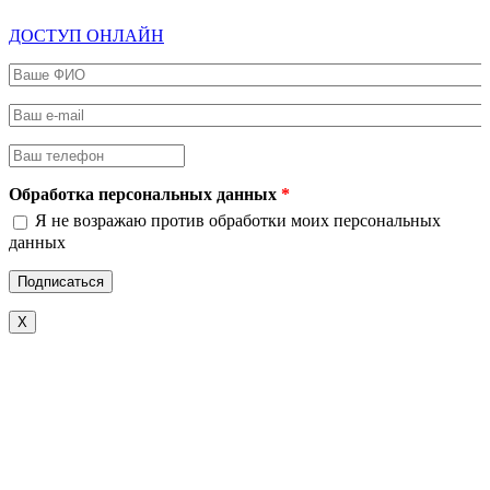
ДОСТУП ОНЛАЙН
Ваше ФИО
*
Ваш e-mail
*
Ваш телефон
*
Обработка персональных данных
*
Я не возражаю против обработки моих персональных
данных
X