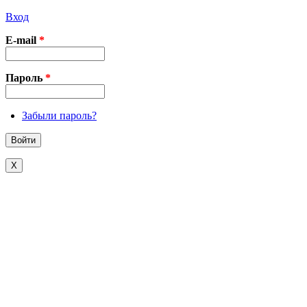
Вход
E-mail
*
Пароль
*
Забыли пароль?
X