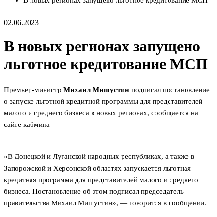
В новых регионах запущено льготное кредитование МСП
02.06.2023
В новых регионах запущено
льготное кредитование МСП
Премьер-министр
Михаил Мишустин
подписал постановление
о запуске льготной кредитной программы для представителей
малого и среднего бизнеса в новых регионах, сообщается на
сайте кабмина
«В Донецкой и Луганской народных республиках, а также в
Запорожской и Херсонской областях запускается льготная
кредитная программа для представителей малого и среднего
бизнеса. Постановление об этом подписал председатель
правительства Михаил Мишустин», — говорится в сообщении.