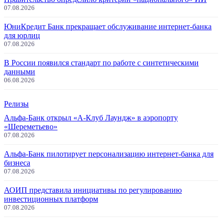
07.08.2026
ЮниКредит Банк прекращает обслуживание интернет-банка
для юрлиц
07.08.2026
В России появился стандарт по работе с синтетическими
данными
06.08.2026
Релизы
Альфа-Банк открыл «А-Клуб Лаундж» в аэропорту
«Шереметьево»
07.08.2026
Альфа-Банк пилотирует персонализацию интернет-банка для
бизнеса
07.08.2026
АОИП представила инициативы по регулированию
инвестиционных платформ
07.08.2026