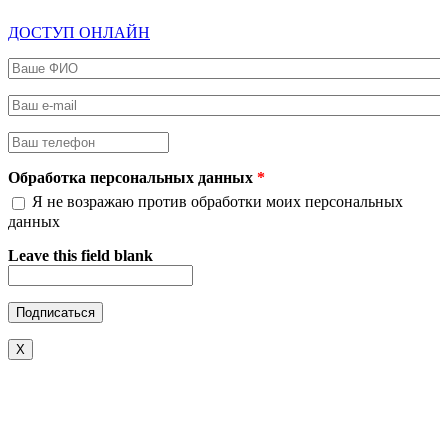
ДОСТУП ОНЛАЙН
Ваше ФИО
*
Ваш e-mail
*
Ваш телефон
*
Обработка персональных данных
*
Я не возражаю против обработки моих персональных
данных
Leave this field blank
X