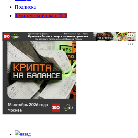
Подписка
Тематический план 2026