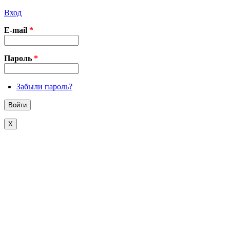
Вход
E-mail
*
Пароль
*
Забыли пароль?
X