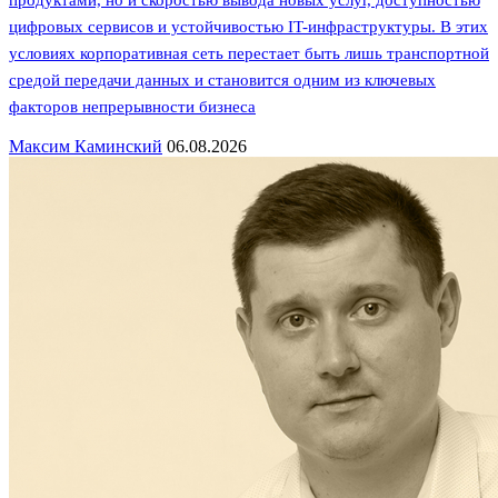
цифровых сервисов и устойчивостью IT-инфраструктуры. В этих
условиях корпоративная сеть перестает быть лишь транспортной
средой передачи данных и становится одним из ключевых
факторов непрерывности бизнеса
Максим Каминский
06.08.2026