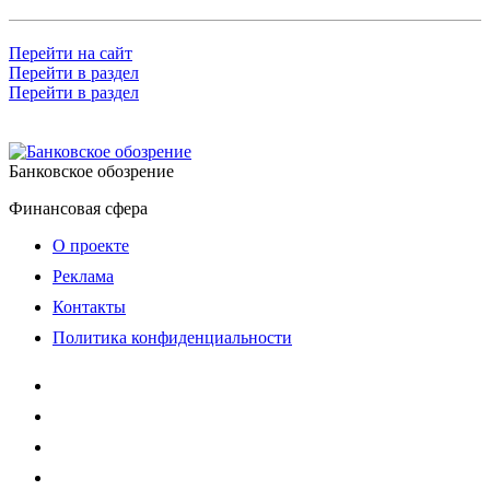
Перейти на сайт
Перейти в раздел
Перейти в раздел
Банковское обозрение
Финансовая сфера
О проекте
Реклама
Контакты
Политика конфиденциальности