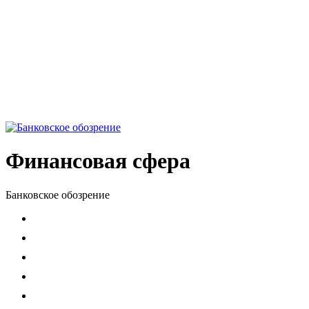
Финансовая сфера
Банковское обозрение