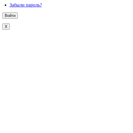
Забыли пароль?
X