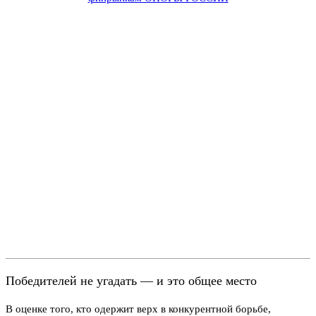
Победителей не угадать — и это общее место
В оценке того, кто одержит верх в конкурентной борьбе,