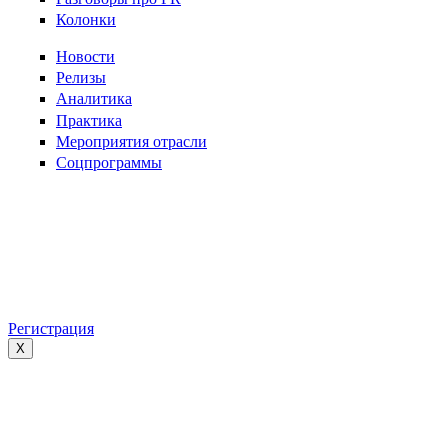
Колонки
Новости
Релизы
Аналитика
Практика
Мероприятия отрасли
Соцпрограммы
Регистрация
X