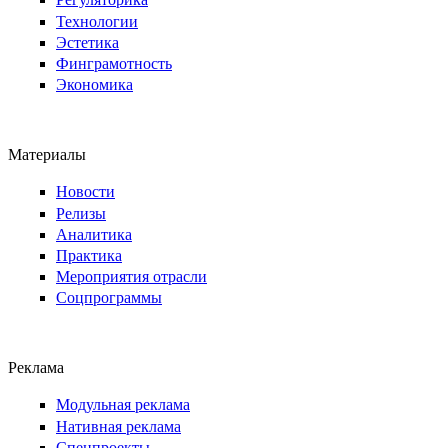
Технологии
Эстетика
Финграмотность
Экономика
Материалы
Новости
Релизы
Аналитика
Практика
Мероприятия отрасли
Соцпрограммы
Реклама
Модульная реклама
Нативная реклама
Спецпроекты