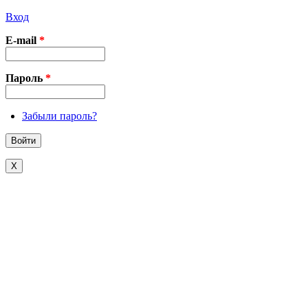
Вход
E-mail
*
Пароль
*
Забыли пароль?
X