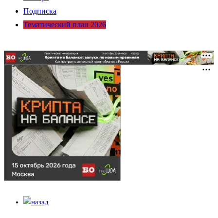
Подписка
Тематический план 2026