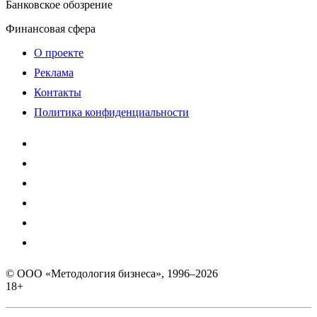
Банковское обозрение
Финансовая сфера
О проекте
Реклама
Контакты
Политика конфиденциальности
© ООО «Методология бизнеса», 1996–2026
18+