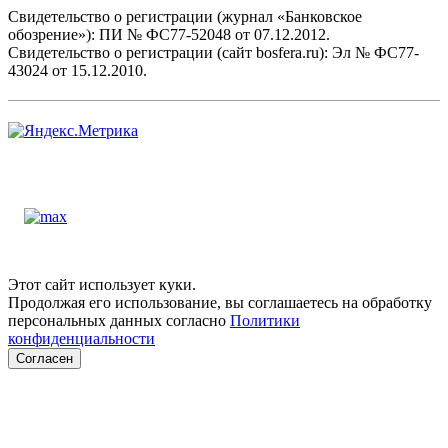
Свидетельство о регистрации (журнал «Банковское
обозрение»): ПИ № ФС77-52048 от 07.12.2012.
Свидетельство о регистрации (сайт bosfera.ru): Эл № ФС77-
43024 от 15.12.2010.
Этот сайт использует куки.
Продолжая его использование, вы соглашаетесь на обработку
персональных данных согласно
Политики
конфиденциальности
Согласен