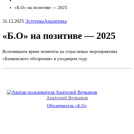
«Б.О» на позитиве — 2025
31.12.2025
Эстетика
Аналитика
«Б.О» на позитиве — 2025
Вспоминаем яркие моменты на отраслевых мероприятиях
«Банковского обозрения» в уходящем году
Анатолий Вечканов
Обозреватель «Б.О»