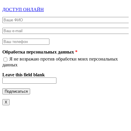
ДОСТУП ОНЛАЙН
Ваше ФИО
*
Ваш e-mail
*
Ваш телефон
*
Обработка персональных данных
*
Я не возражаю против обработки моих персональных
данных
Leave this field blank
X