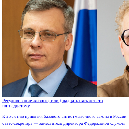
Регулирование жизнью, или Двадцать пять лет сто
пятнадцатому
К 25-летию принятия базового антиотмывочного закона в России
статс-секретарь — заместитель директора Федеральной службы