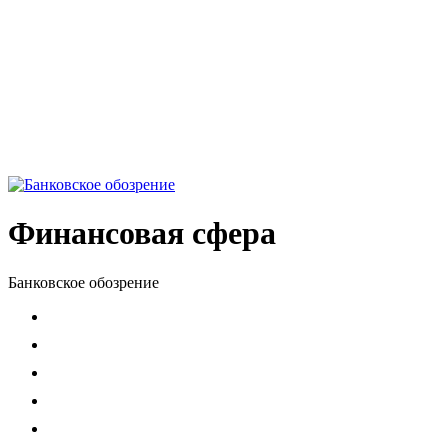
Финансовая сфера
Банковское обозрение