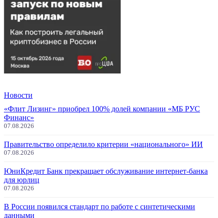
Новости
«Флит Лизинг» приобрел 100% долей компании «МБ РУС
Финанс»
07.08.2026
Правительство определило критерии «национального» ИИ
07.08.2026
ЮниКредит Банк прекращает обслуживание интернет-банка
для юрлиц
07.08.2026
В России появился стандарт по работе с синтетическими
данными