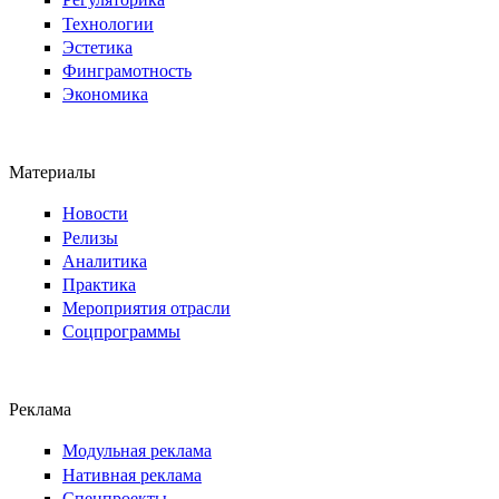
Технологии
Эстетика
Финграмотность
Экономика
Материалы
Новости
Релизы
Аналитика
Практика
Мероприятия отрасли
Соцпрограммы
Реклама
Модульная реклама
Нативная реклама
Спецпроекты