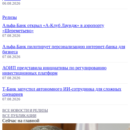
06.08.2026
Релизы
Альфа-Банк открыл «А-Клуб Лаундж» в аэропорту
«Шереметьево»
07.08.2026
Альфа-Банк пилотирует персонализацию интернет-банка для
бизнеса
07.08.2026
АОИП представила инициативы по регулированию
инвестиционных платформ
07.08.2026
Т-Банк запустил автономного ИИ-сотрудника для сложных
сценариев
07.08.2026
ВСЕ НОВОСТИ И РЕЛИЗЫ
ВСЕ ПУБЛИКАЦИИ
Сейчас на главной