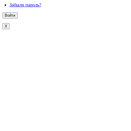
Забыли пароль?
X