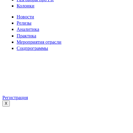
Колонки
Новости
Релизы
Аналитика
Практика
Мероприятия отрасли
Соцпрограммы
Регистрация
X