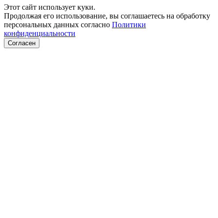
Этот сайт использует куки.
Продолжая его использование, вы соглашаетесь на обработку
персональных данных согласно
Политики
конфиденциальности
Согласен