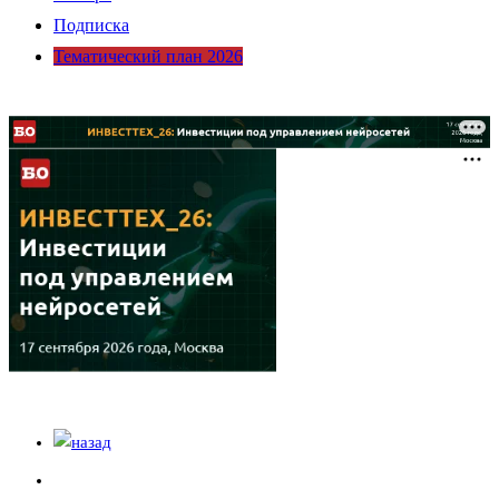
Подписка
Тематический план 2026