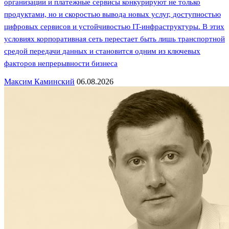
организации и платежные сервисы конкурируют не только
продуктами, но и скоростью вывода новых услуг, доступностью
цифровых сервисов и устойчивостью IT-инфраструктуры. В этих
условиях корпоративная сеть перестает быть лишь транспортной
средой передачи данных и становится одним из ключевых
факторов непрерывности бизнеса
Максим Каминский
06.08.2026