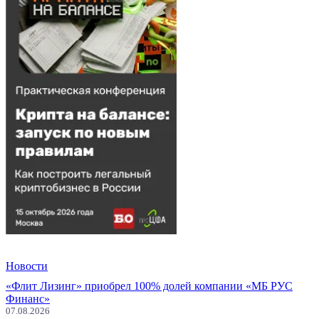
Новости
«Флит Лизинг» приобрел 100% долей компании «МБ РУС
Финанс»
07.08.2026