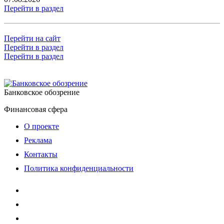
Перейти в раздел
Перейти на сайт
Перейти в раздел
Перейти в раздел
Банковское обозрение
Финансовая сфера
О проекте
Реклама
Контакты
Политика конфиденциальности