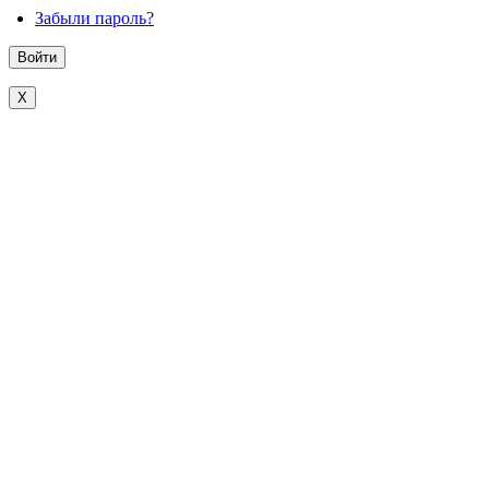
Забыли пароль?
X