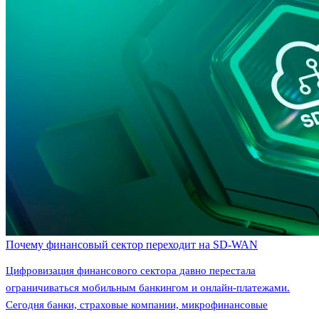
Почему финансовый сектор переходит на SD-WAN
Цифровизация финансового сектора давно перестала
ограничиваться мобильным банкингом и онлайн-платежами.
Сегодня банки, страховые компании, микрофинансовые