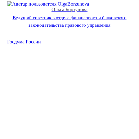
Ольга Борзунова
Ведущий советник в отделе финансового и банковского
законодательства правового управления
Госдума России