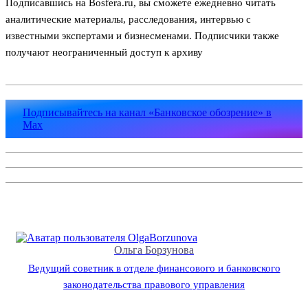
Подписавшись на Bosfera.ru, вы сможете ежедневно читать
аналитические материалы, расследования, интервью с
известными экспертами и бизнесменами. Подписчики также
получают неограниченный доступ к архиву
Подписывайтесь на канал «Банковское обозрение» в
Max
Ольга Борзунова
Ведущий советник в отделе финансового и банковского
законодательства правового управления