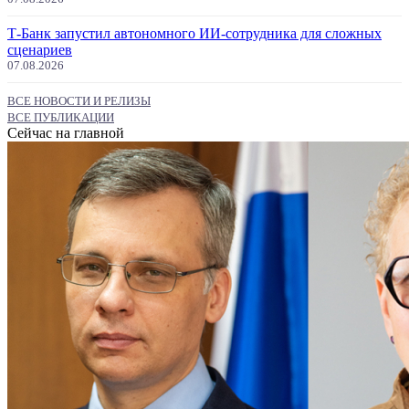
Т-Банк запустил автономного ИИ-сотрудника для сложных
сценариев
07.08.2026
ВСЕ НОВОСТИ И РЕЛИЗЫ
ВСЕ ПУБЛИКАЦИИ
Сейчас на главной