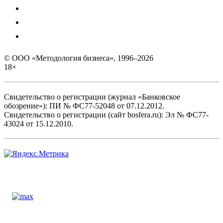
© ООО «Методология бизнеса», 1996–2026
18+
Свидетельство о регистрации (журнал «Банковское
обозрение»): ПИ № ФС77-52048 от 07.12.2012.
Свидетельство о регистрации (сайт bosfera.ru): Эл № ФС77-
43024 от 15.12.2010.