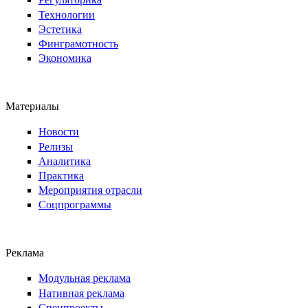
Технологии
Эстетика
Финграмотность
Экономика
Материалы
Новости
Релизы
Аналитика
Практика
Мероприятия отрасли
Соцпрограммы
Реклама
Модульная реклама
Нативная реклама
Спецпроекты