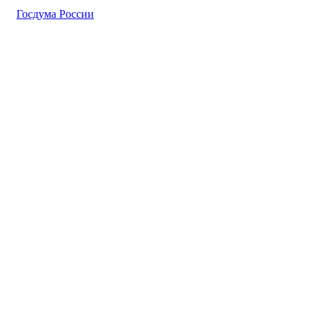
Госдума России