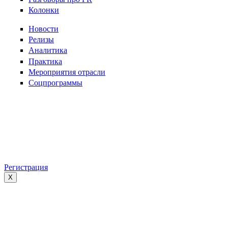
Колонки
Новости
Релизы
Аналитика
Практика
Мероприятия отрасли
Соцпрограммы
Регистрация
X