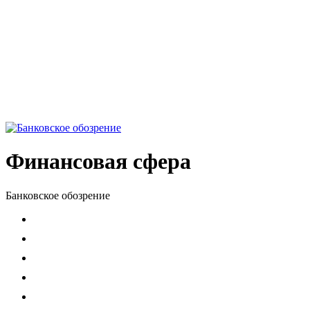
Финансовая сфера
Банковское обозрение