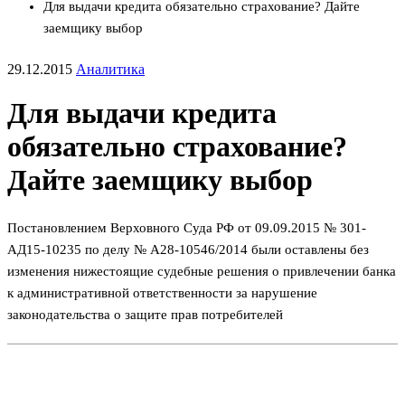
Для выдачи кредита обязательно страхование? Дайте
заемщику выбор
29.12.2015
Аналитика
Для выдачи кредита
обязательно страхование?
Дайте заемщику выбор
Постановлением Верховного Суда РФ от 09.09.2015 № 301-
АД15-10235 по делу № А28-10546/2014 были оставлены без
изменения нижестоящие судебные решения о привлечении банка
к административной ответственности за нарушение
законодательства о защите прав потребителей