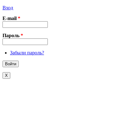
Вход
E-mail
*
Пароль
*
Забыли пароль?
X