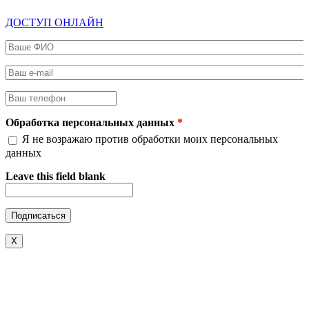
ДОСТУП ОНЛАЙН
Ваше ФИО
*
Ваш e-mail
*
Ваш телефон
*
Обработка персональных данных
*
Я не возражаю против обработки моих персональных
данных
Leave this field blank
X