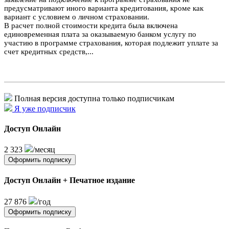
предусматривают иного варианта кредитования, кроме как
вариант с условием о личном страховании.
В расчет полной стоимости кредита была включена
единовременная плата за оказываемую банком услугу по
участию в программе страхования, которая подлежит уплате за
счет кредитных средств,...
Полная версия доступна только подписчикам
Я уже подписчик
Доступ Онлайн
2 323
/месяц
Оформить подписку
Доступ Онлайн + Печатное издание
27 876
/год
Оформить подписку