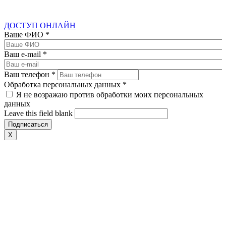
ДОСТУП ОНЛАЙН
Ваше ФИО
*
Ваш e-mail
*
Ваш телефон
*
Обработка персональных данных
*
Я не возражаю против обработки моих персональных
данных
Leave this field blank
X