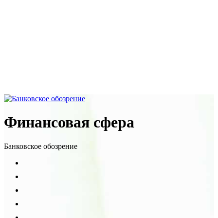
Финансовая сфера
Банковское обозрение