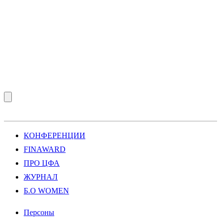
КОНФЕРЕНЦИИ
FINAWARD
ПРО ЦФА
ЖУРНАЛ
Б.О WOMEN
Персоны