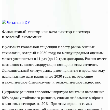
Читать в PDF
Финансовый сектор как катализатор перехода
к зеленой экономике
В условиях глобальной тенденции к росту рынка зеленых
технологий, который к 2030 году, по международным оценкам,
может увеличиться в 11 раз (до 12 трлн долларов), Россия имеет
возможность занять лидирующие позиции в этом сегменте.
Дополнительный стимул рынку дают принятые в прошлом году
национальные цели развития до 2030 года, включающие
и экологическое благополучие, и технологическое лидерство.
Цифровые решения способны напрямую влиять на выполнение
80% задач устойчивого развития, снижая глобальные выбросы
в ключевых секторах на 20%. При этом одной из самых
перспективных технологий сегодня выступает искусственный