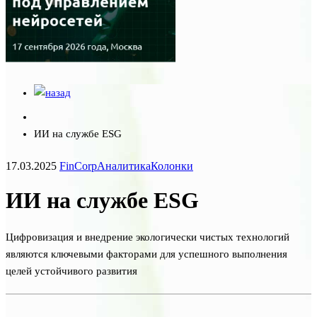
ИИ на службе ESG
17.03.2025
FinCorp
Аналитика
Колонки
ИИ на службе ESG
Цифровизация и внедрение экологически чистых технологий
являются ключевыми факторами для успешного выполнения
целей устойчивого развития