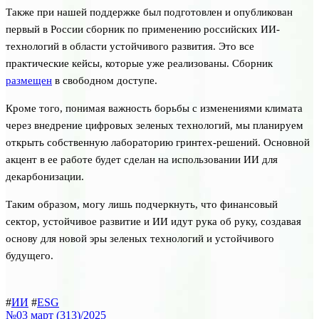
Также при нашей поддержке был подготовлен и опубликован
первый в России сборник по применению российских ИИ-
технологий в области устойчивого развития. Это все
практические кейсы, которые уже реализованы. Сборник
размещен
в свободном доступе.
Кроме того, понимая важность борьбы с изменениями климата
через внедрение цифровых зеленых технологий, мы планируем
открыть собственную лабораторию гринтех-решений. Основной
акцент в ее работе будет сделан на использовании ИИ для
декарбонизации.
Таким образом, могу лишь подчеркнуть, что финансовый
сектор, устойчивое развитие и ИИ идут рука об руку, создавая
основу для новой эры зеленых технологий и устойчивого
будущего.
#
ИИ
#
ESG
№03 март (313)/2025