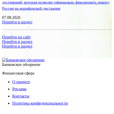
достижений, которая позволит официально фиксировать рекорд
России на марафонской дистанции
07.08.2026
Перейти в раздел
Перейти на сайт
Перейти в раздел
Перейти в раздел
Банковское обозрение
Финансовая сфера
О проекте
Реклама
Контакты
Политика конфиденциальности