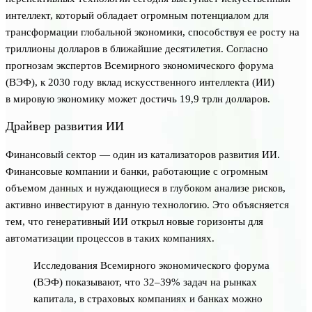
интеллект, который обладает огромным потенциалом для
трансформации глобальной экономики, способствуя ее росту на
триллионы долларов в ближайшие десятилетия. Согласно
прогнозам экспертов Всемирного экономического форума
(ВЭФ), к 2030 году вклад искусственного интеллекта (ИИ)
в мировую экономику может достичь 19,9 трлн долларов.
Драйвер развития ИИ
Финансовый сектор — один из катализаторов развития ИИ.
Финансовые компании и банки, работающие с огромным
объемом данных и нуждающиеся в глубоком анализе рисков,
активно инвестируют в данную технологию. Это объясняется
тем, что генеративный ИИ открыл новые горизонты для
автоматизации процессов в таких компаниях.
Исследования Всемирного экономического форума
(ВЭФ) показывают, что 32–39% задач на рынках
капитала, в страховых компаниях и банках можно