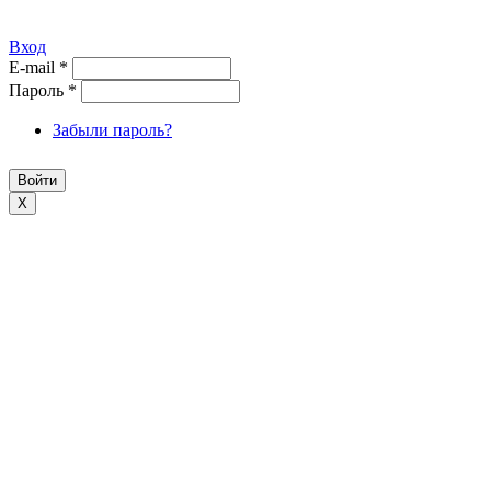
Вход
E-mail
*
Пароль
*
Забыли пароль?
X