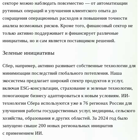
секторе можно наблюдать повсеместно — от автоматизации
рутинных операций и улучшения клиентского опыта до
сокращения операционных расходов и повышения точности
анализа возможных рисков. Кроме того, финансовый сектор не
только активно поддерживает и финансирует различные
инициативы, но и сам является поставщиком решений.
Зеленые инициативы
Сбер, например, активно развивает собственные технологии для
минимизации последствий глобального потепления. Наша
экосистема предлагает широкий спектр продуктов и услуг,
включая ESG-консультации, страхование и зеленые технологии,
помогающие бизнесу адаптироваться к новым условиям. ИИ-
технологии Сбера используются уже в 76 регионах России для
улучшения работы государственных услуг, медицины, сельского
хозяйства, образования и других областей. За 2024 год было
запущено свыше 200 новых региональных инициатив
с применением ИИ.