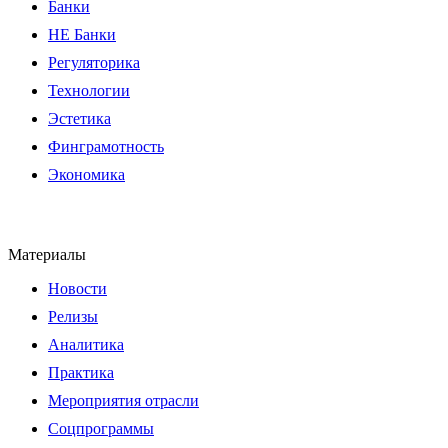
Банки
НЕ Банки
Регуляторика
Технологии
Эстетика
Финграмотность
Экономика
Материалы
Новости
Релизы
Аналитика
Практика
Мероприятия отрасли
Соцпрограммы