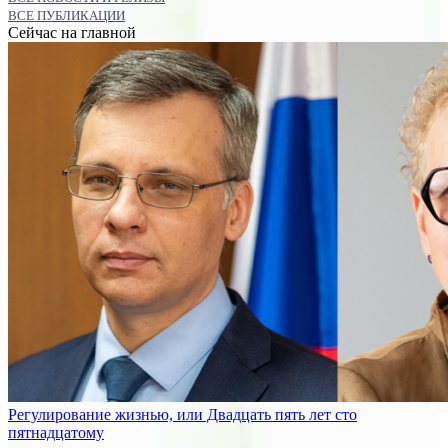
ВСЕ ПУБЛИКАЦИИ
Сейчас на главной
Регулирование жизнью, или Двадцать пять лет сто
пятнадцатому