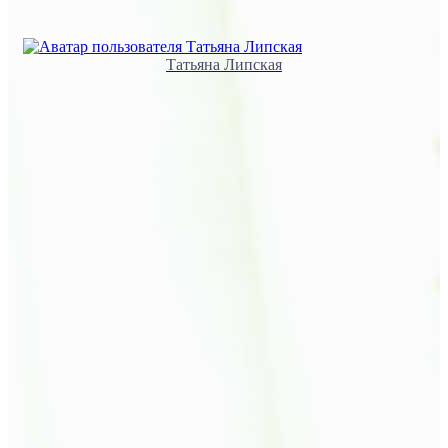
Татьяна Липская