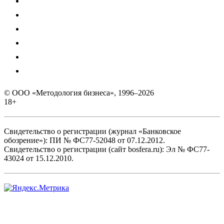
© ООО «Методология бизнеса», 1996–2026
18+
Свидетельство о регистрации (журнал «Банковское
обозрение»): ПИ № ФС77-52048 от 07.12.2012.
Свидетельство о регистрации (сайт bosfera.ru): Эл № ФС77-
43024 от 15.12.2010.