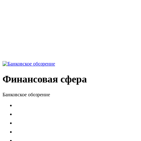
Финансовая сфера
Банковское обозрение