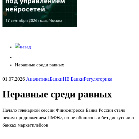
Неравные среди равных
01.07.2026
Аналитика
Банки
НЕ Банки
Регуляторика
Неравные среди равных
Начало пленарной сессии Финконгресса Банка России стало
неким продолжением ПМЭФ, но не обошлось и без дискуссии о
банках маркетплейсов