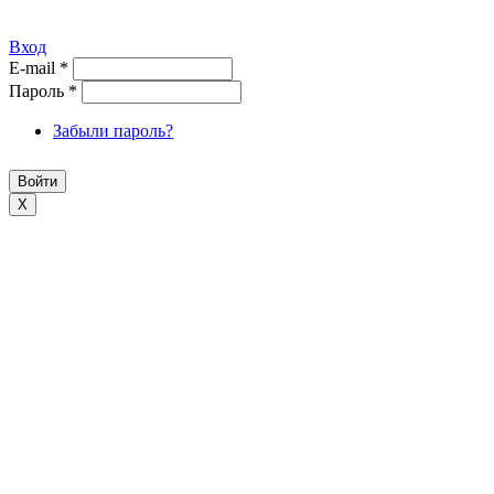
Вход
E-mail
*
Пароль
*
Забыли пароль?
X