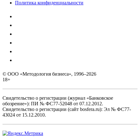
Политика конфиденциальности
© ООО «Методология бизнеса», 1996–2026
18+
Свидетельство о регистрации (журнал «Банковское
обозрение»): ПИ № ФС77-52048 от 07.12.2012.
Свидетельство о регистрации (сайт bosfera.ru): Эл № ФС77-
43024 от 15.12.2010.