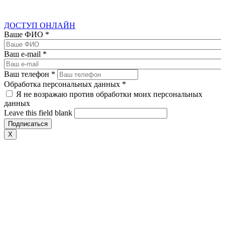
ДОСТУП ОНЛАЙН
Ваше ФИО
*
Ваш e-mail
*
Ваш телефон
*
Обработка персональных данных
*
Я не возражаю против обработки моих персональных
данных
Leave this field blank
X