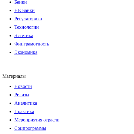
Банки
НЕ Банки
Регуляторика
Технологии
Эстетика
Финграмотность
Экономика
Материалы
Новости
Релизы
Аналитика
Практика
Мероприятия отрасли
Соцпрограммы