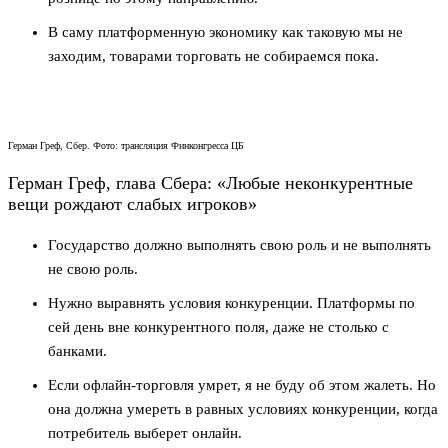
В саму платформенную экономику как таковую мы не
заходим, товарами торговать не собираемся пока.
Герман Греф, Сбер. Фото: трансляция Финконгресса ЦБ
Герман Греф, глава Сбера: «Любые неконкурентные
вещи рождают слабых игроков»
Государство должно выполнять свою роль и не выполнять
не свою роль.
Нужно выравнять условия конкуренции. Платформы по
сей день вне конкурентного поля, даже не столько с
банками.
Если офлайн-торговля умрет, я не буду об этом жалеть. Но
она должна умереть в равных условиях конкуренции, когда
потребитель выберет онлайн.