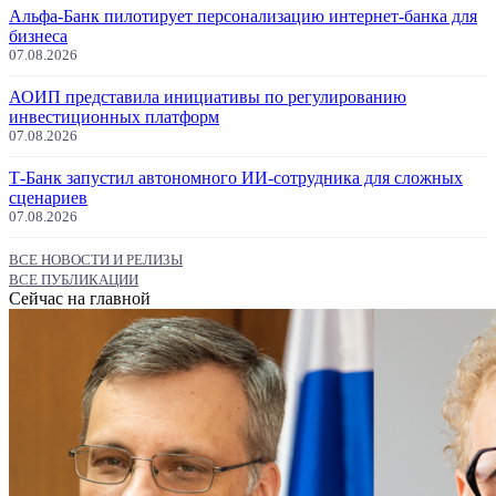
Альфа-Банк пилотирует персонализацию интернет-банка для
бизнеса
07.08.2026
АОИП представила инициативы по регулированию
инвестиционных платформ
07.08.2026
Т-Банк запустил автономного ИИ-сотрудника для сложных
сценариев
07.08.2026
ВСЕ НОВОСТИ И РЕЛИЗЫ
ВСЕ ПУБЛИКАЦИИ
Сейчас на главной