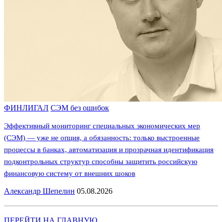
ФИНЛИГАЛ
СЭМ без ошибок
Эффективный мониторинг специальных экономических мер
(СЭМ) — уже не опция, а обязанность: только выстроенные
процессы в банках, автоматизация и прозрачная идентификация
подконтрольных структур способны защитить российскую
финансовую систему от внешних шоков
Александр Шепелин
05.08.2026
ПЕРЕЙТИ НА ГЛАВНУЮ