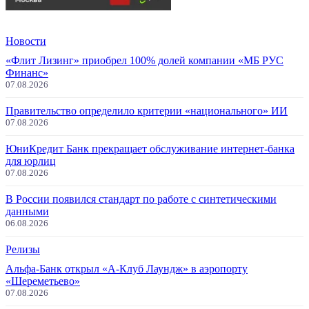
Новости
«Флит Лизинг» приобрел 100% долей компании «МБ РУС
Финанс»
07.08.2026
Правительство определило критерии «национального» ИИ
07.08.2026
ЮниКредит Банк прекращает обслуживание интернет-банка
для юрлиц
07.08.2026
В России появился стандарт по работе с синтетическими
данными
06.08.2026
Релизы
Альфа-Банк открыл «А-Клуб Лаундж» в аэропорту
«Шереметьево»
07.08.2026