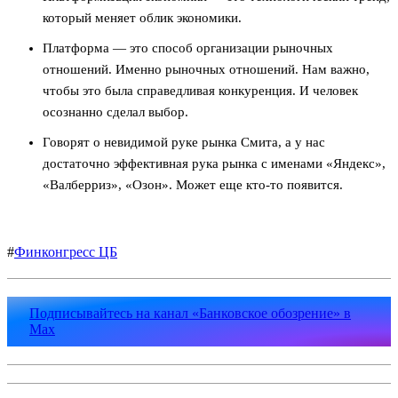
который меняет облик экономики.
Платформа — это способ организации рыночных
отношений. Именно рыночных отношений. Нам важно,
чтобы это была справедливая конкуренция. И человек
осознанно сделал выбор.
Говорят о невидимой руке рынка Смита, а у нас
достаточно эффективная рука рынка с именами «Яндекс»,
«Валберриз», «Озон». Может еще кто-то появится.
#
Финконгресс ЦБ
Подписывайтесь на канал «Банковское обозрение» в
Max