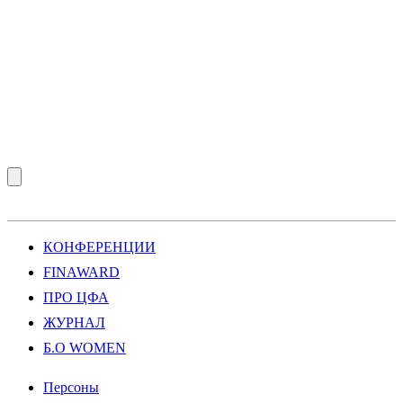
КОНФЕРЕНЦИИ
FINAWARD
ПРО ЦФА
ЖУРНАЛ
Б.О WOMEN
Персоны