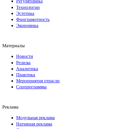
Регуляторика
Технологии
Эстетика
Финграмотность
Экономика
Материалы
Новости
Релизы
Аналитика
Практика
Мероприятия отрасли
Соцпрограммы
Реклама
Модульная реклама
Нативная реклама