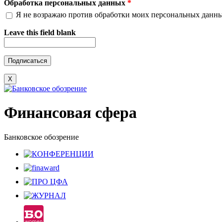
Обработка персональных данных
*
Я не возражаю против обработки моих персональных данн
Leave this field blank
X
Финансовая сфера
Банковское обозрение