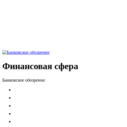
Финансовая сфера
Банковское обозрение