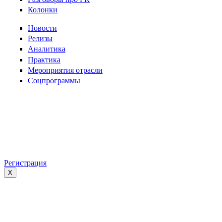
Колонки
Новости
Релизы
Аналитика
Практика
Мероприятия отрасли
Соцпрограммы
Регистрация
X