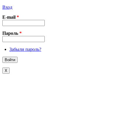
Вход
E-mail
*
Пароль
*
Забыли пароль?
X