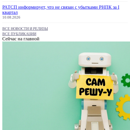
РАТСП информирует, что не связан с убытками РНПК за I
квартал
10.08.2026
ВСЕ НОВОСТИ И РЕЛИЗЫ
ВСЕ ПУБЛИКАЦИИ
Сейчас на главной