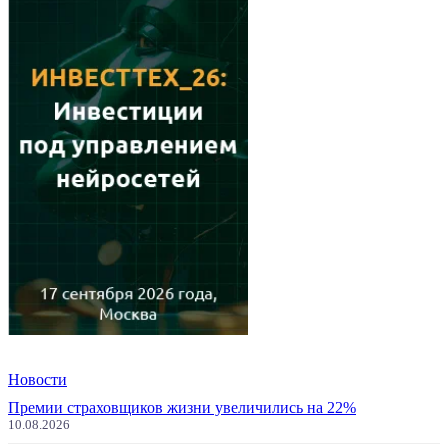
Новости
Премии страховщиков жизни увеличились на 22%
10.08.2026