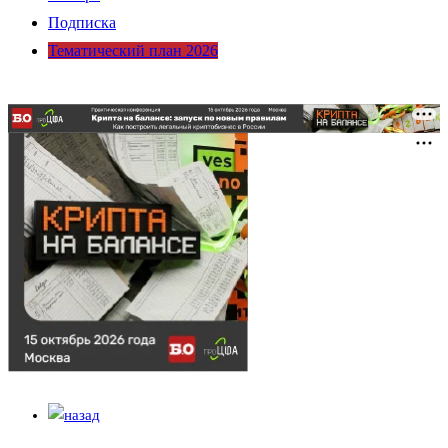
Подписка
Тематический план 2026