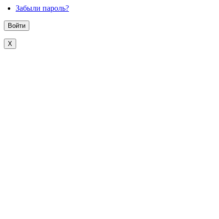
Забыли пароль?
X