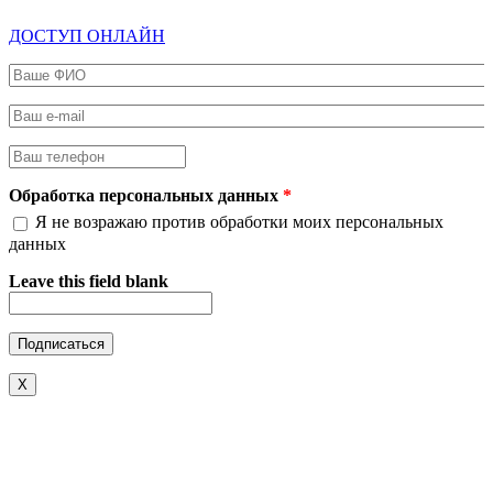
ДОСТУП ОНЛАЙН
Ваше ФИО
*
Ваш e-mail
*
Ваш телефон
*
Обработка персональных данных
*
Я не возражаю против обработки моих персональных
данных
Leave this field blank
X