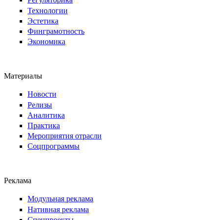
Технологии
Эстетика
Финграмотность
Экономика
Материалы
Новости
Релизы
Аналитика
Практика
Мероприятия отрасли
Соцпрограммы
Реклама
Модульная реклама
Нативная реклама
Спецпроекты