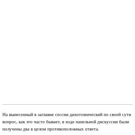
На вынесенный в заглавие сессии дихотомический по своей сути
вопрос, как это часто бывает, в ходе панельной дискуссии были
получены два в целом противоположных ответа.