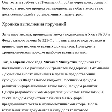
Она, хоть и требует от IT-компаний пройти через конкурсные и
бюрократические процедуры, предполагает обязательства по
достижению целей в установленных параметрах.
Хроника выполнения поручений
За четыре месяца, прошедшие между подписанием Указа № 83 и
Федерального закона № 321-ФЗ, правительство подготовило и
приняло еще несколько важных документов. Приведем в
хронологическом порядке наиболее важные из них.
Так,
6 апреля 2022 года
Михаил Мишустин
подписал три
постановления о расширении грантовой поддержки IТ-компаний.
Документы вносят изменения в правила предоставления
субсидий из Федерального бюджета Российским фондом
развития информационных технологий, Фондом развития
Центра разработки и коммерциализации новых технологий, а
также Фондом содействия развития малых форм
предпринимательства в научно-технической сфере. После
вступления этих документов в силу доля грантового