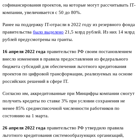
софинансирования проектов, на которые могут рассчитывать IТ-
компании, увеличивается с 50 до 80%.
Ранее на поддержку IT-отрасли в 2022 году из резервного фонда
правительства
было выделено
21,5 млрд рублей. Из них 14 млрд
рублей предусмотрены на гранты.
16 апреля 2022 года
правительство РФ своим постановлением
внесло изменения в правила предоставления из федерального
бюджета субсидий для обеспечения льготного кредитования
проектов по цифровой трансформации, реализуемых на основе
российских решений в сфере IT.
Согласно им, аккредитованные при Минцифры компании смогут
получить кредиты по ставке 3% при условии сохранения не
менее 85% среднесписочной численности работников по
состоянию на 1 марта.
26 апреля 2022 года
правительство РФ утвердило правила
льготного кредитования системообразующих организаций,