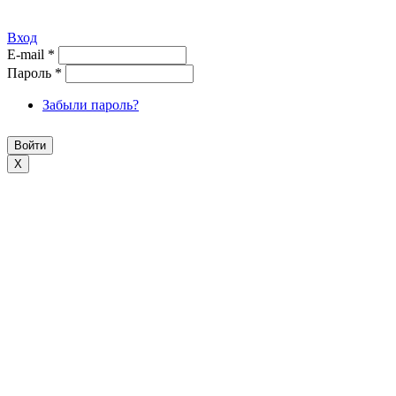
Вход
E-mail
*
Пароль
*
Забыли пароль?
X