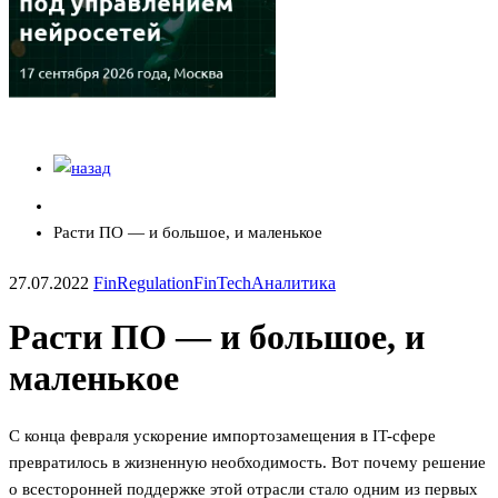
Расти ПО — и большое, и маленькое
27.07.2022
FinRegulation
FinTech
Аналитика
Расти ПО — и большое, и
маленькое
С конца февраля ускорение импортозамещения в IT-сфере
превратилось в жизненную необходимость. Вот почему решение
о всесторонней поддержке этой отрасли стало одним из первых