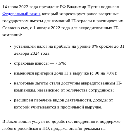
14 июля 2022 года президент РФ Владимир Путин подписал
Федеральный закон
, который корректирует ранее введенные
государством льготы для компаний IT-отрасли и расширяет их.
Согласно ему, с 1 января 2022 года для аккредитованных IT-
компаний:
установлен налог на прибыль на уровне 0% сроком до 31
декабря 2024 года;
страховые взносы — 7,6%;
изменился критерий доли IT в выручке (с 90 на 70%);
налоговые льготы стали доступны аккредитованным IT-
компаниям, независимо от количества сотрудников;
расширен перечень видов деятельности, доходы от
которой учитываются в профильной выручке.
В Закон вошли услуги по доработке, внедрению и поддержке
любого российского ПО, продажа онлайн-рекламы на