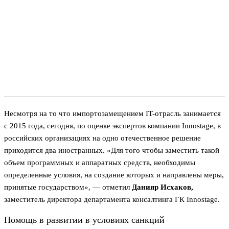
Несмотря на то что импортозамещением IT-отрасль занимается
с 2015 года, сегодня, по оценке экспертов компании Innostage, в
российских организациях на одно отечественное решение
приходится два иностранных. «Для того чтобы заместить такой
объем программных и аппаратных средств, необходимы
определенные условия, на создание которых и направлены меры,
принятые государством», — отметил
Данияр Исхаков,
заместитель директора департамента консалтинга ГК Innostage.
Помощь в развитии в условиях санкций