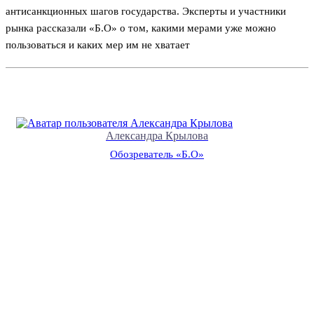
антисанкционных шагов государства. Эксперты и участники
рынка рассказали «Б.О» о том, какими мерами уже можно
пользоваться и каких мер им не хватает
Александра Крылова
Обозреватель «Б.О»