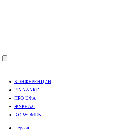
КОНФЕРЕНЦИИ
FINAWARD
ПРО ЦФА
ЖУРНАЛ
Б.О WOMEN
Персоны