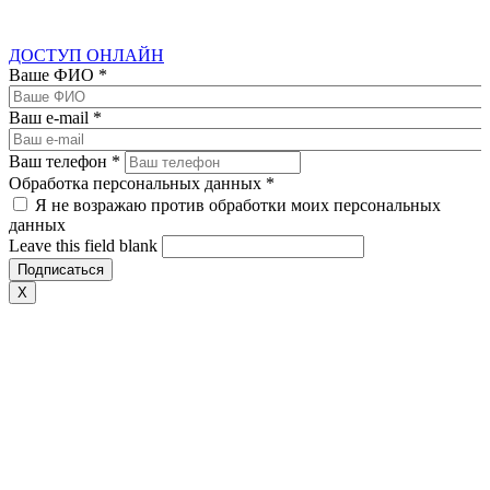
ДОСТУП ОНЛАЙН
Ваше ФИО
*
Ваш e-mail
*
Ваш телефон
*
Обработка персональных данных
*
Я не возражаю против обработки моих персональных
данных
Leave this field blank
X