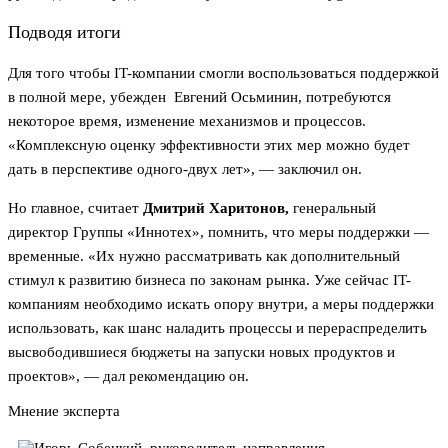
Подводя итоги
Для того чтобы IT-компании смогли воспользоваться поддержкой
в полной мере, убежден Евгений Осьминин, потребуются
некоторое время, изменение механизмов и процессов.
«Комплексную оценку эффективности этих мер можно будет
дать в перспективе одного-двух лет», — заключил он.
Но главное, считает
Дмитрий Харитонов,
генеральный
директор Группы «Иннотех», помнить, что меры поддержки —
временные. «Их нужно рассматривать как дополнительный
стимул к развитию бизнеса по законам рынка. Уже сейчас IT-
компаниям необходимо искать опору внутри, а меры поддержки
использовать, как шанс наладить процессы и перераспределить
высвободившиеся бюджеты на запуски новых продуктов и
проектов», — дал рекомендацию он.
Мнение эксперта