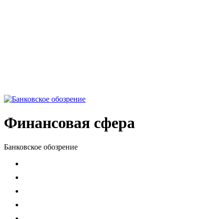
Финансовая сфера
Банковское обозрение