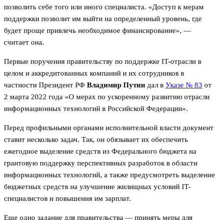
позволить себе того или иного специалиста. «Доступ к мерам
поддержки позволит им выйти на определенный уровень, где
будет проще привлечь необходимое финансирование», —
считает она.
Первые поручения правительству по поддержке IT-отрасли в
целом и аккредитованных компаний и их сотрудников в
частности Президент РФ
Владимир
Путин
дал в
Указе № 83
от
2 марта 2022 года «О мерах по ускоренному развитию отрасли
информационных технологий в Российской Федерации».
Перед профильными органами исполнительной власти документ
ставит несколько задач. Так, он обязывает их обеспечить
ежегодное выделение средств из Федерального бюджета на
грантовую поддержку перспективных разработок в области
информационных технологий, а также предусмотреть выделение
бюджетных средств на улучшение жилищных условий IT-
специалистов и повышения им зарплат.
Еще одно задание для правительства — принять меры для