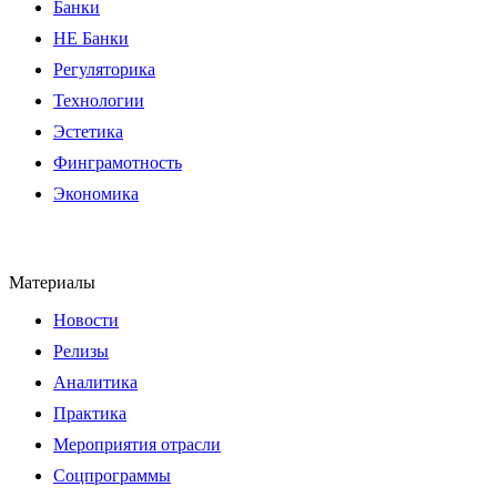
Банки
НЕ Банки
Регуляторика
Технологии
Эстетика
Финграмотность
Экономика
Материалы
Новости
Релизы
Аналитика
Практика
Мероприятия отрасли
Соцпрограммы