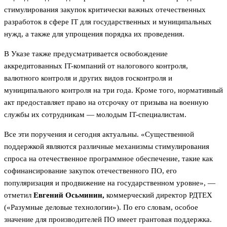
стимулирования закупок критически важных отечественных
разработок в сфере IT для государственных и муниципальных
нужд, а также для упрощения порядка их проведения.
В Указе также предусматривается освобождение
аккредитованных IT-компаний от налогового контроля,
валютного контроля и других видов госконтроля и
муниципального контроля на три года. Кроме того, нормативный
акт предоставляет право на отсрочку от призыва на военную
службы их сотрудникам — молодым IT-специалистам.
Все эти поручения и сегодня актуальны. «Существенной
поддержкой являются различные механизмы стимулирования
спроса на отечественное программное обеспечение, такие как
софинансирование закупок отечественного ПО, его
популяризация и продвижение на государственном уровне», —
отметил
Евгений Осьминин,
коммерческий директор РДТЕХ
(«Разумные деловые технологии»). По его словам, особое
значение для производителей ПО имеет грантовая поддержка.