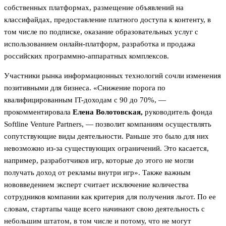
собственных платформах, размещение объявлений на
классифайдах, предоставление платного доступа к контенту, в
том числе по подписке, оказание образовательных услуг с
использованием онлайн-платформ, разработка и продажа
российских программно-аппаратных комплексов.
Участники рынка информационных технологий сочли изменения
позитивными для бизнеса. «Снижение порога по
квалифицированным IT-доходам с 90 до 70%, —
прокомментировала
Елена Волотовская,
руководитель фонда
Softline Venture Partners, — позволит компаниям осуществлять
сопутствующие виды деятельности. Раньше это было для них
невозможно из-за существующих ограничений. Это касается,
например, разработчиков игр, которые до этого не могли
получать доход от рекламы внутри игр». Также важным
нововведением эксперт считает исключение количества
сотрудников компании как критерия для получения льгот. По ее
словам, стартапы чаще всего начинают свою деятельность с
небольшим штатом, в том числе и потому, что не могут