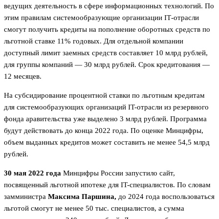
ведущих деятельность в сфере информационных технологий. По
этим правилам системообразующие организации IТ-отрасли
смогут получить кредиты на пополнение оборотных средств по
льготной ставке 11% годовых. Для отдельной компании
доступный лимит заемных средств составляет 10 млрд рублей,
для группы компаний — 30 млрд рублей. Срок кредитования —
12 месяцев.
На субсидирование процентной ставки по льготным кредитам
для системообразующих организаций IT-отрасли из резервного
фонда аравительства уже выделено 3 млрд рублей. Программа
будут действовать до конца 2022 года. По оценке Минцифры,
объем выданных кредитов может составить не менее 54,5 млрд
рублей.
30 мая 2022 года
Минцифры России запустило сайт,
посвященный льготной ипотеке для IT-специалистов. По словам
замминистра
Максима Паршина,
до 2024 года воспользоваться
льготой смогут не менее 50 тыс. специалистов, а сумма