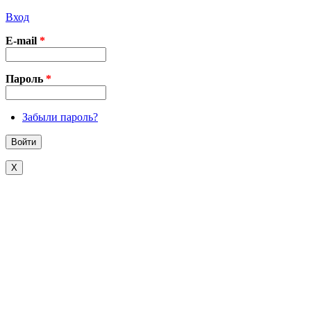
Вход
E-mail
*
Пароль
*
Забыли пароль?
X