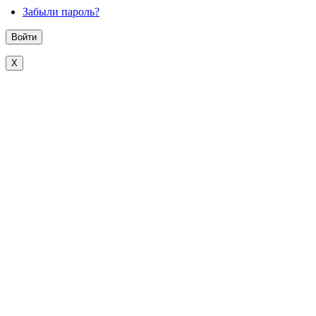
Забыли пароль?
X