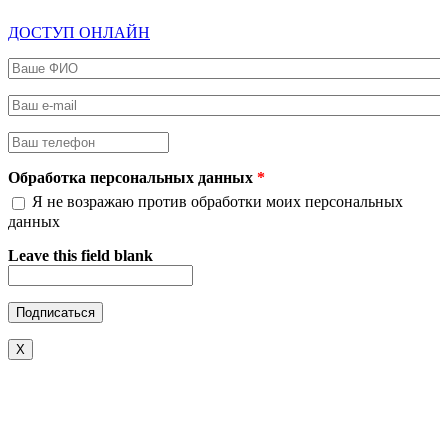
ДОСТУП ОНЛАЙН
Ваше ФИО
*
Ваш e-mail
*
Ваш телефон
*
Обработка персональных данных
*
Я не возражаю против обработки моих персональных
данных
Leave this field blank
X