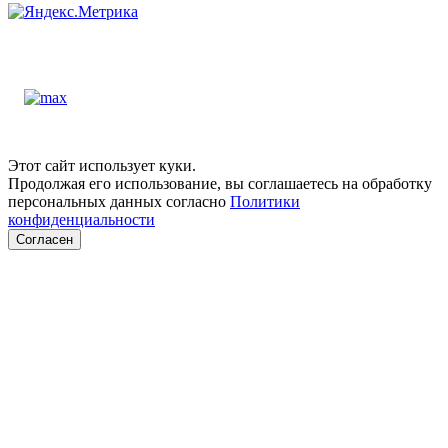
Этот сайт использует куки.
Продолжая его использование, вы соглашаетесь на обработку
персональных данных согласно
Политики
конфиденциальности
Согласен