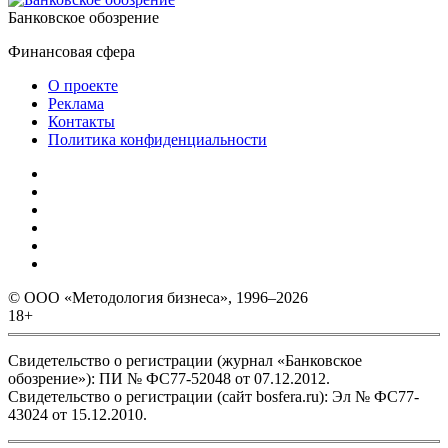
Банковское обозрение
Финансовая сфера
О проекте
Реклама
Контакты
Политика конфиденциальности
© ООО «Методология бизнеса», 1996–2026
18+
Свидетельство о регистрации (журнал «Банковское
обозрение»): ПИ № ФС77-52048 от 07.12.2012.
Свидетельство о регистрации (сайт bosfera.ru): Эл № ФС77-
43024 от 15.12.2010.