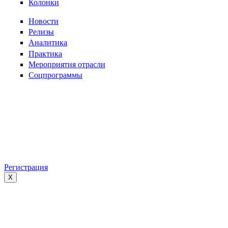
Колонки
Новости
Релизы
Аналитика
Практика
Мероприятия отрасли
Соцпрограммы
Регистрация
X