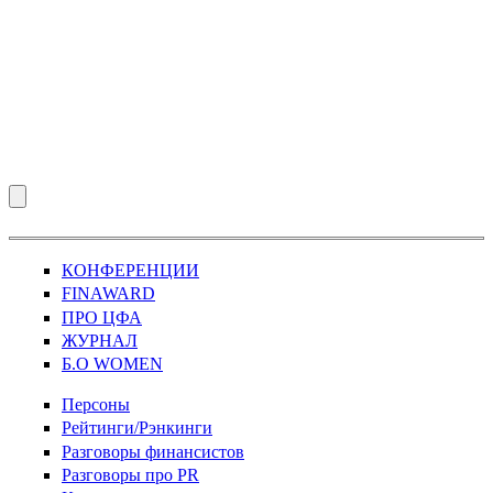
КОНФЕРЕНЦИИ
FINAWARD
ПРО ЦФА
ЖУРНАЛ
Б.О WOMEN
Персоны
Рейтинги/Рэнкинги
Разговоры финансистов
Разговоры про PR