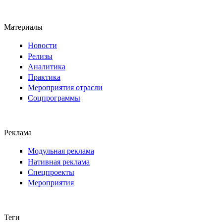
Материалы
Новости
Релизы
Аналитика
Практика
Мероприятия отрасли
Соцпрограммы
Реклама
Модульная реклама
Нативная реклама
Спецпроекты
Мероприятия
Теги