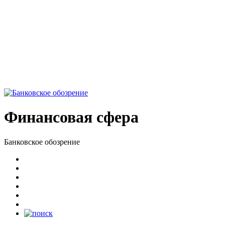
Финансовая сфера
Банковское обозрение