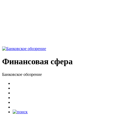
Финансовая сфера
Банковское обозрение