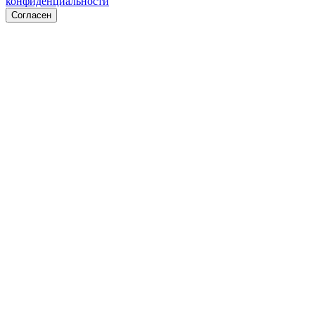
конфиденциальности
Согласен