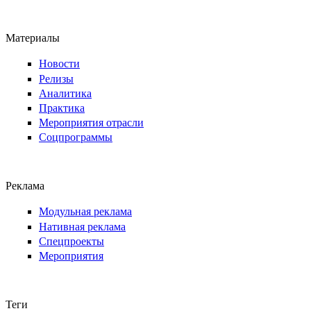
Материалы
Новости
Релизы
Аналитика
Практика
Мероприятия отрасли
Соцпрограммы
Реклама
Модульная реклама
Нативная реклама
Спецпроекты
Мероприятия
Теги