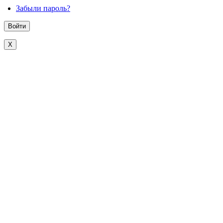
Забыли пароль?
X