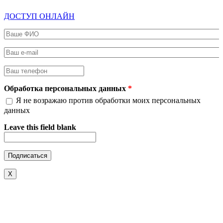
ДОСТУП ОНЛАЙН
Ваше ФИО
*
Ваш e-mail
*
Ваш телефон
*
Обработка персональных данных
*
Я не возражаю против обработки моих персональных
данных
Leave this field blank
X