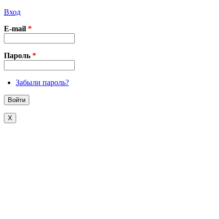
Вход
E-mail
*
Пароль
*
Забыли пароль?
X