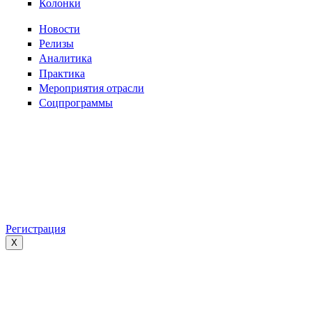
Колонки
Новости
Релизы
Аналитика
Практика
Мероприятия отрасли
Соцпрограммы
Регистрация
X