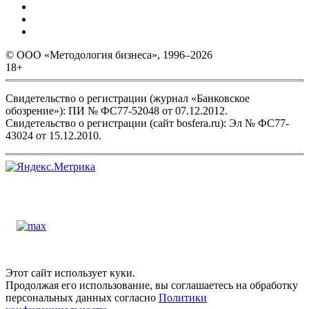
© ООО «Методология бизнеса», 1996–2026
18+
Свидетельство о регистрации (журнал «Банковское
обозрение»): ПИ № ФС77-52048 от 07.12.2012.
Свидетельство о регистрации (сайт bosfera.ru): Эл № ФС77-
43024 от 15.12.2010.
Этот сайт использует куки.
Продолжая его использование, вы соглашаетесь на обработку
персональных данных согласно
Политики