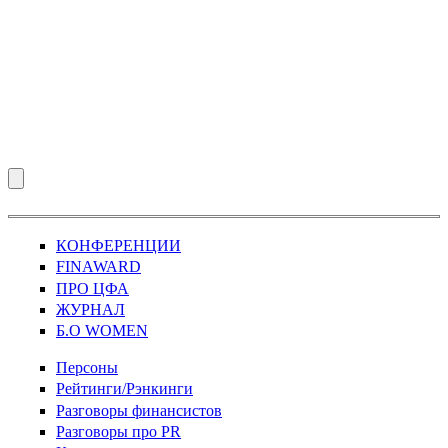
КОНФЕРЕНЦИИ
FINAWARD
ПРО ЦФА
ЖУРНАЛ
Б.О WOMEN
Персоны
Рейтинги/Рэнкинги
Разговоры финансистов
Разговоры про PR