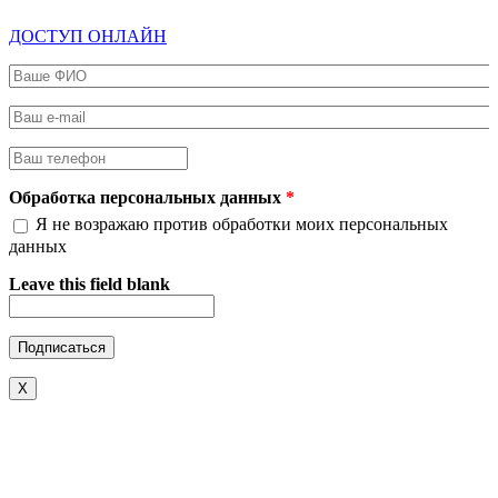
ДОСТУП ОНЛАЙН
Ваше ФИО
*
Ваш e-mail
*
Ваш телефон
*
Обработка персональных данных
*
Я не возражаю против обработки моих персональных
данных
Leave this field blank
X