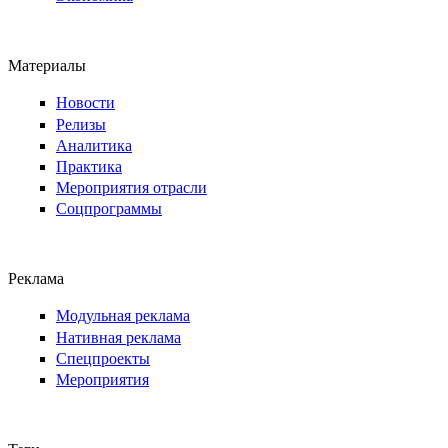
Материалы
Новости
Релизы
Аналитика
Практика
Мероприятия отрасли
Соцпрограммы
Реклама
Модульная реклама
Нативная реклама
Спецпроекты
Мероприятия