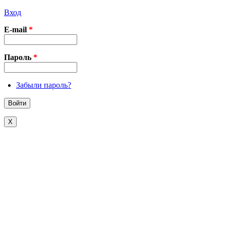
Вход
E-mail
*
Пароль
*
Забыли пароль?
X