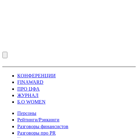
КОНФЕРЕНЦИИ
FINAWARD
ПРО ЦФА
ЖУРНАЛ
Б.О WOMEN
Персоны
Рейтинги/Рэнкинги
Разговоры финансистов
Разговоры про PR