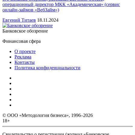
операционный директор МКК «Академическая» (сервис
онлайн-займов «ВебЗайм»)
Евгений Титаев
18.11.2024
Банковское обозрение
Финансовая сфера
О проекте
Реклама
Контакты
Политика конфиденциальности
© ООО «Методология бизнеса», 1996–2026
18+
Свидетельство о регистрации (журнал «Банковское