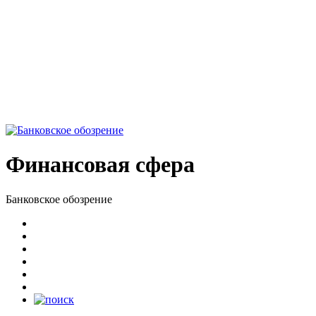
Финансовая сфера
Банковское обозрение