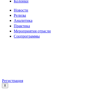
Колонки
Новости
Релизы
Аналитика
Практика
Мероприятия отрасли
Соцпрограммы
Регистрация
X