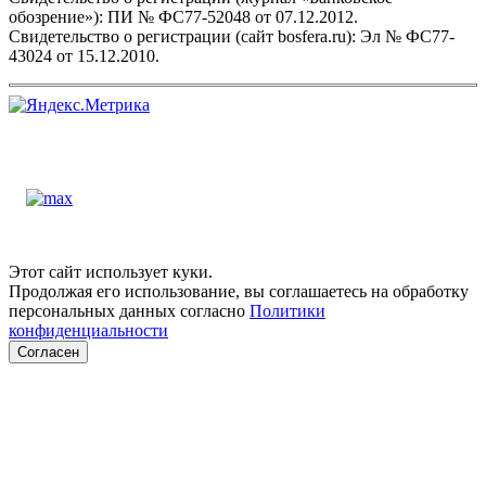
обозрение»): ПИ № ФС77-52048 от 07.12.2012.
Свидетельство о регистрации (сайт bosfera.ru): Эл № ФС77-
43024 от 15.12.2010.
Этот сайт использует куки.
Продолжая его использование, вы соглашаетесь на обработку
персональных данных согласно
Политики
конфиденциальности
Согласен