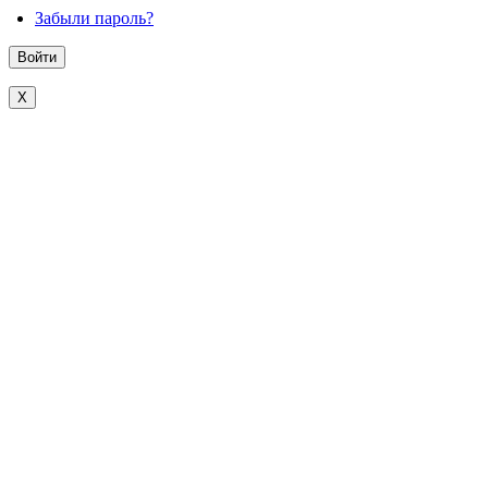
Забыли пароль?
X