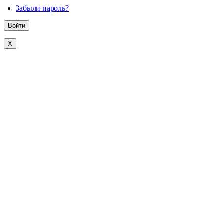
Забыли пароль?
X