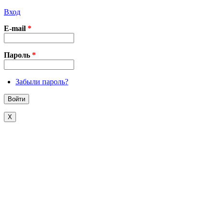
Вход
E-mail
*
Пароль
*
Забыли пароль?
X