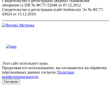
Свидетельство о регистрации (журнал «Банковское
обозрение»): ПИ № ФС77-52048 от 07.12.2012.
Свидетельство о регистрации (сайт bosfera.ru): Эл № ФС77-
43024 от 15.12.2010.
Этот сайт использует куки.
Продолжая его использование, вы соглашаетесь на обработку
персональных данных согласно
Политики
конфиденциальности
Согласен