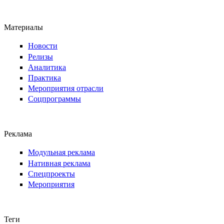
Материалы
Новости
Релизы
Аналитика
Практика
Мероприятия отрасли
Соцпрограммы
Реклама
Модульная реклама
Нативная реклама
Спецпроекты
Мероприятия
Теги