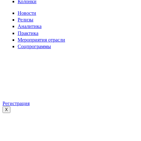
Колонки
Новости
Релизы
Аналитика
Практика
Мероприятия отрасли
Соцпрограммы
Регистрация
X