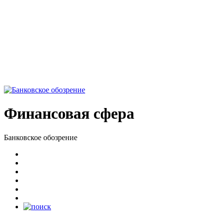
Финансовая сфера
Банковское обозрение