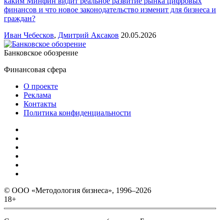
каким Минфин видит реальное развитие рынка цифровых
финансов и что новое законодательство изменит для бизнеса и
граждан?
Иван Чебесков
,
Дмитрий Аксаков
20.05.2026
Банковское обозрение
Финансовая сфера
О проекте
Реклама
Контакты
Политика конфиденциальности
© ООО «Методология бизнеса», 1996–2026
18+