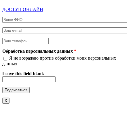
ДОСТУП ОНЛАЙН
Ваше ФИО
*
Ваш e-mail
*
Ваш телефон
*
Обработка персональных данных
*
Я не возражаю против обработки моих персональных
данных
Leave this field blank
X