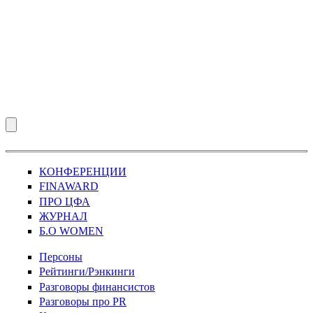
КОНФЕРЕНЦИИ
FINAWARD
ПРО ЦФА
ЖУРНАЛ
Б.О WOMEN
Персоны
Рейтинги/Рэнкинги
Разговоры финансистов
Разговоры про PR