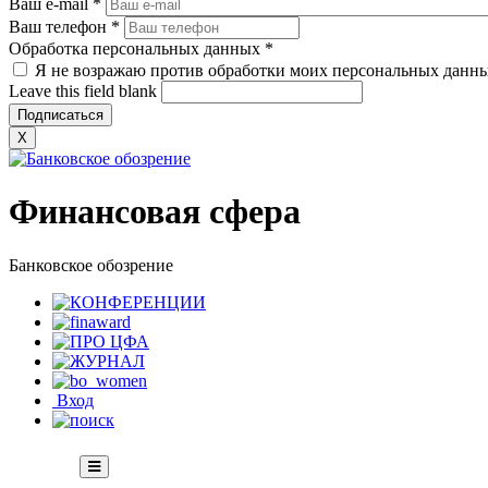
Ваш e-mail
*
Ваш телефон
*
Обработка персональных данных
*
Я не возражаю против обработки моих персональных данн
Leave this field blank
X
Финансовая сфера
Банковское обозрение
Вход