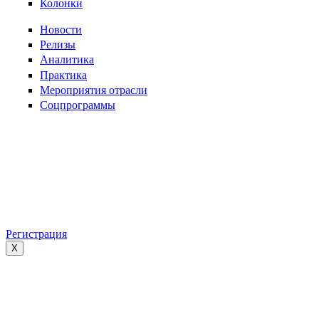
Колонки
Новости
Релизы
Аналитика
Практика
Мероприятия отрасли
Соцпрограммы
Регистрация
X