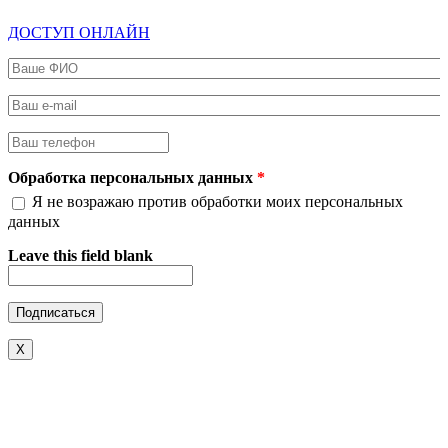
ДОСТУП ОНЛАЙН
Ваше ФИО
*
Ваш e-mail
*
Ваш телефон
*
Обработка персональных данных
*
Я не возражаю против обработки моих персональных
данных
Leave this field blank
X