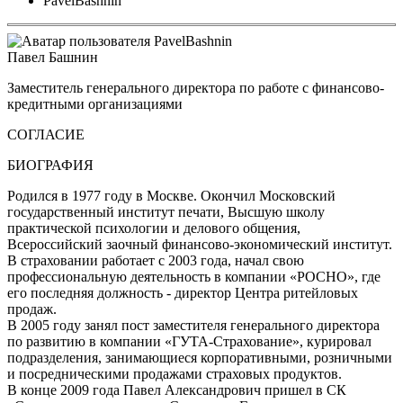
PavelBashnin
Павел Башнин
Заместитель генерального директора по работе с финансово-
кредитными организациями
СОГЛАСИЕ
БИОГРАФИЯ
Родился в 1977 году в Москве. Окончил Московский
государственный институт печати, Высшую школу
практической психологии и делового общения,
Всероссийский заочный финансово-экономический институт.
В страховании работает с 2003 года, начал свою
профессиональную деятельность в компании «РОСНО», где
его последняя должность - директор Центра ритейловых
продаж.
В 2005 году занял пост заместителя генерального директора
по развитию в компании «ГУТА-Страхование», курировал
подразделения, занимающиеся корпоративными, розничными
и посредническими продажами страховых продуктов.
В конце 2009 года Павел Александрович пришел в СК