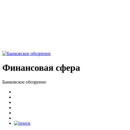
Финансовая сфера
Банковское обозрение