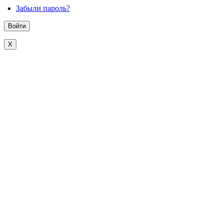
Забыли пароль?
X