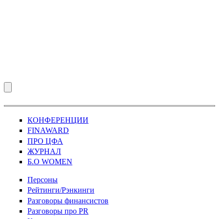
КОНФЕРЕНЦИИ
FINAWARD
ПРО ЦФА
ЖУРНАЛ
Б.О WOMEN
Персоны
Рейтинги/Рэнкинги
Разговоры финансистов
Разговоры про PR