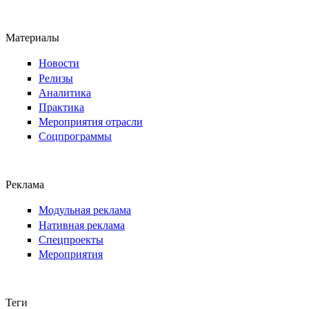
Материалы
Новости
Релизы
Аналитика
Практика
Мероприятия отрасли
Соцпрограммы
Реклама
Модульная реклама
Нативная реклама
Спецпроекты
Мероприятия
Теги