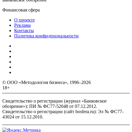
Финансовая сфера
О проекте
Реклама
Контакты
Политика конфиденциальности
© ООО «Методология бизнеса», 1996–2026
18+
Свидетельство о регистрации (журнал «Банковское
обозрение»): ПИ № ФС77-52048 от 07.12.2012.
Свидетельство о регистрации (сайт bosfera.ru): Эл № ФС77-
43024 от 15.12.2010.