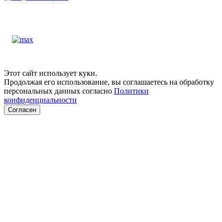
Этот сайт использует куки.
Продолжая его использование, вы соглашаетесь на обработку
персональных данных согласно
Политики
конфиденциальности
Согласен