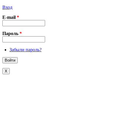
Вход
E-mail
*
Пароль
*
Забыли пароль?
X