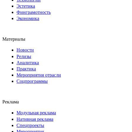
Эстетика
Финграмотность
Экономика
Материалы
Новости
Релизы
Аналитика
Практика
Мероприятия отрасли
Соцпрограммы
Реклама
Модульная реклама
Нативная реклама
Спецпроекты
Мероприятия