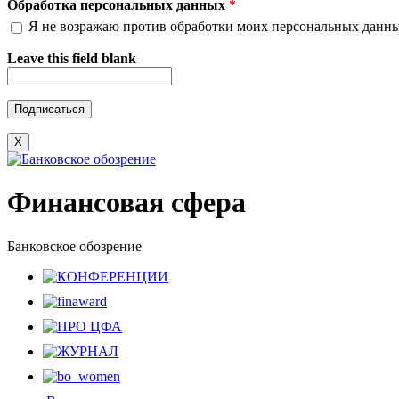
Обработка персональных данных
*
Я не возражаю против обработки моих персональных данн
Leave this field blank
X
Финансовая сфера
Банковское обозрение