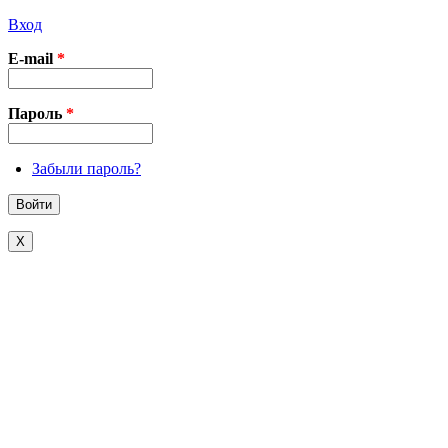
Вход
E-mail
*
Пароль
*
Забыли пароль?
X