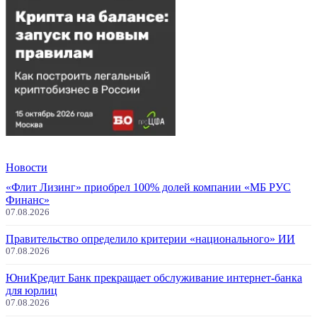
Новости
«Флит Лизинг» приобрел 100% долей компании «МБ РУС
Финанс»
07.08.2026
Правительство определило критерии «национального» ИИ
07.08.2026
ЮниКредит Банк прекращает обслуживание интернет-банка
для юрлиц
07.08.2026