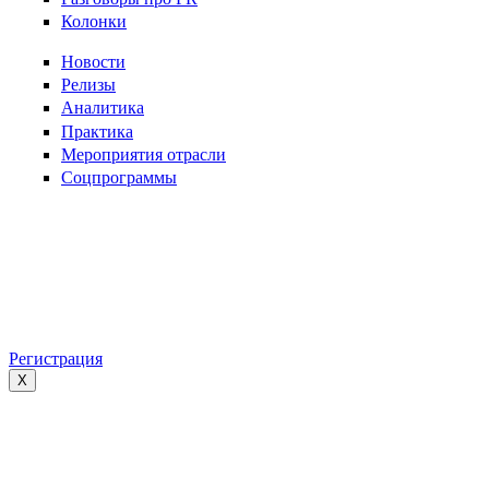
Колонки
Новости
Релизы
Аналитика
Практика
Мероприятия отрасли
Соцпрограммы
Регистрация
X