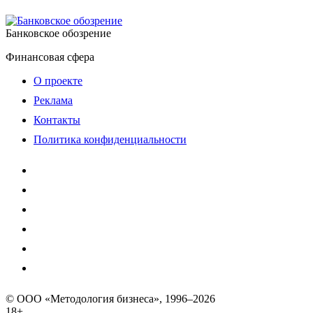
Банковское обозрение
Финансовая сфера
О проекте
Реклама
Контакты
Политика конфиденциальности
© ООО «Методология бизнеса», 1996–2026
18+