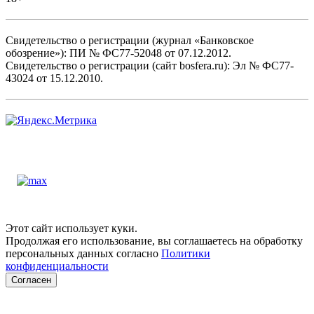
Свидетельство о регистрации (журнал «Банковское
обозрение»): ПИ № ФС77-52048 от 07.12.2012.
Свидетельство о регистрации (сайт bosfera.ru): Эл № ФС77-
43024 от 15.12.2010.
Этот сайт использует куки.
Продолжая его использование, вы соглашаетесь на обработку
персональных данных согласно
Политики
конфиденциальности
Согласен