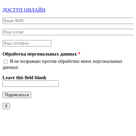
ДОСТУП ОНЛАЙН
Ваше ФИО
*
Ваш e-mail
*
Ваш телефон
*
Обработка персональных данных
*
Я не возражаю против обработки моих персональных
данных
Leave this field blank
X