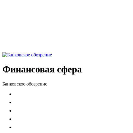
Финансовая сфера
Банковское обозрение