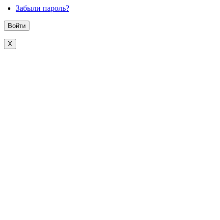
Забыли пароль?
X