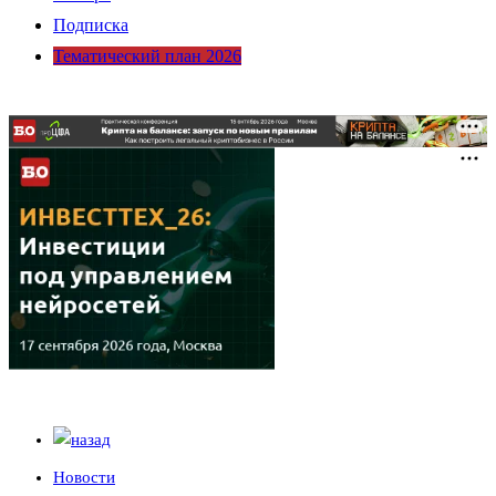
Подписка
Тематический план 2026
Новости