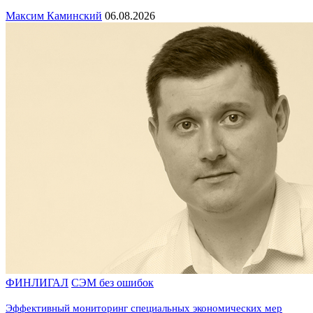
Максим Каминский
06.08.2026
ФИНЛИГАЛ
СЭМ без ошибок
Эффективный мониторинг специальных экономических мер