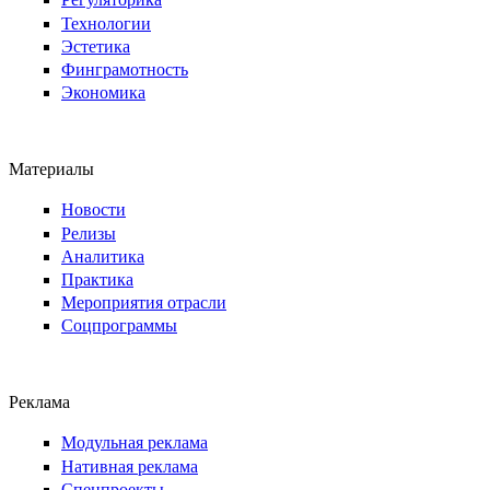
Технологии
Эстетика
Финграмотность
Экономика
Материалы
Новости
Релизы
Аналитика
Практика
Мероприятия отрасли
Соцпрограммы
Реклама
Модульная реклама
Нативная реклама
Спецпроекты