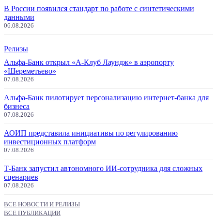
В России появился стандарт по работе с синтетическими
данными
06.08.2026
Релизы
Альфа-Банк открыл «А-Клуб Лаундж» в аэропорту
«Шереметьево»
07.08.2026
Альфа-Банк пилотирует персонализацию интернет-банка для
бизнеса
07.08.2026
АОИП представила инициативы по регулированию
инвестиционных платформ
07.08.2026
Т-Банк запустил автономного ИИ-сотрудника для сложных
сценариев
07.08.2026
ВСЕ НОВОСТИ И РЕЛИЗЫ
ВСЕ ПУБЛИКАЦИИ