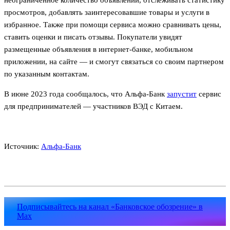
просмотров, добавлять заинтересовавшие товары и услуги в
избранное. Также при помощи сервиса можно сравнивать цены,
ставить оценки и писать отзывы. Покупатели увидят
размещенные объявления в интернет-банке, мобильном
приложении, на сайте — и смогут связаться со своим партнером
по указанным контактам.
В июне 2023 года сообщалось, что Альфа-Банк
запустит
сервис
для предпринимателей — участников ВЭД с Китаем.
Источник:
Альфа-Банк
Подписывайтесь на канал «Банковское обозрение» в
Max