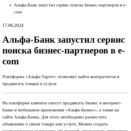
Альфа-Банк запустил сервис поиска бизнес-партнеров в e-
com
17.06.2024
Альфа-Банк запустил сервис
поиска бизнес-партнеров в e-
com
Платформа «Альфа-Таргет» позволяет найти контрагентов и
продвигать товары и услуги
На платформе клиенты смогут продвигать бизнес в интернет-
банке и мобильном приложении «Альфа-Бизнес», а также на
сайте Альфа-Банка. Для этого необходимо разместить
объявление о своем товаре или услуге. Можно создать
неограниченное количество объявлений, отслеживать статистику