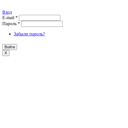
Вход
E-mail
*
Пароль
*
Забыли пароль?
X