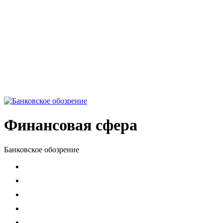
Финансовая сфера
Банковское обозрение