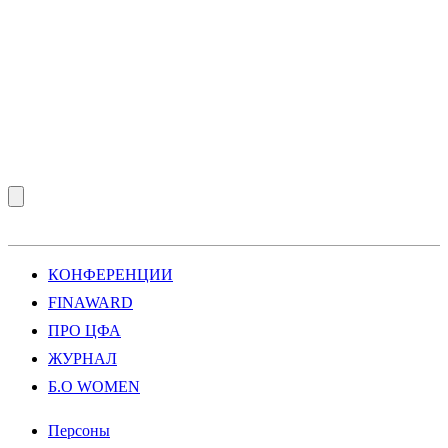
КОНФЕРЕНЦИИ
FINAWARD
ПРО ЦФА
ЖУРНАЛ
Б.О WOMEN
Персоны