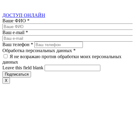
ДОСТУП ОНЛАЙН
Ваше ФИО
*
Ваш e-mail
*
Ваш телефон
*
Обработка персональных данных
*
Я не возражаю против обработки моих персональных
данных
Leave this field blank
X