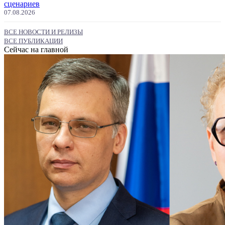
сценариев
07.08.2026
ВСЕ НОВОСТИ И РЕЛИЗЫ
ВСЕ ПУБЛИКАЦИИ
Сейчас на главной