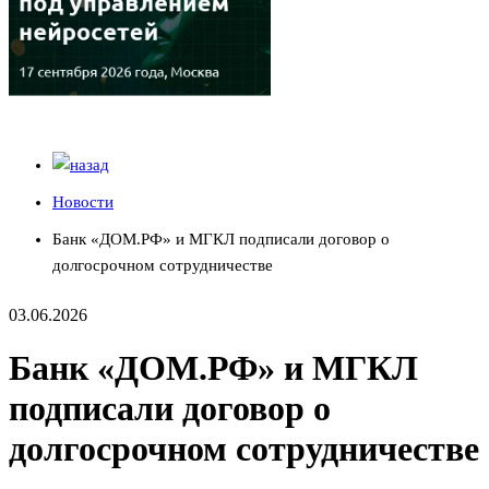
Новости
Банк «ДОМ.РФ» и МГКЛ подписали договор о
долгосрочном сотрудничестве
03.06.2026
Банк «ДОМ.РФ» и МГКЛ
подписали договор о
долгосрочном сотрудничестве