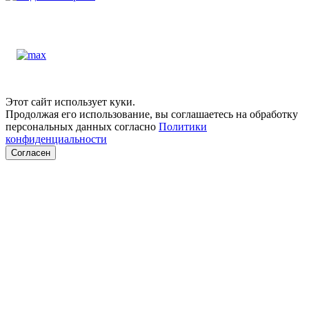
Этот сайт использует куки.
Продолжая его использование, вы соглашаетесь на обработку
персональных данных согласно
Политики
конфиденциальности
Согласен