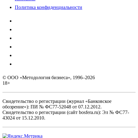
Политика конфиденциальности
© ООО «Методология бизнеса», 1996–2026
18+
Свидетельство о регистрации (журнал «Банковское
обозрение»): ПИ № ФС77-52048 от 07.12.2012.
Свидетельство о регистрации (сайт bosfera.ru): Эл № ФС77-
43024 от 15.12.2010.