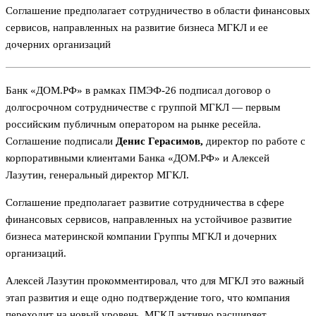
Соглашение предполагает сотрудничество в области финансовых
сервисов, направленных на развитие бизнеса МГКЛ и ее
дочерних организаций
Банк «ДОМ.РФ» в рамках ПМЭФ-26 подписал договор о
долгосрочном сотрудничестве с группой МГКЛ — первым
российским публичным оператором на рынке ресейла.
Соглашение подписали
Денис Герасимов,
директор по работе с
корпоративными клиентами Банка «ДОМ.РФ» и Алексей
Лазутин, генеральный директор МГКЛ.
Соглашение предполагает развитие сотрудничества в сфере
финансовых сервисов, направленных на устойчивое развитие
бизнеса материнской компании Группы МГКЛ и дочерних
организаций.
Алексей Лазутин прокомментировал, что для МГКЛ это важный
этап развития и еще одно подтверждение того, что компания
переходит на новый уровень. МГКЛ активно расширяет