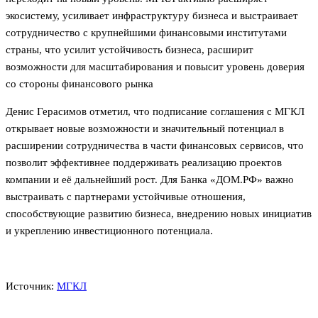
экосистему, усиливает инфраструктуру бизнеса и выстраивает
сотрудничество с крупнейшими финансовыми институтами
страны, что усилит устойчивость бизнеса, расширит
возможности для масштабирования и повысит уровень доверия
со стороны финансового рынка
Денис Герасимов отметил, что подписание соглашения с МГКЛ
открывает новые возможности и значительный потенциал в
расширении сотрудничества в части финансовых сервисов, что
позволит эффективнее поддерживать реализацию проектов
компании и её дальнейший рост. Для Банка «ДОМ.РФ» важно
выстраивать с партнерами устойчивые отношения,
способствующие развитию бизнеса, внедрению новых инициатив
и укреплению инвестиционного потенциала.
Источник:
МГКЛ