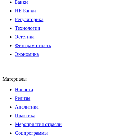
Банки
НЕ Банки
Регуляторика
Технологии
Эстетика
Финграмотность
Экономика
Материалы
Новости
Релизы
Аналитика
Практика
Мероприятия отрасли
Соцпрограммы