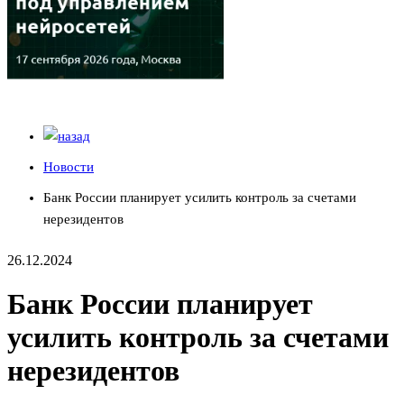
Новости
Банк России планирует усилить контроль за счетами
нерезидентов
26.12.2024
Банк России планирует
усилить контроль за счетами
нерезидентов