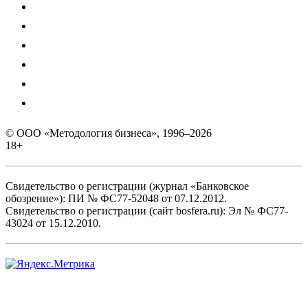
© ООО «Методология бизнеса», 1996–2026
18+
Свидетельство о регистрации (журнал «Банковское
обозрение»): ПИ № ФС77-52048 от 07.12.2012.
Свидетельство о регистрации (сайт bosfera.ru): Эл № ФС77-
43024 от 15.12.2010.