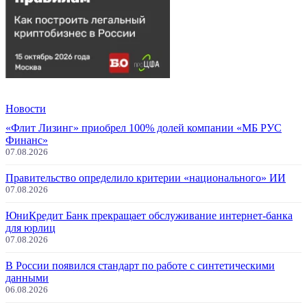
Новости
«Флит Лизинг» приобрел 100% долей компании «МБ РУС
Финанс»
07.08.2026
Правительство определило критерии «национального» ИИ
07.08.2026
ЮниКредит Банк прекращает обслуживание интернет-банка
для юрлиц
07.08.2026
В России появился стандарт по работе с синтетическими
данными
06.08.2026