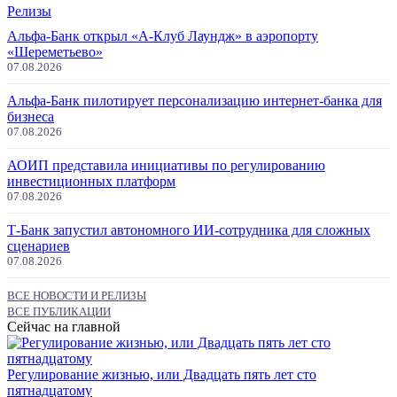
Релизы
Альфа-Банк открыл «А-Клуб Лаундж» в аэропорту
«Шереметьево»
07.08.2026
Альфа-Банк пилотирует персонализацию интернет-банка для
бизнеса
07.08.2026
АОИП представила инициативы по регулированию
инвестиционных платформ
07.08.2026
Т-Банк запустил автономного ИИ-сотрудника для сложных
сценариев
07.08.2026
ВСЕ НОВОСТИ И РЕЛИЗЫ
ВСЕ ПУБЛИКАЦИИ
Сейчас на главной
Регулирование жизнью, или Двадцать пять лет сто
пятнадцатому