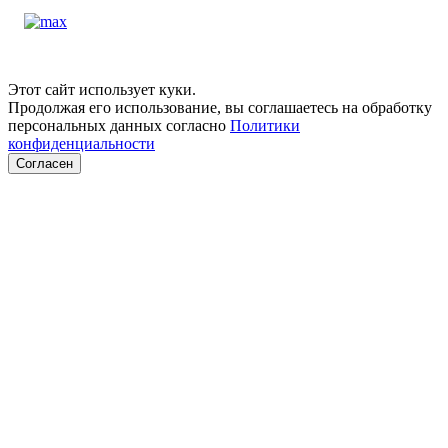
Этот сайт использует куки.
Продолжая его использование, вы соглашаетесь на обработку
персональных данных согласно
Политики
конфиденциальности
Согласен