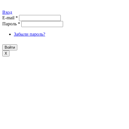
Вход
E-mail
*
Пароль
*
Забыли пароль?
X