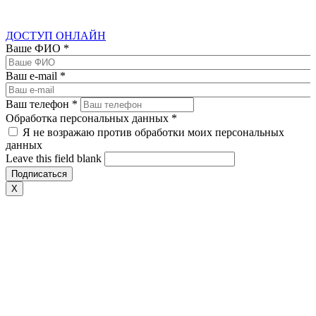
ДОСТУП ОНЛАЙН
Ваше ФИО
*
Ваш e-mail
*
Ваш телефон
*
Обработка персональных данных
*
Я не возражаю против обработки моих персональных
данных
Leave this field blank
X