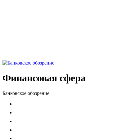
Финансовая сфера
Банковское обозрение