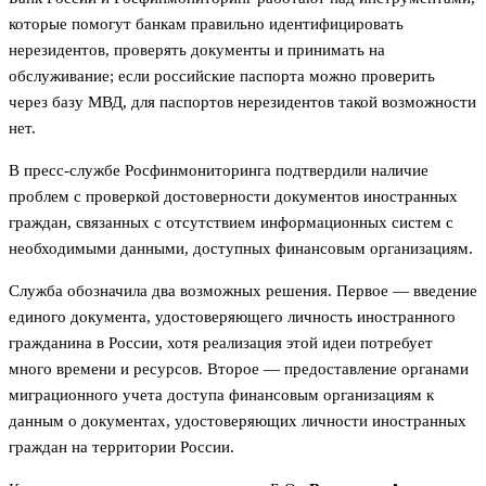
которые помогут банкам правильно идентифицировать
нерезидентов, проверять документы и принимать на
обслуживание; если российские паспорта можно проверить
через базу МВД, для паспортов нерезидентов такой возможности
нет.
В пресс-службе Росфинмониторинга подтвердили наличие
проблем с проверкой достоверности документов иностранных
граждан, связанных с отсутствием информационных систем с
необходимыми данными, доступных финансовым организациям.
Служба обозначила два возможных решения. Первое — введение
единого документа, удостоверяющего личность иностранного
гражданина в России, хотя реализация этой идеи потребует
много времени и ресурсов. Второе — предоставление органами
миграционного учета доступа финансовым организациям к
данным о документах, удостоверяющих личности иностранных
граждан на территории России.