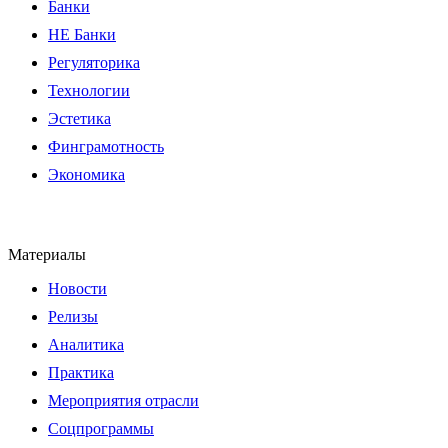
Банки
НЕ Банки
Регуляторика
Технологии
Эстетика
Финграмотность
Экономика
Материалы
Новости
Релизы
Аналитика
Практика
Мероприятия отрасли
Соцпрограммы