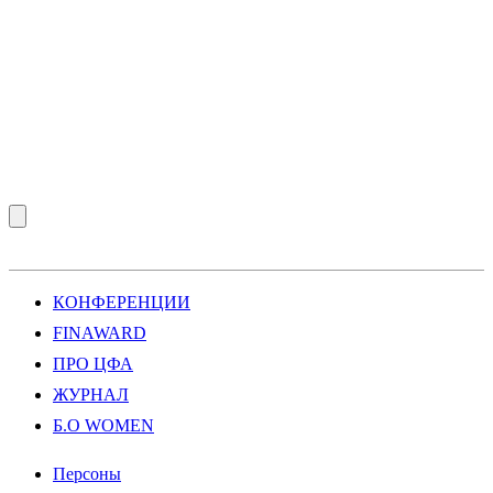
КОНФЕРЕНЦИИ
FINAWARD
ПРО ЦФА
ЖУРНАЛ
Б.О WOMEN
Персоны