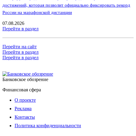
достижений, которая позволит официально фиксировать рекорд
России на марафонской дистанции
07.08.2026
Перейти в раздел
Перейти на сайт
Перейти в раздел
Перейти в раздел
Банковское обозрение
Финансовая сфера
О проекте
Реклама
Контакты
Политика конфиденциальности