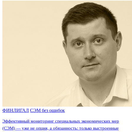
ФИНЛИГАЛ
СЭМ без ошибок
Эффективный мониторинг специальных экономических мер
(СЭМ) — уже не опция, а обязанность: только выстроенные