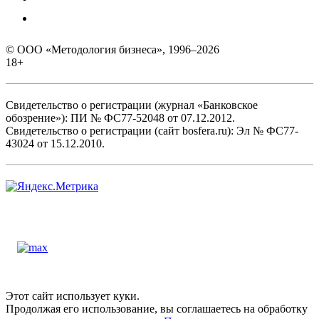
© ООО «Методология бизнеса», 1996–2026
18+
Свидетельство о регистрации (журнал «Банковское
обозрение»): ПИ № ФС77-52048 от 07.12.2012.
Свидетельство о регистрации (сайт bosfera.ru): Эл № ФС77-
43024 от 15.12.2010.
Этот сайт использует куки.
Продолжая его использование, вы соглашаетесь на обработку