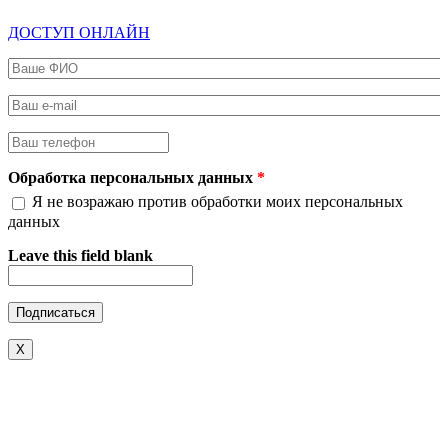
ДОСТУП ОНЛАЙН
Ваше ФИО
*
Ваш e-mail
*
Ваш телефон
*
Обработка персональных данных
*
Я не возражаю против обработки моих персональных
данных
Leave this field blank
X