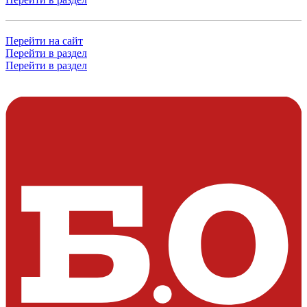
Перейти на сайт
Перейти в раздел
Перейти в раздел