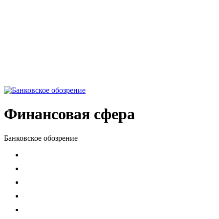
Финансовая сфера
Банковское обозрение