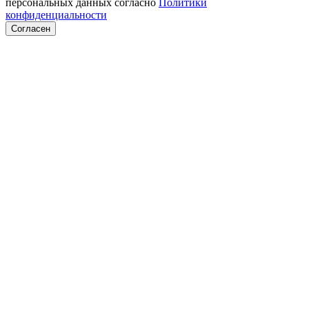
персональных данных согласно
Политики
конфиденциальности
Согласен