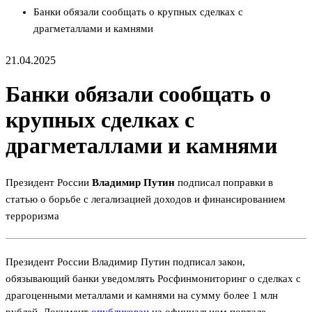
Банки обязали сообщать о крупных сделках с
драгметаллами и камнями
21.04.2025
Банки обязали сообщать о
крупных сделках с
драгметаллами и камнями
Президент России
Владимир Путин
подписал поправки в
статью о борьбе с легализацией доходов и финансированием
терроризма
Президент России Владимир Путин подписал закон,
обязывающий банки уведомлять Росфинмониторинг о сделках с
драгоценными металлами и камнями на сумму более 1 млн
рублей. Документ
опубликован
на официальном портале