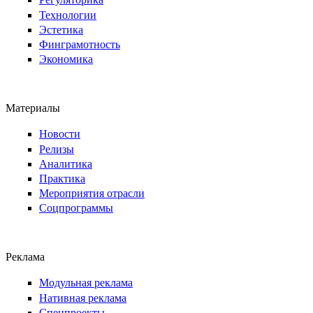
Технологии
Эстетика
Финграмотность
Экономика
Материалы
Новости
Релизы
Аналитика
Практика
Мероприятия отрасли
Соцпрограммы
Реклама
Модульная реклама
Нативная реклама
Спецпроекты