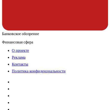
Банковское обозрение
Финансовая сфера
О проекте
Реклама
Контакты
Политика конфиденциальности