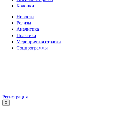
Колонки
Новости
Релизы
Аналитика
Практика
Мероприятия отрасли
Соцпрограммы
Регистрация
X