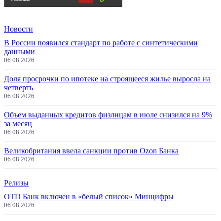
Новости
В России появился стандарт по работе с синтетическими
данными
06.08.2026
Доля просрочки по ипотеке на строящееся жилье выросла на
четверть
06.08.2026
Объем выданных кредитов физлицам в июле снизился на 9%
за месяц
06.08.2026
Великобритания ввела санкции против Ozon Банка
06.08.2026
Релизы
ОТП Банк включен в «белый список» Минцифры
06.08.2026