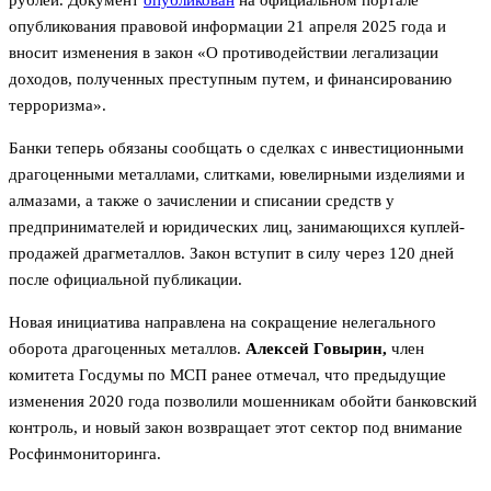
опубликования правовой информации 21 апреля 2025 года и
вносит изменения в закон «О противодействии легализации
доходов, полученных преступным путем, и финансированию
терроризма».
Банки теперь обязаны сообщать о сделках с инвестиционными
драгоценными металлами, слитками, ювелирными изделиями и
алмазами, а также о зачислении и списании средств у
предпринимателей и юридических лиц, занимающихся куплей-
продажей драгметаллов. Закон вступит в силу через 120 дней
после официальной публикации.
Новая инициатива направлена на сокращение нелегального
оборота драгоценных металлов.
Алексей Говырин,
член
комитета Госдумы по МСП ранее отмечал, что предыдущие
изменения 2020 года позволили мошенникам обойти банковский
контроль, и новый закон возвращает этот сектор под внимание
Росфинмониторинга.