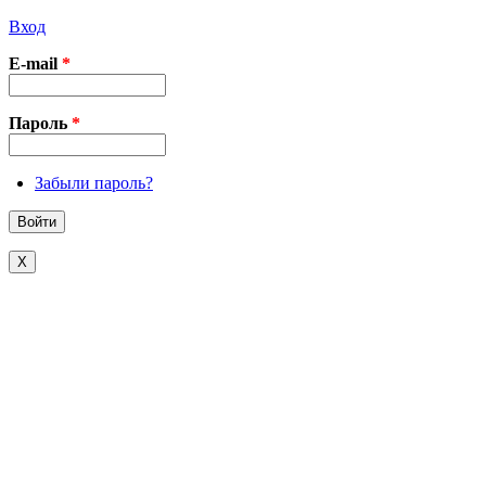
Вход
E-mail
*
Пароль
*
Забыли пароль?
X