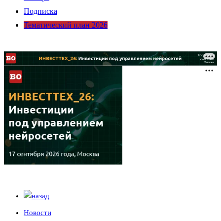
Подписка
Тематический план 2026
Новости