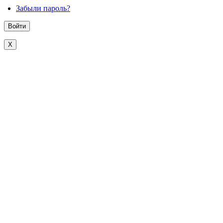
Забыли пароль?
X