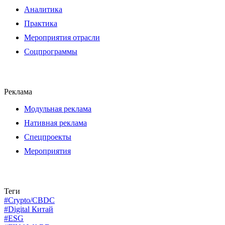
Аналитика
Практика
Мероприятия отрасли
Соцпрограммы
Реклама
Модульная реклама
Нативная реклама
Спецпроекты
Мероприятия
Теги
#Crypto/CBDC
#Digital Китай
#ESG