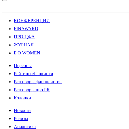
КОНФЕРЕНЦИИ
FINAWARD
ПРО ЦФА
ЖУРНАЛ
Б.О WOMEN
Персоны
Рейтинги/Рэнкинги
Разговоры финансистов
Разговоры про PR
Колонки
Новости
Релизы
Аналитика