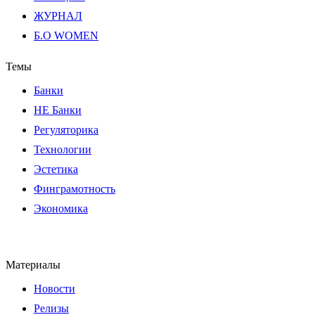
ЖУРНАЛ
Б.О WOMEN
Темы
Банки
НЕ Банки
Регуляторика
Технологии
Эстетика
Финграмотность
Экономика
Материалы
Новости
Релизы