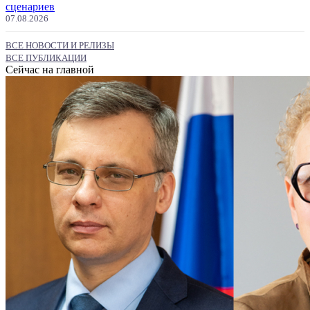
сценариев
07.08.2026
ВСЕ НОВОСТИ И РЕЛИЗЫ
ВСЕ ПУБЛИКАЦИИ
Сейчас на главной