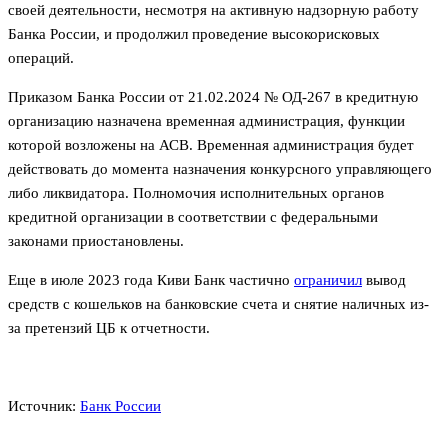
своей деятельности, несмотря на активную надзорную работу
Банка России, и продолжил проведение высокорисковых
операций.
Приказом Банка России от 21.02.2024 № ОД-267 в кредитную
организацию назначена временная администрация, функции
которой возложены на АСВ. Временная администрация будет
действовать до момента назначения конкурсного управляющего
либо ликвидатора. Полномочия исполнительных органов
кредитной организации в соответствии с федеральными
законами приостановлены.
Еще в июле 2023 года Киви Банк частично
ограничил
вывод
средств с кошельков на банковские счета и снятие наличных из-
за претензий ЦБ к отчетности.
Источник:
Банк России