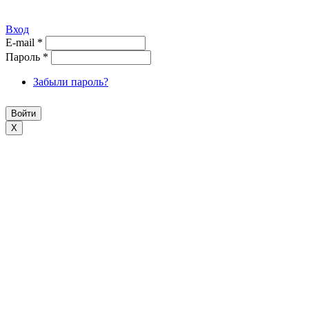
Вход
E-mail
*
Пароль
*
Забыли пароль?
X