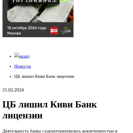
Новости
ЦБ лишил Киви Банк лицензии
21.02.2024
ЦБ лишил Киви Банк
лицензии
Деятельность банка «характеризовалась вовлеченностью в