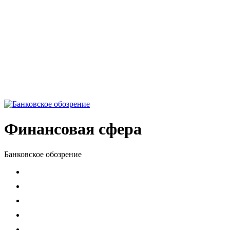
Финансовая сфера
Банковское обозрение