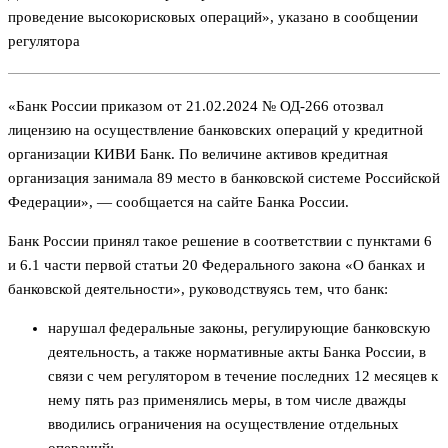
проведение высокорисковых операций», указано в сообщении
регулятора
«Банк России приказом от 21.02.2024 № ОД-266 отозвал
лицензию на осуществление банковских операций у кредитной
организации КИВИ Банк. По величине активов кредитная
организация занимала 89 место в банковской системе Российской
Федерации», — сообщается на сайте Банка России.
Банк России принял такое решение в соответствии с пунктами 6
и 6.1 части первой статьи 20 Федерального закона «О банках и
банковской деятельности», руководствуясь тем, что банк:
нарушал федеральные законы, регулирующие банковскую
деятельность, а также нормативные акты Банка России, в
связи с чем регулятором в течение последних 12 месяцев к
нему пять раз применялись меры, в том числе дважды
вводились ограничения на осуществление отдельных
операций;