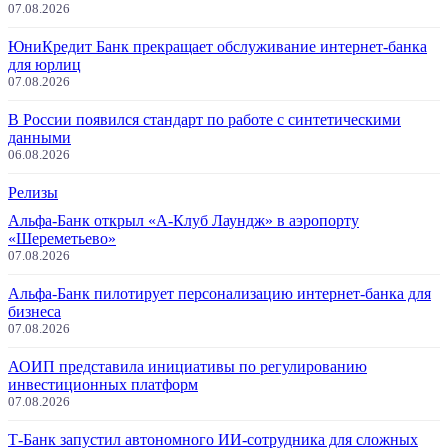
07.08.2026
ЮниКредит Банк прекращает обслуживание интернет-банка
для юрлиц
07.08.2026
В России появился стандарт по работе с синтетическими
данными
06.08.2026
Релизы
Альфа-Банк открыл «А-Клуб Лаундж» в аэропорту
«Шереметьево»
07.08.2026
Альфа-Банк пилотирует персонализацию интернет-банка для
бизнеса
07.08.2026
АОИП представила инициативы по регулированию
инвестиционных платформ
07.08.2026
Т-Банк запустил автономного ИИ-сотрудника для сложных