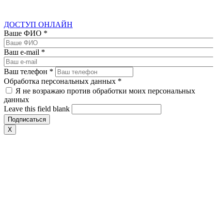
ДОСТУП ОНЛАЙН
Ваше ФИО
*
Ваш e-mail
*
Ваш телефон
*
Обработка персональных данных
*
Я не возражаю против обработки моих персональных
данных
Leave this field blank
X