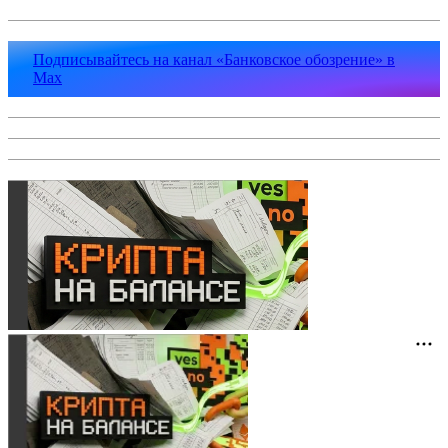
Подписывайтесь на канал «Банковское обозрение» в
Max