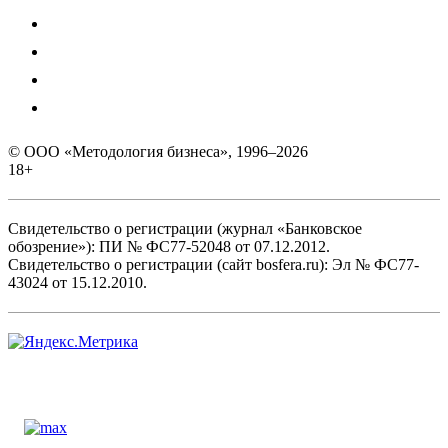
© ООО «Методология бизнеса», 1996–2026
18+
Свидетельство о регистрации (журнал «Банковское
обозрение»): ПИ № ФС77-52048 от 07.12.2012.
Свидетельство о регистрации (сайт bosfera.ru): Эл № ФС77-
43024 от 15.12.2010.