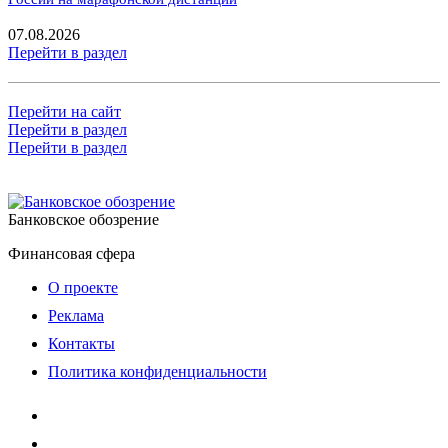
07.08.2026
Перейти в раздел
Перейти на сайт
Перейти в раздел
Перейти в раздел
Банковское обозрение
Финансовая сфера
О проекте
Реклама
Контакты
Политика конфиденциальности