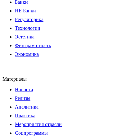
Банки
НЕ Банки
Регуляторика
Технологии
Эстетика
Финграмотность
Экономика
Материалы
Новости
Релизы
Аналитика
Практика
Мероприятия отрасли
Соцпрограммы