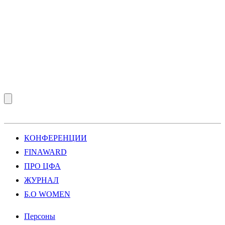
КОНФЕРЕНЦИИ
FINAWARD
ПРО ЦФА
ЖУРНАЛ
Б.О WOMEN
Персоны