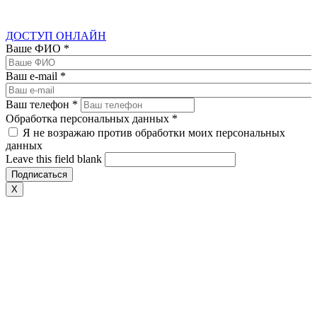
ДОСТУП ОНЛАЙН
Ваше ФИО
*
Ваш e-mail
*
Ваш телефон
*
Обработка персональных данных
*
Я не возражаю против обработки моих персональных
данных
Leave this field blank
X