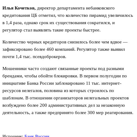
Илья Кочетков,
директор департамента небанковского
кредитования ЦБ отметил, что количество пирамид увеличилось
в 1,4 раза, однако срок их существования сократился, и
регулятор стал выявлять такие проекты быстрее.
Количество черных кредиторов снизилось более чем вдвое —
зафиксировано более 460 компаний. Регулятор также выявил
почти 1,4 тыс. псевдоброкеров.
Мошенники часто создают связанные проекты под разными
брендами, чтобы обойти блокировки. В первом полугодии по
инициативе Банка России заблокировано 11 тыс. интернет-
ресурсов нелегалов, половина из которых строилось по
шаблонам. В отношении организаторов нелегальных проектов
возбуждено более 200 административных дел за незаконную
деятельность, а также предпринято более 300 мер реагирования.
Источник:
Банк России