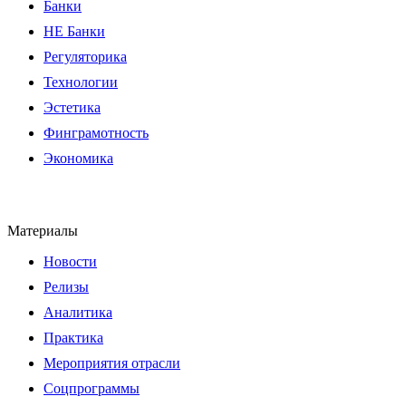
Банки
НЕ Банки
Регуляторика
Технологии
Эстетика
Финграмотность
Экономика
Материалы
Новости
Релизы
Аналитика
Практика
Мероприятия отрасли
Соцпрограммы