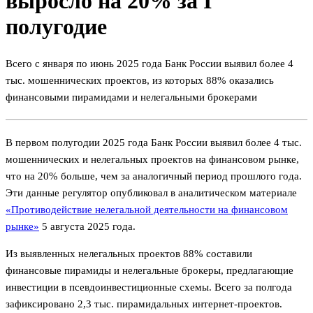
выросло на 20% за I
полугодие
Всего с января по июнь 2025 года Банк России выявил более 4
тыс. мошеннических проектов, из которых 88% оказались
финансовыми пирамидами и нелегальными брокерами
В первом полугодии 2025 года Банк России выявил более 4 тыс.
мошеннических и нелегальных проектов на финансовом рынке,
что на 20% больше, чем за аналогичный период прошлого года.
Эти данные регулятор опубликовал в аналитическом материале
«Противодействие нелегальной деятельности на финансовом
рынке»
5 августа 2025 года.
Из выявленных нелегальных проектов 88% составили
финансовые пирамиды и нелегальные брокеры, предлагающие
инвестиции в псевдоинвестиционные схемы. Всего за полгода
зафиксировано 2,3 тыс. пирамидальных интернет-проектов.