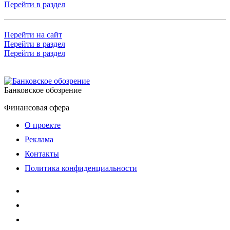
Перейти в раздел
Перейти на сайт
Перейти в раздел
Перейти в раздел
Банковское обозрение
Финансовая сфера
О проекте
Реклама
Контакты
Политика конфиденциальности