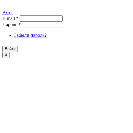
Вход
E-mail
*
Пароль
*
Забыли пароль?
X