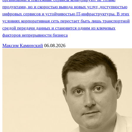
продуктами, но и скоростью вывода новых услуг, доступностью
цифровых сервисов и устойчивостью IT-инфраструктуры. В этих
условиях корпоративная сеть перестает быть лишь транспортной
средой передачи данных и становится одним из ключевых
факторов непрерывности бизнеса
Максим Каминский
06.08.2026