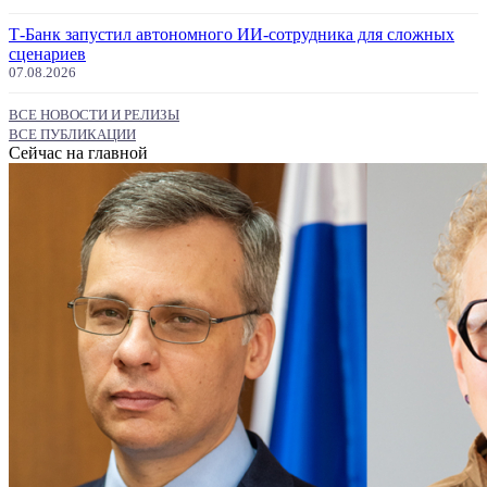
Т-Банк запустил автономного ИИ-сотрудника для сложных
сценариев
07.08.2026
ВСЕ НОВОСТИ И РЕЛИЗЫ
ВСЕ ПУБЛИКАЦИИ
Сейчас на главной