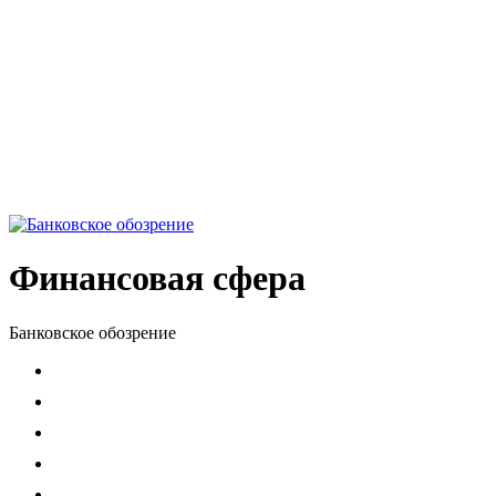
Финансовая сфера
Банковское обозрение