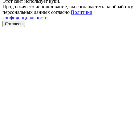
Этот сайт использует куки.
Продолжая его использование, вы соглашаетесь на обработку
персональных данных согласно
Политики
конфиденциальности
Согласен