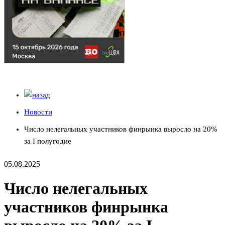
Новости
Число нелегальных участников финрынка выросло на 20%
за I полугодие
05.08.2025
Число нелегальных
участников финрынка