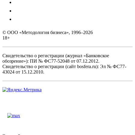
© ООО «Методология бизнеса», 1996–2026
18+
Свидетельство о регистрации (журнал «Банковское
обозрение»): ПИ № ФС77-52048 от 07.12.2012.
Свидетельство о регистрации (сайт bosfera.ru): Эл № ФС77-
43024 от 15.12.2010.