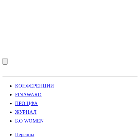
КОНФЕРЕНЦИИ
FINAWARD
ПРО ЦФА
ЖУРНАЛ
Б.О WOMEN
Персоны