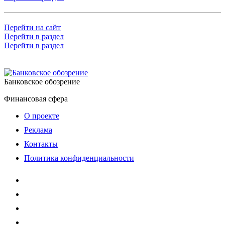
Перейти на сайт
Перейти в раздел
Перейти в раздел
Банковское обозрение
Финансовая сфера
О проекте
Реклама
Контакты
Политика конфиденциальности