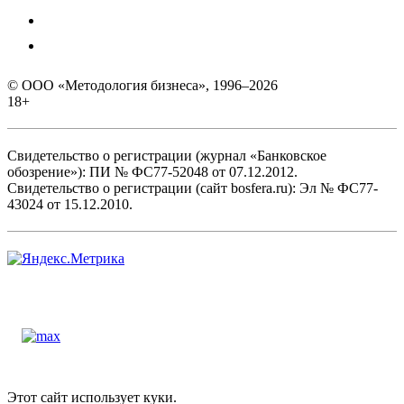
© ООО «Методология бизнеса», 1996–2026
18+
Свидетельство о регистрации (журнал «Банковское
обозрение»): ПИ № ФС77-52048 от 07.12.2012.
Свидетельство о регистрации (сайт bosfera.ru): Эл № ФС77-
43024 от 15.12.2010.
Этот сайт использует куки.