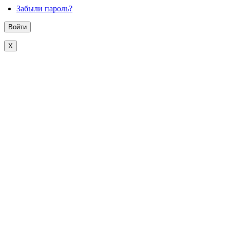
Забыли пароль?
X