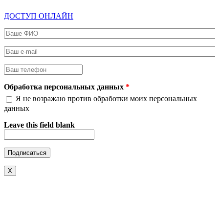
ДОСТУП ОНЛАЙН
Ваше ФИО
*
Ваш e-mail
*
Ваш телефон
*
Обработка персональных данных
*
Я не возражаю против обработки моих персональных
данных
Leave this field blank
X