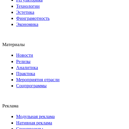
Технологии
Эстетика
Финграмотность
Экономика
Материалы
Новости
Релизы
Аналитика
Практика
Мероприятия отрасли
Соцпрограммы
Реклама
Модульная реклама
Нативная реклама
Спецпроекты