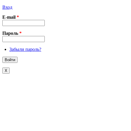
Вход
E-mail
*
Пароль
*
Забыли пароль?
X