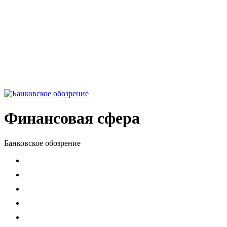
Финансовая сфера
Банковское обозрение