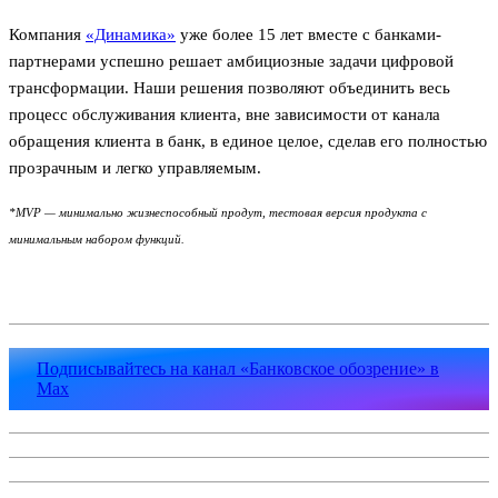
Компания
«Динамика»
уже более 15 лет вместе с банками-
партнерами успешно решает амбициозные задачи цифровой
трансформации. Наши решения позволяют объединить весь
процесс обслуживания клиента, вне зависимости от канала
обращения клиента в банк, в единое целое, сделав его полностью
прозрачным и легко управляемым.
*MVP — минимально жизнеспособный продут, тестовая версия продукта с
минимальным набором функций.
Подписывайтесь на канал «Банковское обозрение» в
Max