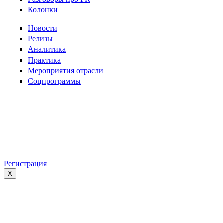
Колонки
Новости
Релизы
Аналитика
Практика
Мероприятия отрасли
Соцпрограммы
Регистрация
X