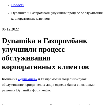
Новости
Dynamika и Газпромбанк улучшили процесс обслуживания
корпоративных клиентов
06.12.2022
Dynamika и Газпромбанк
улучшили процесс
обслуживания
корпоративных клиентов
Компания
«Динамика»
и Газпромбанк модернизируют
обслуживание юридических лиц в офисах банка с помощью
решения Dynamika фронт-офис