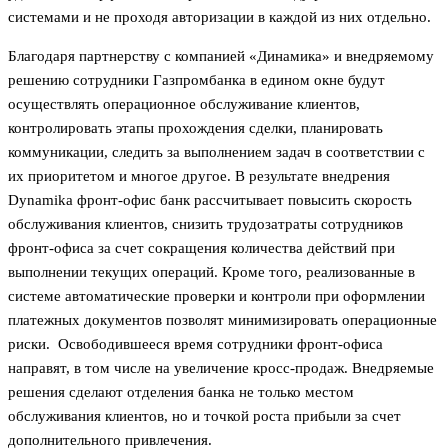
системами и не проходя авторизации в каждой из них отдельно.
Благодаря партнерству с компанией «Динамика» и внедряемому
решению сотрудники Газпромбанка в едином окне будут
осуществлять операционное обслуживание клиентов,
контролировать этапы прохождения сделки, планировать
коммуникации, следить за выполнением задач в соответствии с
их приоритетом и многое другое. В результате внедрения
Dynamika фронт-офис банк рассчитывает повысить скорость
обслуживания клиентов, снизить трудозатраты сотрудников
фронт-офиса за счет сокращения количества действий при
выполнении текущих операций. Кроме того, реализованные в
системе автоматические проверки и контроли при оформлении
платежных документов позволят минимизировать операционные
риски. Освободившееся время сотрудники фронт-офиса
направят, в том числе на увеличение кросс-продаж. Внедряемые
решения сделают отделения банка не только местом
обслуживания клиентов, но и точкой роста прибыли за счет
дополнительного привлечения.