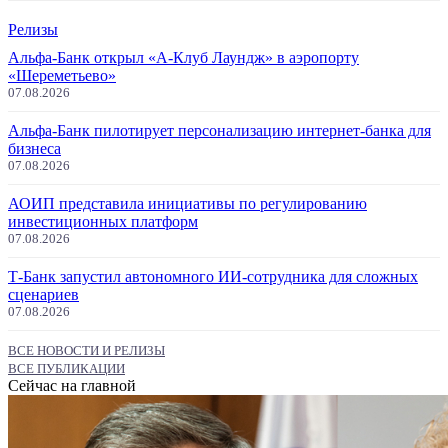
Релизы
Альфа-Банк открыл «А-Клуб Лаундж» в аэропорту
«Шереметьево»
07.08.2026
Альфа-Банк пилотирует персонализацию интернет-банка для
бизнеса
07.08.2026
АОИП представила инициативы по регулированию
инвестиционных платформ
07.08.2026
Т-Банк запустил автономного ИИ-сотрудника для сложных
сценариев
07.08.2026
ВСЕ НОВОСТИ И РЕЛИЗЫ
ВСЕ ПУБЛИКАЦИИ
Сейчас на главной