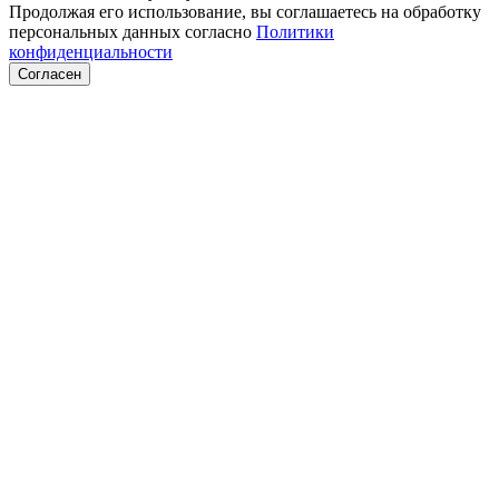
Продолжая его использование, вы соглашаетесь на обработку
персональных данных согласно
Политики
конфиденциальности
Согласен