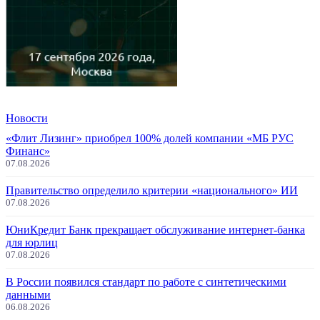
Новости
«Флит Лизинг» приобрел 100% долей компании «МБ РУС
Финанс»
07.08.2026
Правительство определило критерии «национального» ИИ
07.08.2026
ЮниКредит Банк прекращает обслуживание интернет-банка
для юрлиц
07.08.2026
В России появился стандарт по работе с синтетическими
данными
06.08.2026