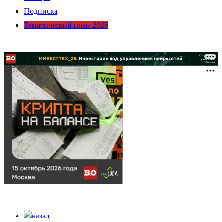
Подписка
Тематический план 2026