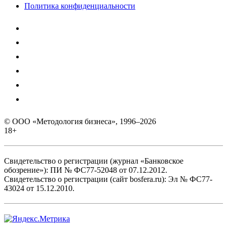
Политика конфиденциальности
© ООО «Методология бизнеса», 1996–2026
18+
Свидетельство о регистрации (журнал «Банковское
обозрение»): ПИ № ФС77-52048 от 07.12.2012.
Свидетельство о регистрации (сайт bosfera.ru): Эл № ФС77-
43024 от 15.12.2010.