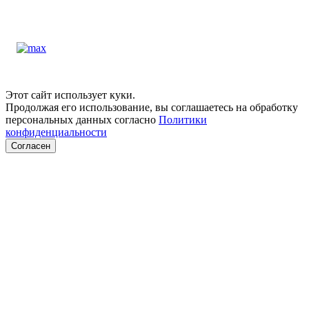
Этот сайт использует куки.
Продолжая его использование, вы соглашаетесь на обработку
персональных данных согласно
Политики
конфиденциальности
Согласен