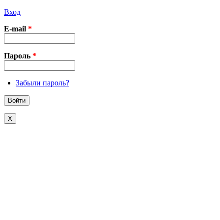
Вход
E-mail
*
Пароль
*
Забыли пароль?
X