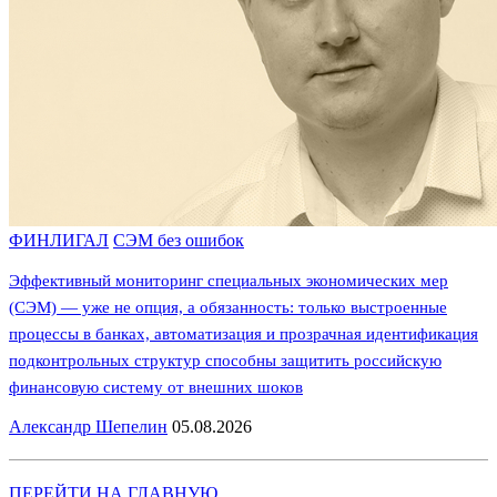
ФИНЛИГАЛ
СЭМ без ошибок
Эффективный мониторинг специальных экономических мер
(СЭМ) — уже не опция, а обязанность: только выстроенные
процессы в банках, автоматизация и прозрачная идентификация
подконтрольных структур способны защитить российскую
финансовую систему от внешних шоков
Александр Шепелин
05.08.2026
ПЕРЕЙТИ НА ГЛАВНУЮ