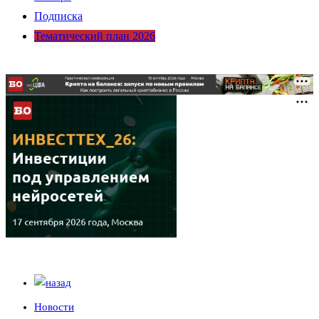
Подписка
Тематический план 2026
Новости