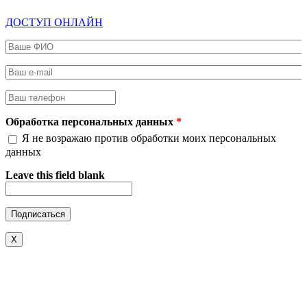
ДОСТУП ОНЛАЙН
Ваше ФИО
*
Ваш e-mail
*
Ваш телефон
*
Обработка персональных данных
*
Я не возражаю против обработки моих персональных
данных
Leave this field blank
X