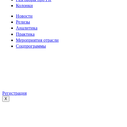
Колонки
Новости
Релизы
Аналитика
Практика
Мероприятия отрасли
Соцпрограммы
Регистрация
X