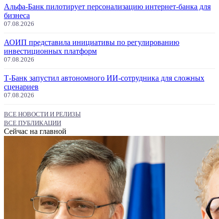
Альфа-Банк пилотирует персонализацию интернет-банка для
бизнеса
07.08.2026
АОИП представила инициативы по регулированию
инвестиционных платформ
07.08.2026
Т-Банк запустил автономного ИИ-сотрудника для сложных
сценариев
07.08.2026
ВСЕ НОВОСТИ И РЕЛИЗЫ
ВСЕ ПУБЛИКАЦИИ
Сейчас на главной