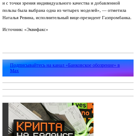
и с точки зрения индивидуального качества и добавленной
пользы была выбрана одна из четырех моделей», — отметила
Наталья Ревина, исполнительный вице-президент Газпромбанка.
Источник: «Эквифакс»
Подписывайтесь на канал «Банковское обозрение» в
Max