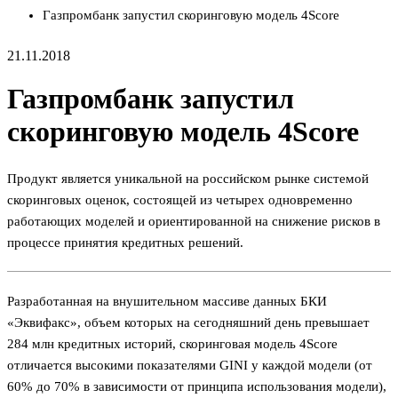
Газпромбанк запустил скоринговую модель 4Score
21.11.2018
Газпромбанк запустил
скоринговую модель 4Score
Продукт является уникальной на российском рынке системой
скоринговых оценок, состоящей из четырех одновременно
работающих моделей и ориентированной на снижение рисков в
процессе принятия кредитных решений.
Разработанная на внушительном массиве данных БКИ
«Эквифакс», объем которых на сегодняшний день превышает
284 млн кредитных историй, скоринговая модель 4Score
отличается высокими показателями GINI у каждой модели (от
60% до 70% в зависимости от принципа использования модели),