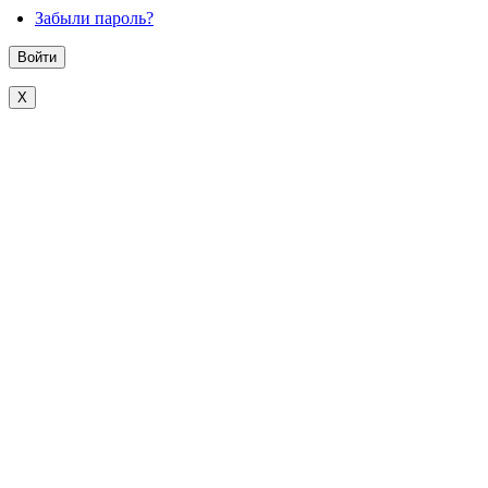
Забыли пароль?
X