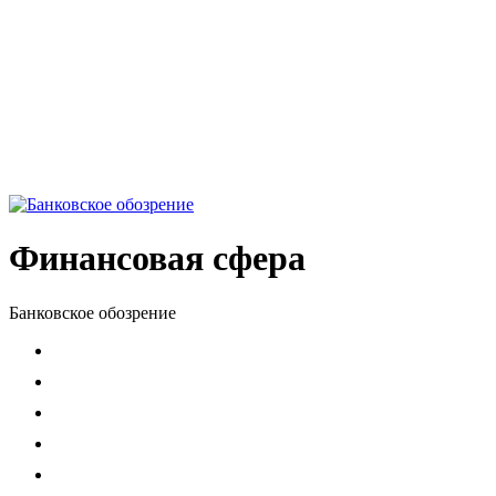
Финансовая сфера
Банковское обозрение