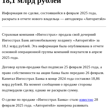
18,1 млрд рублей
Информация по сделке, состоявшейся в феврале 2025 года,
раскрыта в отчете нового владельца — автодилера «Авторитэйл»
Страховая компания «Ингосстрах» продала свой дочерний
Ингосстрах Банк автомобильному холдингу «Авторитэйл» за
18,1 млрд рублей. Эта информация была опубликована в отчете
основной операционной группы компаний покупателя в апреле
2025 года.
Договор купли-продажи был подписан 25 февраля 2025 года, а
право собственности на акции банка было передано 26 февраля.
Капитал Ингосстрах Банка в конце 2024 года составлял 18,86
млрд рублей. На момент сообщения о продаже стороны
подтвердили сделку, однако не раскрыли сумму.
О сделке по продаже «Ингосстрах Банка» стало
известно
28
февраля 2025 года. «Авторитейл» намерена развивать