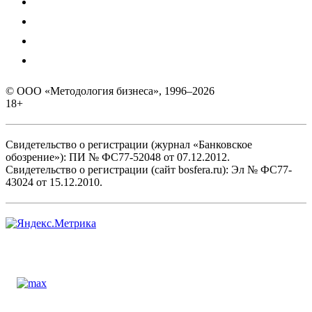
© ООО «Методология бизнеса», 1996–2026
18+
Свидетельство о регистрации (журнал «Банковское
обозрение»): ПИ № ФС77-52048 от 07.12.2012.
Свидетельство о регистрации (сайт bosfera.ru): Эл № ФС77-
43024 от 15.12.2010.