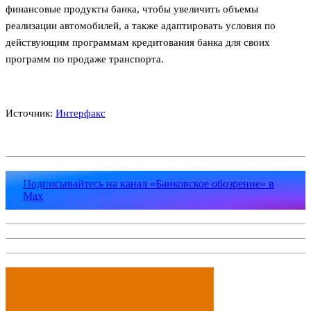
финансовые продукты банка, чтобы увеличить объемы
реализации автомобилей, а также адаптировать условия по
действующим программам кредитования банка для своих
программ по продаже транспорта.
Источник:
Интерфакс
Подписывайтесь на канал «Банковское обозрение» в
Max