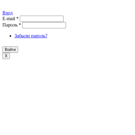
Вход
E-mail
*
Пароль
*
Забыли пароль?
X