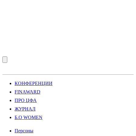
КОНФЕРЕНЦИИ
FINAWARD
ПРО ЦФА
ЖУРНАЛ
Б.О WOMEN
Персоны