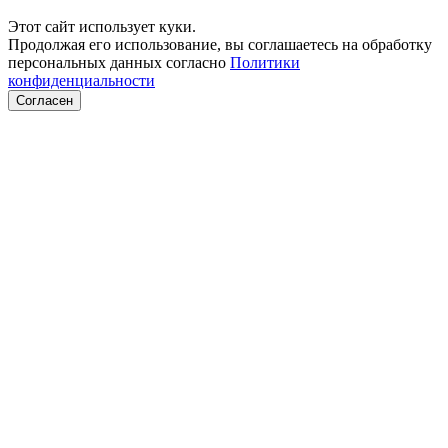
Этот сайт использует куки.
Продолжая его использование, вы соглашаетесь на обработку
персональных данных согласно
Политики
конфиденциальности
Согласен