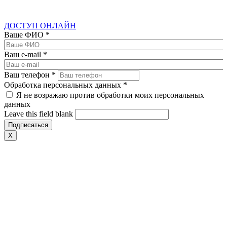
ДОСТУП ОНЛАЙН
Ваше ФИО
*
Ваш e-mail
*
Ваш телефон
*
Обработка персональных данных
*
Я не возражаю против обработки моих персональных
данных
Leave this field blank
X