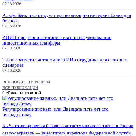
07.08.2026
Альфа-Банк пилотирует персонализацию интернет-банка для
бизнеса
07.08.2026
АОИП представила инициативы по регулированию
инвестиционных платформ
07.08.2026
Т-Банк запустил автономного ИИ-сотрудника для сложных
сценариев
07.08.2026
ВСЕ НОВОСТИ И РЕЛИЗЫ
ВСЕ ПУБЛИКАЦИИ
Сейчас на главной
Регулирование жизнью, или Двадцать пять лет сто
пятнадцатому
К 25-летию принятия базового антиотмывочного закона в России
статс-секретарь — заместитель директора Федеральной службы