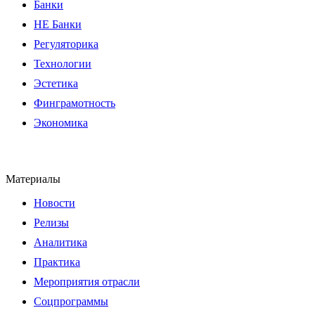
Банки
НЕ Банки
Регуляторика
Технологии
Эстетика
Финграмотность
Экономика
Материалы
Новости
Релизы
Аналитика
Практика
Мероприятия отрасли
Соцпрограммы