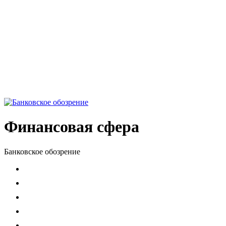
Финансовая сфера
Банковское обозрение