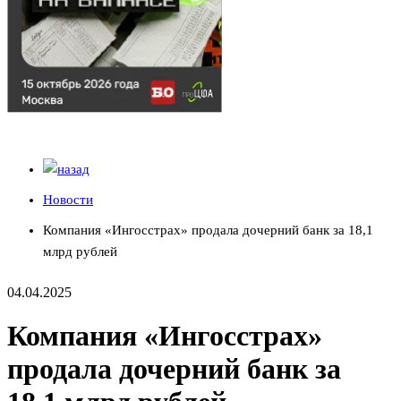
Новости
Компания «Ингосстрах» продала дочерний банк за 18,1
млрд рублей
04.04.2025
Компания «Ингосстрах»
продала дочерний банк за