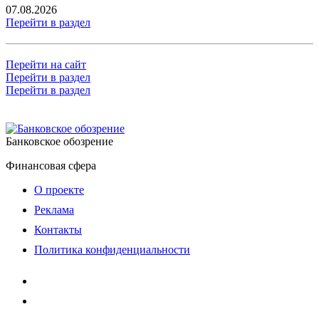
07.08.2026
Перейти в раздел
Перейти на сайт
Перейти в раздел
Перейти в раздел
Банковское обозрение
Финансовая сфера
О проекте
Реклама
Контакты
Политика конфиденциальности