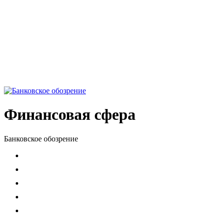
Финансовая сфера
Банковское обозрение