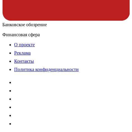
Банковское обозрение
Финансовая сфера
О проекте
Реклама
Контакты
Политика конфиденциальности