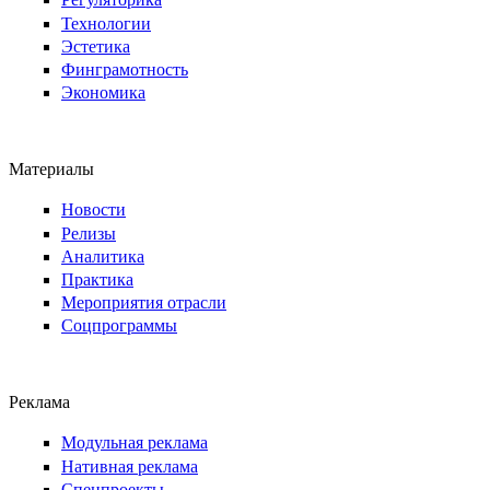
Технологии
Эстетика
Финграмотность
Экономика
Материалы
Новости
Релизы
Аналитика
Практика
Мероприятия отрасли
Соцпрограммы
Реклама
Модульная реклама
Нативная реклама
Спецпроекты