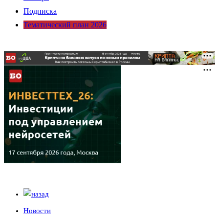
Подписка
Тематический план 2026
Новости