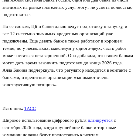
значимых на рынке платежных услуг могут не успеть полностью
подготовиться
По ее словам, ЦБ и банки давно ведут подготовку к запуску, и
все 12 системно значимых кредитных организаций уже
подключены. Еще девять банков также работают в хорошем
темпе, но у нескольких, максимум у одного-двух, часть работ
может остаться незавершенной. Она добавила, что таким банкам
могут дать время закончить подготовку до конца 2026 года.
Алла Бакина подчеркнула, что регулятор находится в контакте с
банками, и кредитные организации «занимают очень
конструктивную позицию».
Источник:
ТАСС
Широкое использование цифрового рубля
планируется
с
сентября 2026 года, когда крупнейшие банки и торговые
компании должны будут предоставить клиентам