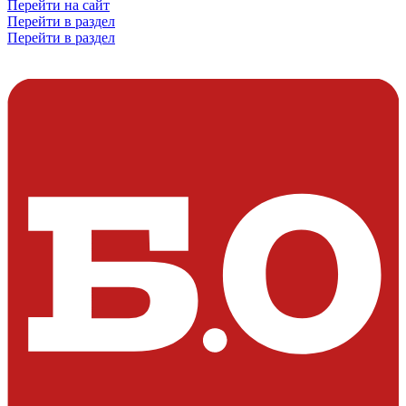
Перейти на сайт
Перейти в раздел
Перейти в раздел