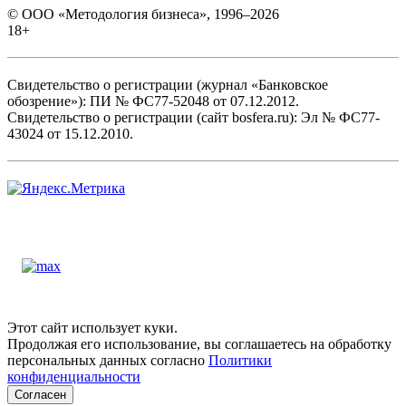
© ООО «Методология бизнеса», 1996–2026
18+
Свидетельство о регистрации (журнал «Банковское
обозрение»): ПИ № ФС77-52048 от 07.12.2012.
Свидетельство о регистрации (сайт bosfera.ru): Эл № ФС77-
43024 от 15.12.2010.
Этот сайт использует куки.
Продолжая его использование, вы соглашаетесь на обработку
персональных данных согласно
Политики
конфиденциальности
Согласен