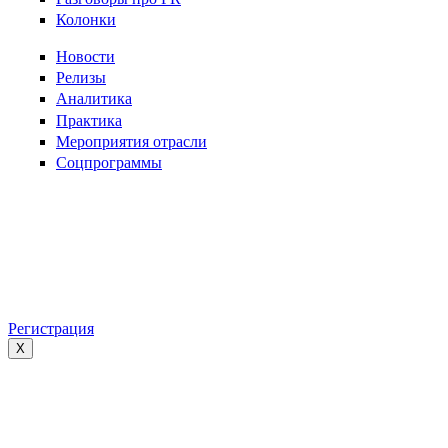
Колонки
Новости
Релизы
Аналитика
Практика
Мероприятия отрасли
Соцпрограммы
Регистрация
X