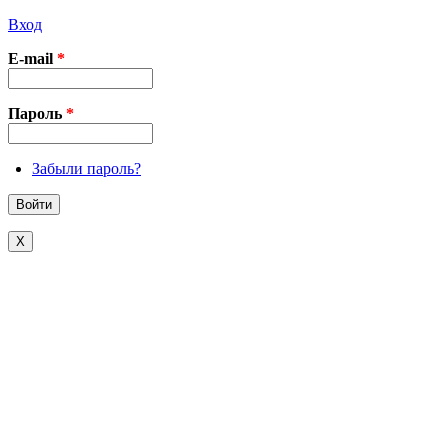
Вход
E-mail
*
Пароль
*
Забыли пароль?
X