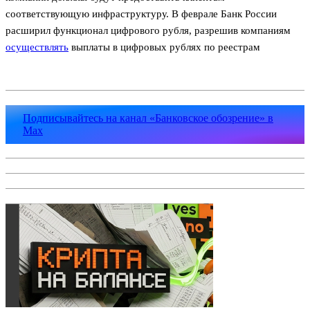
соответствующую инфраструктуру. В феврале Банк России
расширил функционал цифрового рубля, разрешив компаниям
осуществлять
выплаты в цифровых рублях по реестрам
Подписывайтесь на канал «Банковское обозрение» в
Max