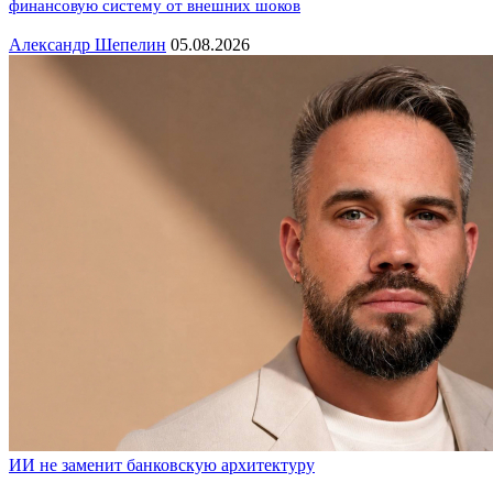
финансовую систему от внешних шоков
Александр Шепелин
05.08.2026
ИИ не заменит банковскую архитектуру