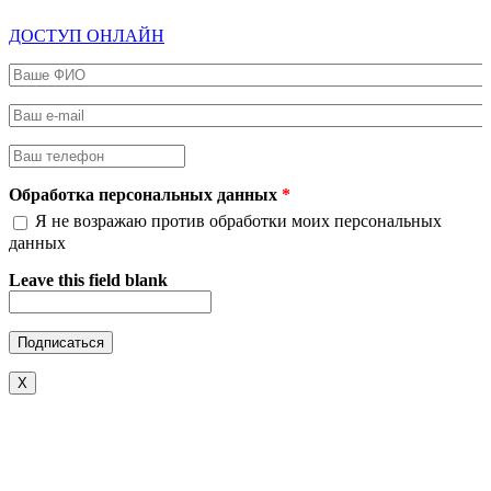
ДОСТУП ОНЛАЙН
Ваше ФИО
*
Ваш e-mail
*
Ваш телефон
*
Обработка персональных данных
*
Я не возражаю против обработки моих персональных
данных
Leave this field blank
X