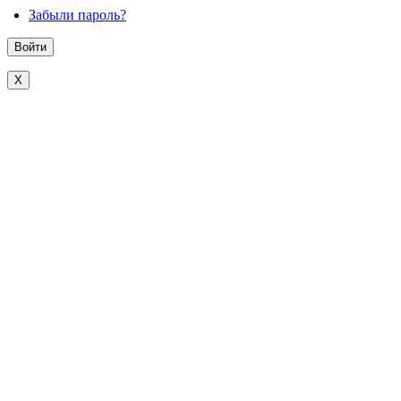
Забыли пароль?
X