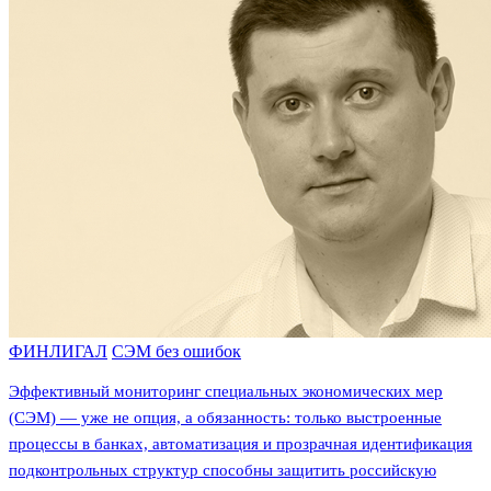
ФИНЛИГАЛ
СЭМ без ошибок
Эффективный мониторинг специальных экономических мер
(СЭМ) — уже не опция, а обязанность: только выстроенные
процессы в банках, автоматизация и прозрачная идентификация
подконтрольных структур способны защитить российскую