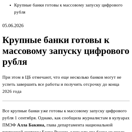
Крупные банки готовы к массовому запуску цифрового
рубля
05.06.2026
Крупные банки готовы к
массовому запуску цифрового
рубля
При этом в ЦБ отмечают, что еще несколько банков могут не
успеть завершить все работы и получить отсрочку до конца
2026 года
Все крупные банки уже готовы к массовому запуску цифрового
рубля 1 сентября. Однако, как сообщила журналистам в кулуарах
ПМЭФ
Алла Бакина,
глава департамента национальной
платежной системы Банка России, один или два банка из числа