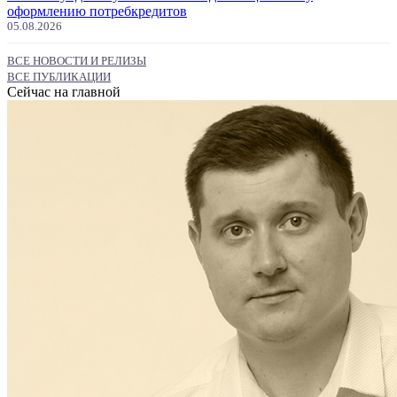
оформлению потребкредитов
05.08.2026
ВСЕ НОВОСТИ И РЕЛИЗЫ
ВСЕ ПУБЛИКАЦИИ
Сейчас на главной