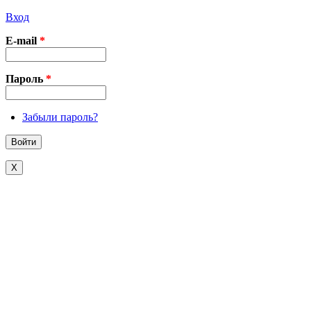
Вход
E-mail
*
Пароль
*
Забыли пароль?
X