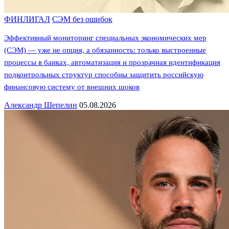
ФИНЛИГАЛ
СЭМ без ошибок
Эффективный мониторинг специальных экономических мер
(СЭМ) — уже не опция, а обязанность: только выстроенные
процессы в банках, автоматизация и прозрачная идентификация
подконтрольных структур способны защитить российскую
финансовую систему от внешних шоков
Александр Шепелин
05.08.2026