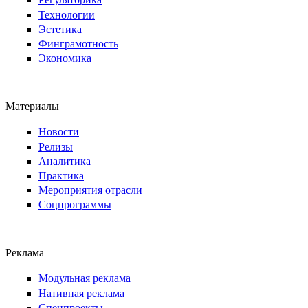
Технологии
Эстетика
Финграмотность
Экономика
Материалы
Новости
Релизы
Аналитика
Практика
Мероприятия отрасли
Соцпрограммы
Реклама
Модульная реклама
Нативная реклама
Спецпроекты