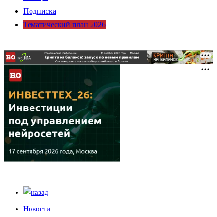
Подписка
Тематический план 2026
Новости