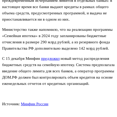
преждевременным исчерпанием лимитов в отдельных банках: в
настоящее время все банки выдают кредиты в рамках общего
объема средств, предусмотренных программой, и выдача не
приостанавливается ни в одном из них.
Министерство также напомнило, что на реализацию программы
«Семейная ипотека» в 2024 году запланированы бюджетные
отчисления в размере 290 млрд рублей, а из резервного фонда
Правительства РФ дополнительно выделено 142 млрд рублей.
С 15 декабря Минфин
предложил
новый метод распределения
бюджетных средств на семейную ипотеку. Система предполагала
введение общего лимита для всех банков, а оператор программы
ДОМ.РФ должен был контролировать объем кредитов на основе
еженедельных отчетов от кредитных организаций.
Источник:
Минфин России