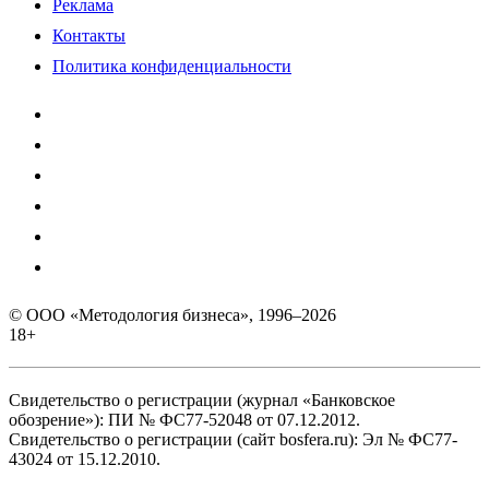
Реклама
Контакты
Политика конфиденциальности
© ООО «Методология бизнеса», 1996–2026
18+
Свидетельство о регистрации (журнал «Банковское
обозрение»): ПИ № ФС77-52048 от 07.12.2012.
Свидетельство о регистрации (сайт bosfera.ru): Эл № ФС77-
43024 от 15.12.2010.