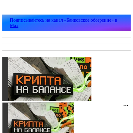
Подписывайтесь на канал «Банковское обозрение» в
Max