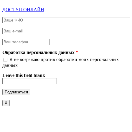
ДОСТУП ОНЛАЙН
Ваше ФИО
*
Ваш e-mail
*
Ваш телефон
*
Обработка персональных данных
*
Я не возражаю против обработки моих персональных
данных
Leave this field blank
X