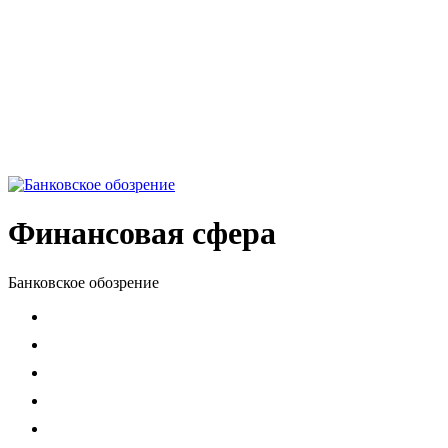
Финансовая сфера
Банковское обозрение