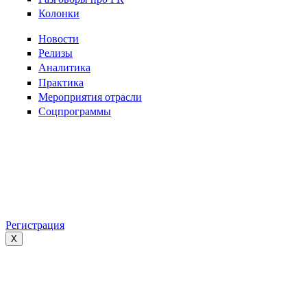
Колонки
Новости
Релизы
Аналитика
Практика
Мероприятия отрасли
Соцпрограммы
Регистрация
X