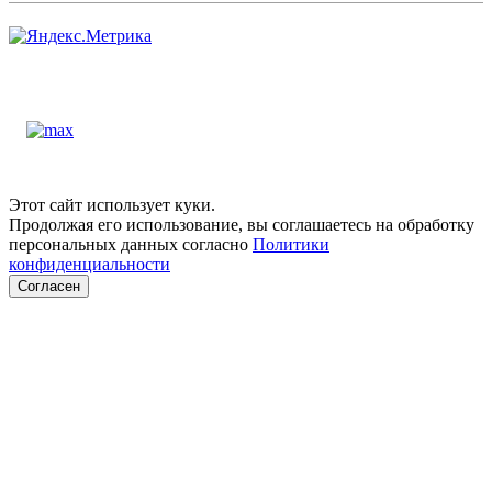
Этот сайт использует куки.
Продолжая его использование, вы соглашаетесь на обработку
персональных данных согласно
Политики
конфиденциальности
Согласен