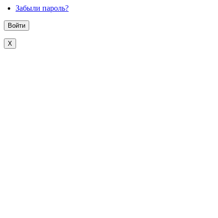
Забыли пароль?
X