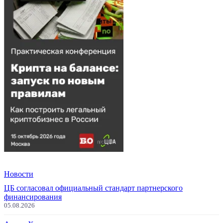
Новости
ЦБ согласовал официальный стандарт партнерского
финансирования
05.08.2026