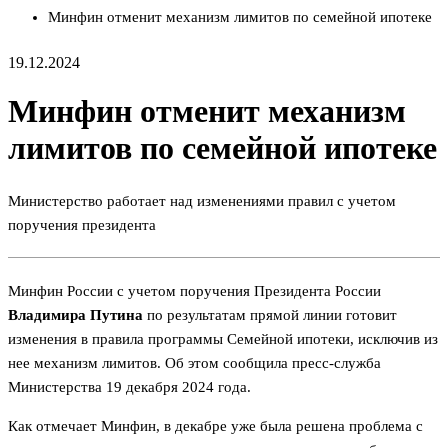
Минфин отменит механизм лимитов по семейной ипотеке
19.12.2024
Минфин отменит механизм
лимитов по семейной ипотеке
Министерство работает над изменениями правил с учетом
поручения президента
Минфин России с учетом поручения Президента России
Владимира Путина
по результатам прямой линии готовит
изменения в правила программы Семейной ипотеки, исключив из
нее механизм лимитов. Об этом сообщила пресс-служба
Министерства 19 декабря 2024 года.
Как отмечает Минфин, в декабре уже была решена проблема с