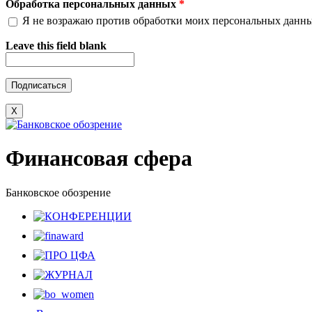
Обработка персональных данных
*
Я не возражаю против обработки моих персональных данн
Leave this field blank
X
Финансовая сфера
Банковское обозрение