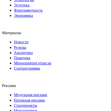
Эстетика
Финграмотность
Экономика
Материалы
Новости
Релизы
Аналитика
Практика
Мероприятия отрасли
Соцпрограммы
Реклама
Модульная реклама
Нативная реклама
Спецпроекты
Мероприятия