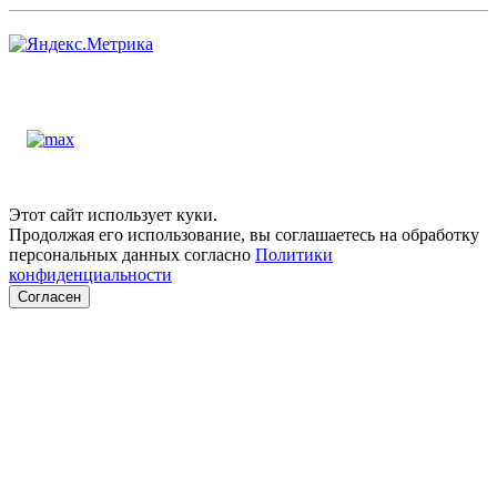
Этот сайт использует куки.
Продолжая его использование, вы соглашаетесь на обработку
персональных данных согласно
Политики
конфиденциальности
Согласен