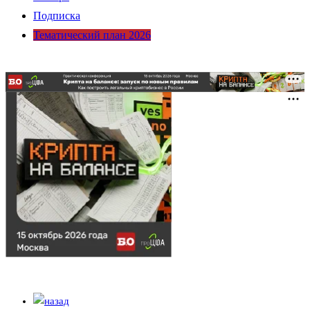
Подписка
Тематический план 2026