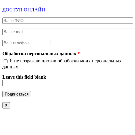
ДОСТУП ОНЛАЙН
Ваше ФИО
*
Ваш e-mail
*
Ваш телефон
*
Обработка персональных данных
*
Я не возражаю против обработки моих персональных
данных
Leave this field blank
X