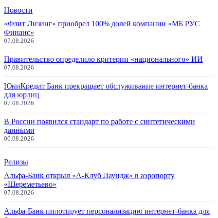
Новости
«Флит Лизинг» приобрел 100% долей компании «МБ РУС
Финанс»
07.08.2026
Правительство определило критерии «национального» ИИ
07.08.2026
ЮниКредит Банк прекращает обслуживание интернет-банка
для юрлиц
07.08.2026
В России появился стандарт по работе с синтетическими
данными
06.08.2026
Релизы
Альфа-Банк открыл «А-Клуб Лаундж» в аэропорту
«Шереметьево»
07.08.2026
Альфа-Банк пилотирует персонализацию интернет-банка для