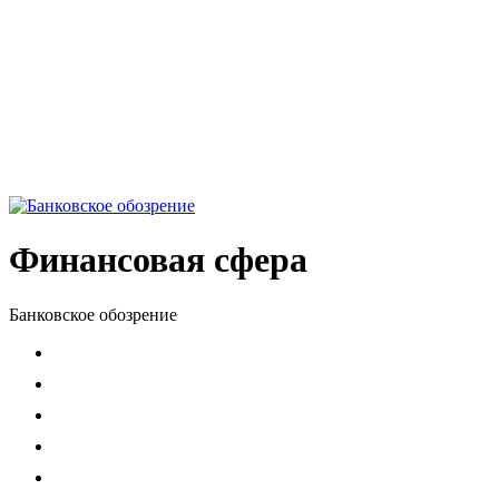
Финансовая сфера
Банковское обозрение