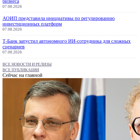
бизнеса
07.08.2026
АОИП представила инициативы по регулированию
инвестиционных платформ
07.08.2026
Т-Банк запустил автономного ИИ-сотрудника для сложных
сценариев
07.08.2026
ВСЕ НОВОСТИ И РЕЛИЗЫ
ВСЕ ПУБЛИКАЦИИ
Сейчас на главной