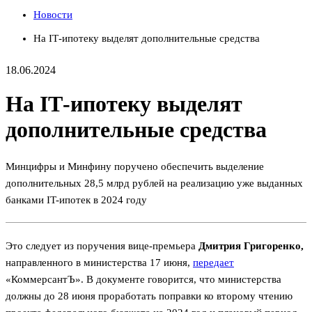
Новости
На IТ-ипотеку выделят дополнительные средства
18.06.2024
На IТ-ипотеку выделят
дополнительные средства
Минцифры и Минфину поручено обеспечить выделение
дополнительных 28,5 млрд рублей на реализацию уже выданных
банками IT-ипотек в 2024 году
Это следует из поручения вице-премьера
Дмитрия Григоренко,
направленного в министерства 17 июня,
передает
«КоммерсантЪ». В документе говорится, что министерства
должны до 28 июня проработать поправки ко второму чтению