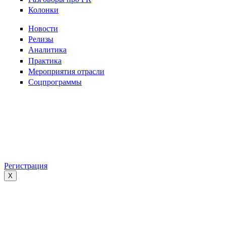
Колонки
Новости
Релизы
Аналитика
Практика
Мероприятия отрасли
Соцпрограммы
Регистрация
X