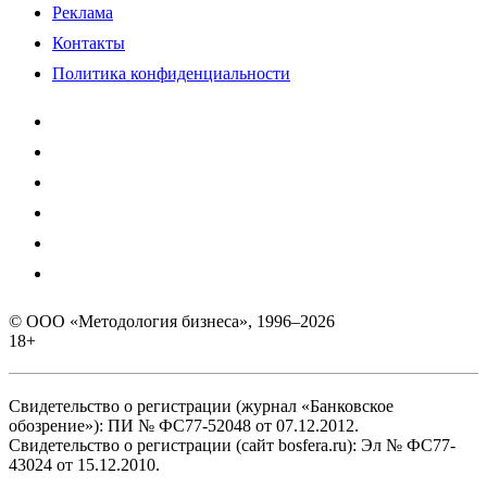
Реклама
Контакты
Политика конфиденциальности
© ООО «Методология бизнеса», 1996–2026
18+
Свидетельство о регистрации (журнал «Банковское
обозрение»): ПИ № ФС77-52048 от 07.12.2012.
Свидетельство о регистрации (сайт bosfera.ru): Эл № ФС77-
43024 от 15.12.2010.