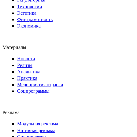
Технологии
Эстетика
Финграмотность
Экономика
Материалы
Новости
Релизы
Аналитика
Практика
Мероприятия отрасли
Соцпрограммы
Реклама
Модульная реклама
Нативная реклама
Спецпроекты