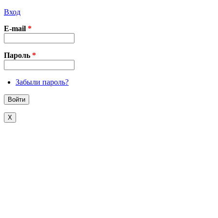
Вход
E-mail
*
Пароль
*
Забыли пароль?
X