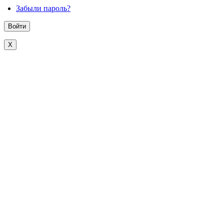
Забыли пароль?
X