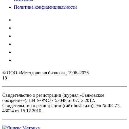
Политика конфиденциальности
© ООО «Методология бизнеса», 1996–2026
18+
Свидетельство о регистрации (журнал «Банковское
обозрение»): ПИ № ФС77-52048 от 07.12.2012.
Свидетельство о регистрации (сайт bosfera.ru): Эл № ФС77-
43024 от 15.12.2010.