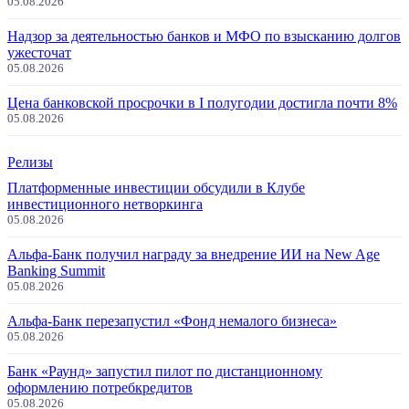
05.08.2026
Надзор за деятельностью банков и МФО по взысканию долгов
ужесточат
05.08.2026
Цена банковской просрочки в I полугодии достигла почти 8%
05.08.2026
Релизы
Платформенные инвестиции обсудили в Клубе
инвестиционного нетворкинга
05.08.2026
Альфа-Банк получил награду за внедрение ИИ на New Age
Banking Summit
05.08.2026
Альфа-Банк перезапустил «Фонд немалого бизнеса»
05.08.2026
Банк «Раунд» запустил пилот по дистанционному
оформлению потребкредитов
05.08.2026