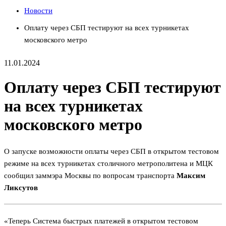
Новости
Оплату через СБП тестируют на всех турникетах
московского метро
11.01.2024
Оплату через СБП тестируют
на всех турникетах
московского метро
О запуске возможности оплаты через СБП в открытом тестовом
режиме на всех турникетах столичного метрополитена и МЦК
сообщил заммэра Москвы по вопросам транспорта
Максим
Ликсутов
«Теперь Система быстрых платежей в открытом тестовом