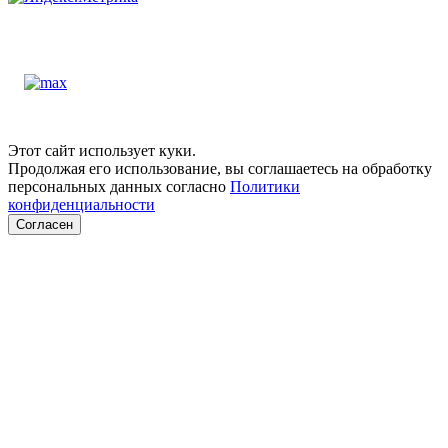
Этот сайт использует куки.
Продолжая его использование, вы соглашаетесь на обработку
персональных данных согласно
Политики
конфиденциальности
Согласен