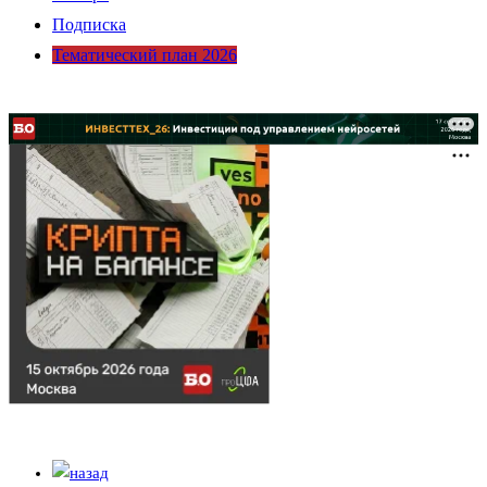
Подписка
Тематический план 2026