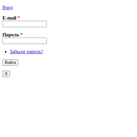
Вход
E-mail
*
Пароль
*
Забыли пароль?
X