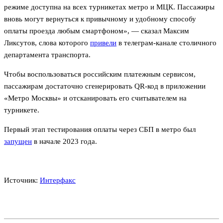
режиме доступна на всех турникетах метро и МЦК. Пассажиры
вновь могут вернуться к привычному и удобному способу
оплаты проезда любым смартфоном», — сказал Максим
Ликсутов, слова которого
привели
в телеграм-канале столичного
департамента транспорта.
Чтобы воспользоваться российским платежным сервисом,
пассажирам достаточно сгенерировать QR-код в приложении
«Метро Москвы» и отсканировать его считывателем на
турникете.
Первый этап тестирования оплаты через СБП в метро был
запущен
в начале 2023 года.
Источник:
Интерфакс