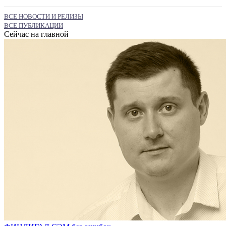
ВСЕ НОВОСТИ И РЕЛИЗЫ
ВСЕ ПУБЛИКАЦИИ
Сейчас на главной