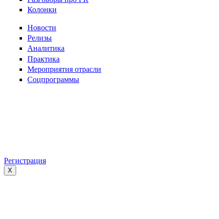
Колонки
Новости
Релизы
Аналитика
Практика
Мероприятия отрасли
Соцпрограммы
Регистрация
X