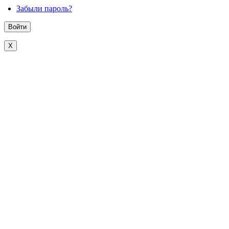
Забыли пароль?
X