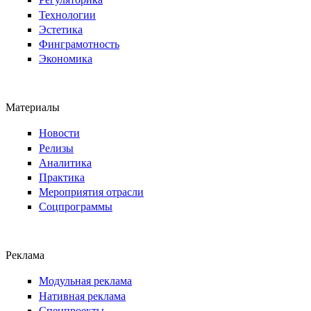
Технологии
Эстетика
Финграмотность
Экономика
Материалы
Новости
Релизы
Аналитика
Практика
Мероприятия отрасли
Соцпрограммы
Реклама
Модульная реклама
Нативная реклама
Спецпроекты