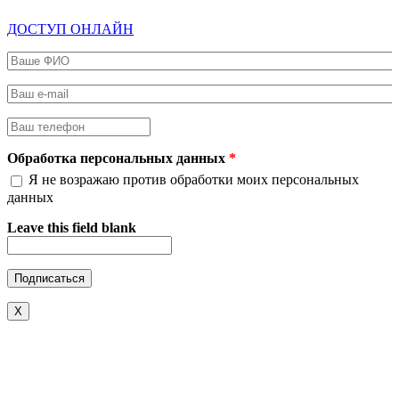
ДОСТУП ОНЛАЙН
Ваше ФИО
*
Ваш e-mail
*
Ваш телефон
*
Обработка персональных данных
*
Я не возражаю против обработки моих персональных
данных
Leave this field blank
X