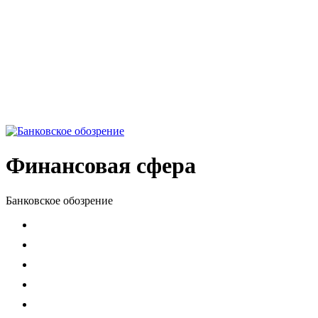
Финансовая сфера
Банковское обозрение