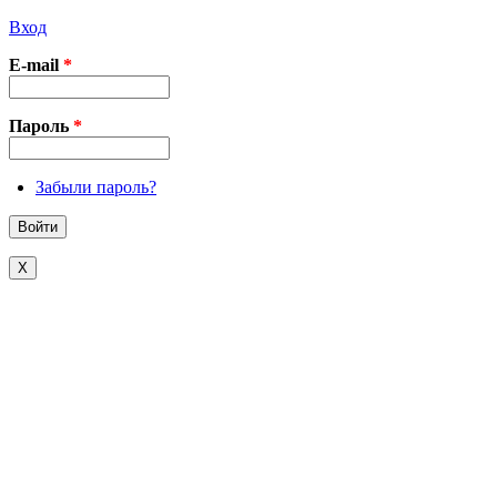
Вход
E-mail
*
Пароль
*
Забыли пароль?
X