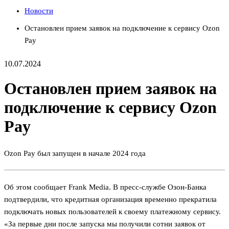
Новости
Остановлен прием заявок на подключение к сервису Ozon
Pay
10.07.2024
Остановлен прием заявок на
подключение к сервису Ozon
Pay
Ozon Pay был запущен в начале 2024 года
Об этом сообщает Frank Media. В пресс-службе Озон-Банка
подтвердили, что кредитная организация временно прекратила
подключать новых пользователей к своему платежному сервису.
«За первые дни после запуска мы получили сотни заявок от