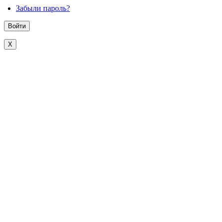
Забыли пароль?
X