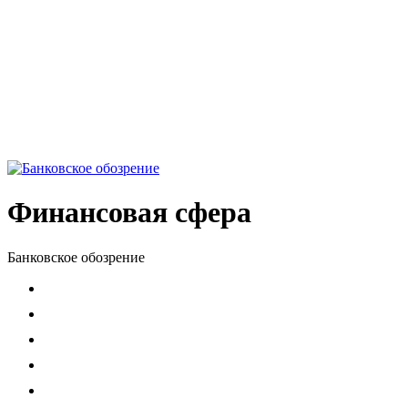
Финансовая сфера
Банковское обозрение