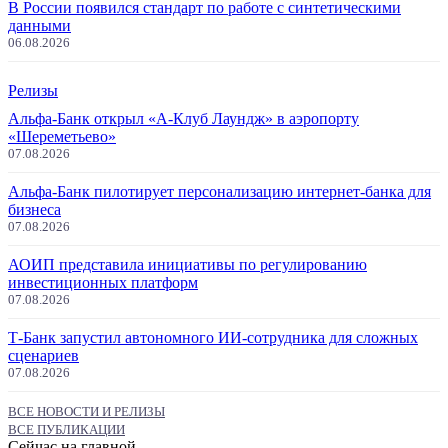
В России появился стандарт по работе с синтетическими
данными
06.08.2026
Релизы
Альфа-Банк открыл «А-Клуб Лаундж» в аэропорту
«Шереметьево»
07.08.2026
Альфа-Банк пилотирует персонализацию интернет-банка для
бизнеса
07.08.2026
АОИП представила инициативы по регулированию
инвестиционных платформ
07.08.2026
Т-Банк запустил автономного ИИ-сотрудника для сложных
сценариев
07.08.2026
ВСЕ НОВОСТИ И РЕЛИЗЫ
ВСЕ ПУБЛИКАЦИИ
Сейчас на главной