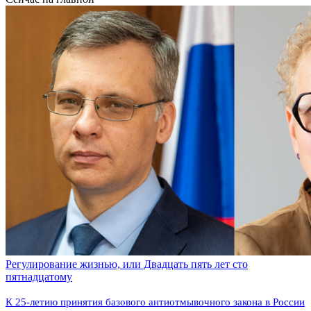
Регулирование жизнью, или Двадцать пять лет сто
пятнадцатому
К 25-летию принятия базового антиотмывочного закона в России