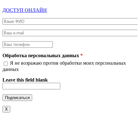
ДОСТУП ОНЛАЙН
Ваше ФИО
*
Ваш e-mail
*
Ваш телефон
*
Обработка персональных данных
*
Я не возражаю против обработки моих персональных
данных
Leave this field blank
X