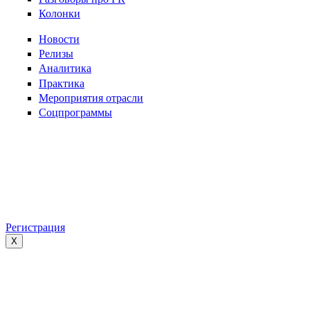
Колонки
Новости
Релизы
Аналитика
Практика
Мероприятия отрасли
Соцпрограммы
Регистрация
X