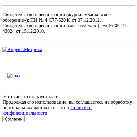
Свидетельство о регистрации (журнал «Банковское
обозрение»): ПИ № ФС77-52048 от 07.12.2012.
Свидетельство о регистрации (сайт bosfera.ru): Эл № ФС77-
43024 от 15.12.2010.
Этот сайт использует куки.
Продолжая его использование, вы соглашаетесь на обработку
персональных данных согласно
Политики
конфиденциальности
Согласен