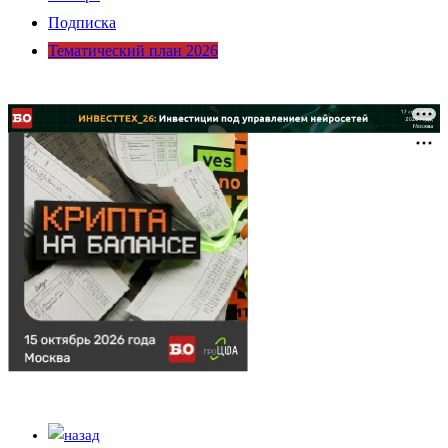
Подписка
Тематический план 2026