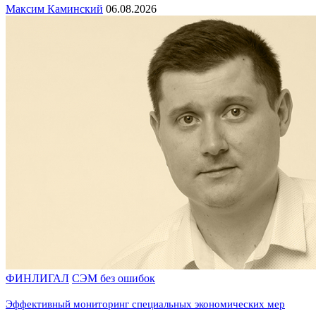
Максим Каминский
06.08.2026
ФИНЛИГАЛ
СЭМ без ошибок
Эффективный мониторинг специальных экономических мер