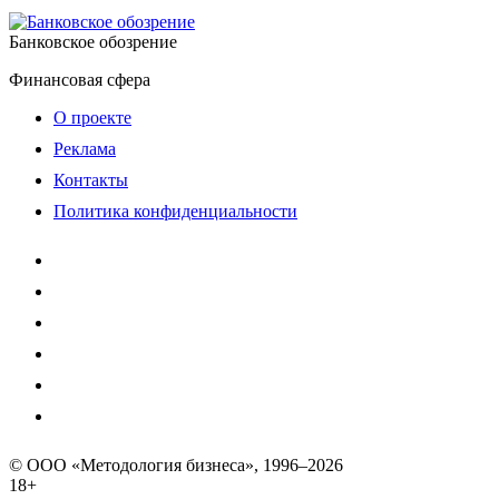
Банковское обозрение
Финансовая сфера
О проекте
Реклама
Контакты
Политика конфиденциальности
© ООО «Методология бизнеса», 1996–2026
18+