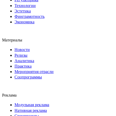
Технологии
Эстетика
Финграмотность
Экономика
Материалы
Новости
Релизы
Аналитика
Практика
Мероприятия отрасли
Соцпрограммы
Реклама
Модульная реклама
Нативная реклама
Спецпроекты