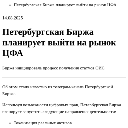
Петербургская Биржа планирует выйти на рынок ЦФА
14.08.2025
Петербургская Биржа
планирует выйти на рынок
ЦФА
Биржа инициировала процесс получения статуса ОИС
Об этом стало известно из телеграм-канала Петербургской
Биржи.
Используя возможности цифровых прав, Петербургская Биржа
планирует запустить следующие направления деятельности:
Токенизация реальных активов.