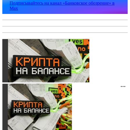
Подписывайтесь на канал «Банковское обозрение» в
Max