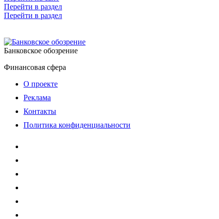
Перейти в раздел
Перейти в раздел
Банковское обозрение
Финансовая сфера
О проекте
Реклама
Контакты
Политика конфиденциальности