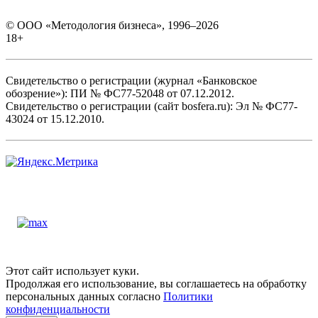
© ООО «Методология бизнеса», 1996–2026
18+
Свидетельство о регистрации (журнал «Банковское
обозрение»): ПИ № ФС77-52048 от 07.12.2012.
Свидетельство о регистрации (сайт bosfera.ru): Эл № ФС77-
43024 от 15.12.2010.
Этот сайт использует куки.
Продолжая его использование, вы соглашаетесь на обработку
персональных данных согласно
Политики
конфиденциальности