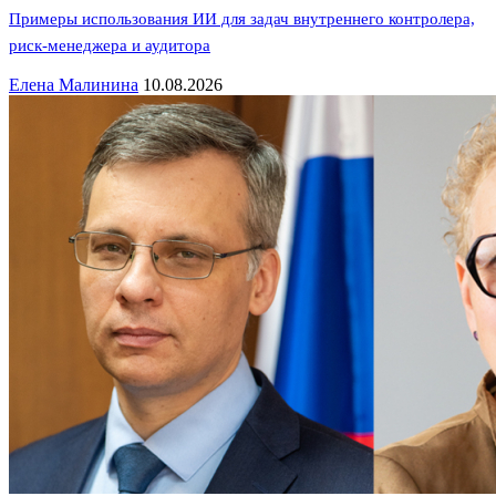
Примеры использования ИИ для задач внутреннего контролера,
риск-менеджера и аудитора
Елена Малинина
10.08.2026