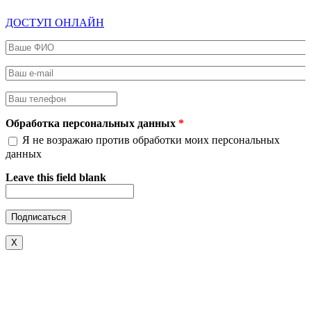
ДОСТУП ОНЛАЙН
Ваше ФИО
*
Ваш e-mail
*
Ваш телефон
*
Обработка персональных данных
*
Я не возражаю против обработки моих персональных
данных
Leave this field blank
X