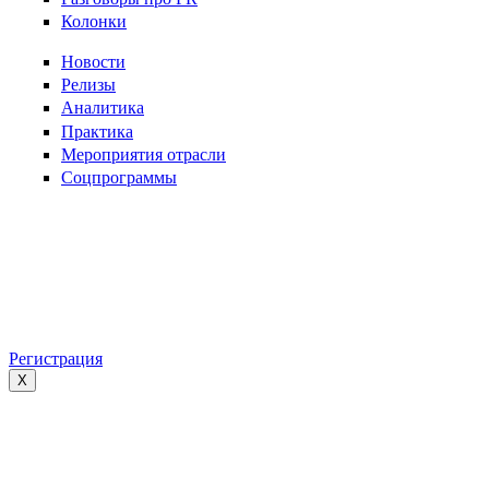
Колонки
Новости
Релизы
Аналитика
Практика
Мероприятия отрасли
Соцпрограммы
Регистрация
X