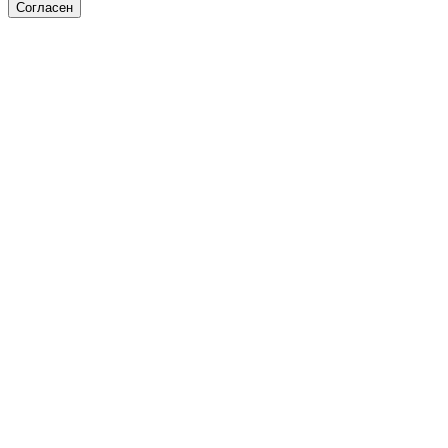
Согласен