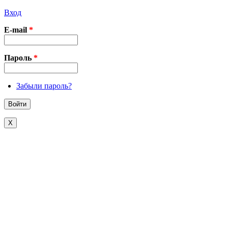
Вход
E-mail
*
Пароль
*
Забыли пароль?
X