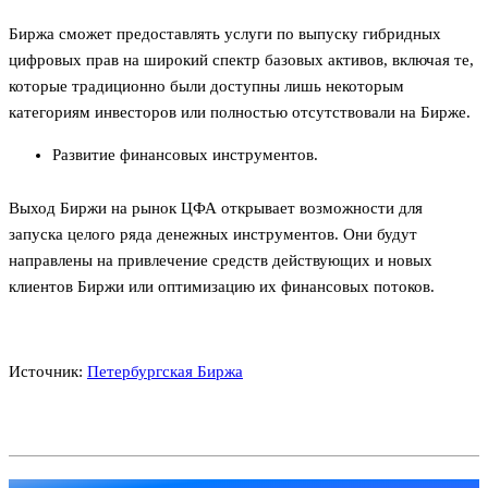
Биржа сможет предоставлять услуги по выпуску гибридных
цифровых прав на широкий спектр базовых активов, включая те,
которые традиционно были доступны лишь некоторым
категориям инвесторов или полностью отсутствовали на Бирже.
Развитие финансовых инструментов.
Выход Биржи на рынок ЦФА открывает возможности для
запуска целого ряда денежных инструментов. Они будут
направлены на привлечение средств действующих и новых
клиентов Биржи или оптимизацию их финансовых потоков.
Источник:
Петербургская Биржа