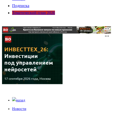
Подписка
Тематический план 2026
Новости