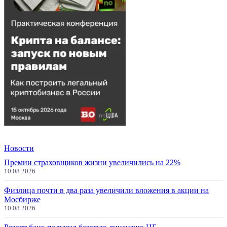
Новости
Премии страховщиков жизни увеличились на 22%
10.08.2026
Физлица почти в два раза увеличили вложения в акции на
Мосбирже
10.08.2026