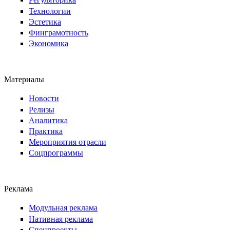
Технологии
Эстетика
Финграмотность
Экономика
Материалы
Новости
Релизы
Аналитика
Практика
Мероприятия отрасли
Соцпрограммы
Реклама
Модульная реклама
Нативная реклама
Спецпроекты