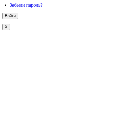
Забыли пароль?
X