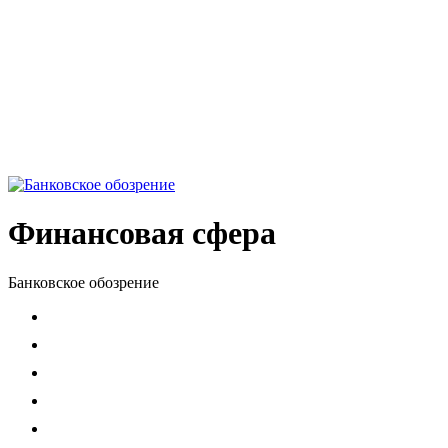
Финансовая сфера
Банковское обозрение