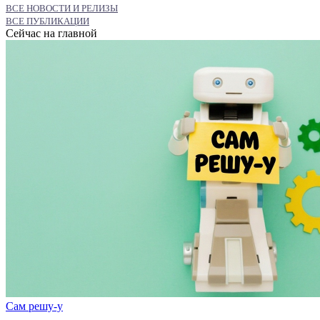
ВСЕ НОВОСТИ И РЕЛИЗЫ
ВСЕ ПУБЛИКАЦИИ
Сейчас на главной
Сам решу-у